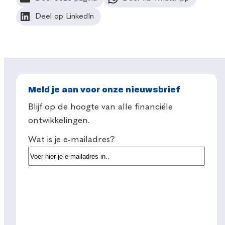
Deel op LinkedIn
Meld je aan voor onze nieuwsbrief
Blijf op de hoogte van alle financiële
ontwikkelingen.
Wat is je e-mailadres?