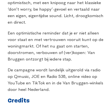
optimistisch, met een knipoog naar het klassieke
‘don’t worry, be happy’-gevoel en vertaald naar
een eigen, eigentijdse sound. Licht, droogkomisch
en direct.
Een optimistische reminder dat je er niet alleen
voor staat en met vertrouwen vooruit kunt op de
woningmarkt. Of het nu gaat om starten,
doorstromen, verbouwen of (ver)kopen: Van
Bruggen ontzorgt bij iedere stap.
De campagne wordt landelijk uitgerold via radio
op Qmusic, JOE en Radio 538, online video op
YouTube en TikTok en in de Van Bruggen-winkels
door heel Nederland.
Credits