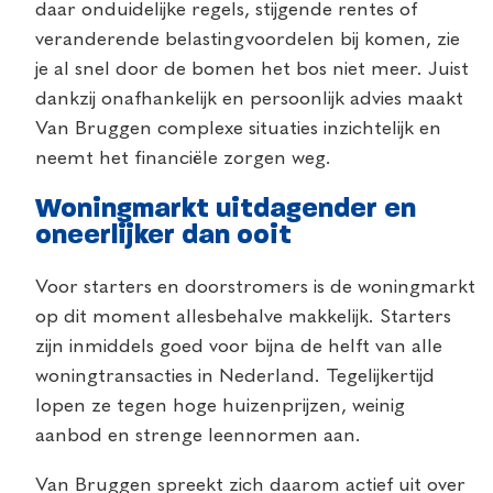
daar onduidelijke regels, stijgende rentes of
veranderende belastingvoordelen bij komen, zie
je al snel door de bomen het bos niet meer. Juist
dankzij onafhankelijk en persoonlijk advies maakt
Van Bruggen complexe situaties inzichtelijk en
neemt het financiële zorgen weg.
Woningmarkt uitdagender en
oneerlijker dan ooit
Voor starters en doorstromers is de woningmarkt
op dit moment allesbehalve makkelijk. Starters
zijn inmiddels goed voor bijna de helft van alle
woningtransacties in Nederland. Tegelijkertijd
lopen ze tegen hoge huizenprijzen, weinig
aanbod en strenge leennormen aan.
Van Bruggen spreekt zich daarom actief uit over