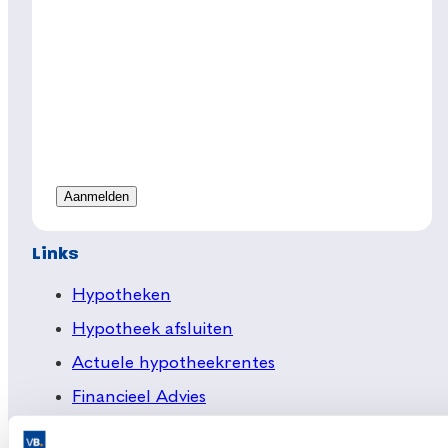
Links
Hypotheken
Hypotheek afsluiten
Actuele hypotheekrentes
Financieel Advies
Verzekeringsadvies