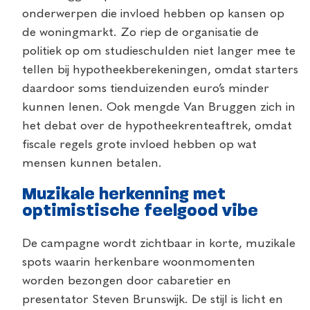
onderwerpen die invloed hebben op kansen op
de woningmarkt. Zo riep de organisatie de
politiek op om studieschulden niet langer mee te
tellen bij hypotheekberekeningen, omdat starters
daardoor soms tienduizenden euro’s minder
kunnen lenen. Ook mengde Van Bruggen zich in
het debat over de hypotheekrenteaftrek, omdat
fiscale regels grote invloed hebben op wat
mensen kunnen betalen.
Muzikale herkenning met
optimistische feelgood vibe
De campagne wordt zichtbaar in korte, muzikale
spots waarin herkenbare woonmomenten
worden bezongen door cabaretier en
presentator Steven Brunswijk. De stijl is licht en