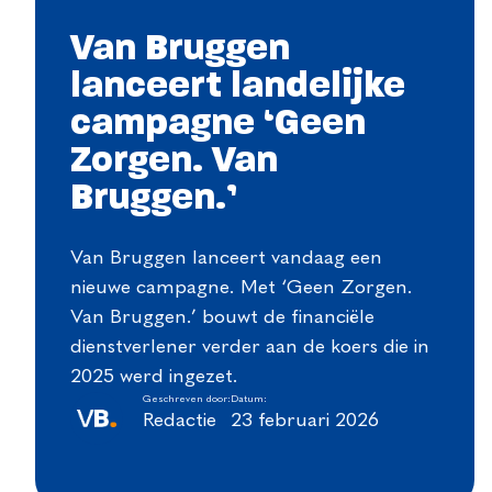
Van Bruggen
lanceert landelijke
campagne ‘Geen
Zorgen. Van
Bruggen.’
Van Bruggen lanceert vandaag een
nieuwe campagne. Met ‘Geen Zorgen.
Van Bruggen.’ bouwt de financiële
dienstverlener verder aan de koers die in
2025 werd ingezet.
Geschreven door:
Datum:
Redactie
23 februari 2026