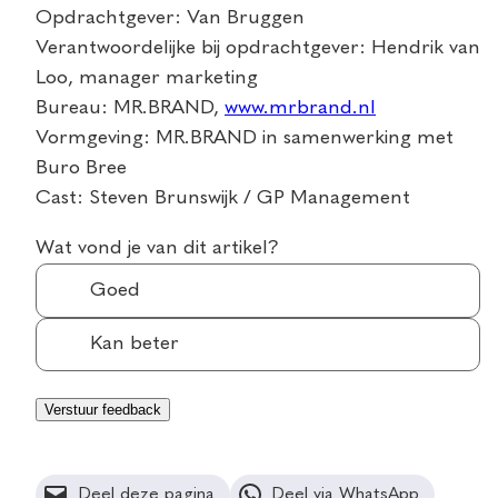
Opdrachtgever: Van Bruggen
Verantwoordelijke bij opdrachtgever: Hendrik van
Loo, manager marketing
Bureau: MR.BRAND,
www.mrbrand.nl
Vormgeving: MR.BRAND in samenwerking met
Buro Bree
Cast: Steven Brunswijk / GP Management
Wat vond je van dit artikel?
Goed
Kan beter
Deel deze pagina
Deel via WhatsApp