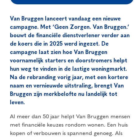
Van Bruggen lanceert vandaag een nieuwe
campagne. Met ‘Geen Zorgen. Van Bruggen.’
bouwt de financiële dienstverlener verder aan
de koers die in 2025 werd ingezet. De
campagne laat zien hoe Van Bruggen
voornamelijk starters en doorstromers helpt
hun weg te vinden in de lastige woningmarkt.
Na de rebranding vorig jaar, met een kortere
naam en vernieuwde uitstraling, brengt Van
Bruggen zijn merkbelofte nu landelijk tot
leven.
Al meer dan 50 jaar helpt Van Bruggen mensen
met financiële keuzes rondom wonen. Een huis
kopen of verbouwen is spannend genoeg. Als