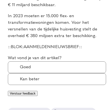
€ 11 miljard beschikbaar.
In 2023 moeten er 15.000 flex- en
transformatiewoningen komen. Voor het
versnellen van de tijdelijke huisvesting stelt de
overheid € 380 miljoen extra ter beschikking.
::BLOK:AANMELDENNIEUWSBRIEF::
Wat vond je van dit artikel?
Goed
Kan beter