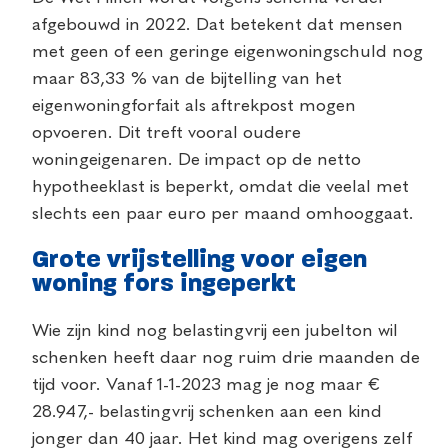
afgebouwd in 2022. Dat betekent dat mensen
met geen of een geringe eigenwoningschuld nog
maar 83,33 % van de bijtelling van het
eigenwoningforfait als aftrekpost mogen
opvoeren. Dit treft vooral oudere
woningeigenaren. De impact op de netto
hypotheeklast is beperkt, omdat die veelal met
slechts een paar euro per maand omhooggaat.
Grote vrijstelling voor eigen
woning fors ingeperkt
Wie zijn kind nog belastingvrij een jubelton wil
schenken heeft daar nog ruim drie maanden de
tijd voor. Vanaf 1-1-2023 mag je nog maar €
28.947,- belastingvrij schenken aan een kind
jonger dan 40 jaar. Het kind mag overigens zelf