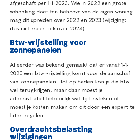
afgeschaft per 1-1-2023. Wie in 2022 een grote
schenking doet ten behoeve van de eigen woning
mag dit spreiden over 2022 en 2023 (wijziging:
dus niet meer ook over 2024).
Btw-vrijstelling voor
zonnepanelen
Al eerder was bekend gemaakt dat er vanaf 1-1-
2023 een btw-vrijstelling komt voor de aanschaf
van zonnepanelen. Tot op heden kon je die btw
wel terugkrijgen, maar daar moest je
administratief behoorlijk wat tijd insteken of
moest je kosten maken om dit door een expert te
laten regelen.
Overdrachtsbelasting
wijzigingen