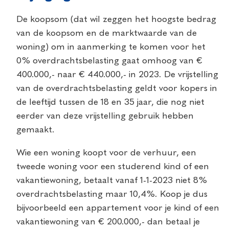
De koopsom (dat wil zeggen het hoogste bedrag
van de koopsom en de marktwaarde van de
woning) om in aanmerking te komen voor het
0% overdrachtsbelasting gaat omhoog van €
400.000,- naar € 440.000,- in 2023. De vrijstelling
van de overdrachtsbelasting geldt voor kopers in
de leeftijd tussen de 18 en 35 jaar, die nog niet
eerder van deze vrijstelling gebruik hebben
gemaakt.
Wie een woning koopt voor de verhuur, een
tweede woning voor een studerend kind of een
vakantiewoning, betaalt vanaf 1-1-2023 niet 8%
overdrachtsbelasting maar 10,4%. Koop je dus
bijvoorbeeld een appartement voor je kind of een
vakantiewoning van € 200.000,- dan betaal je