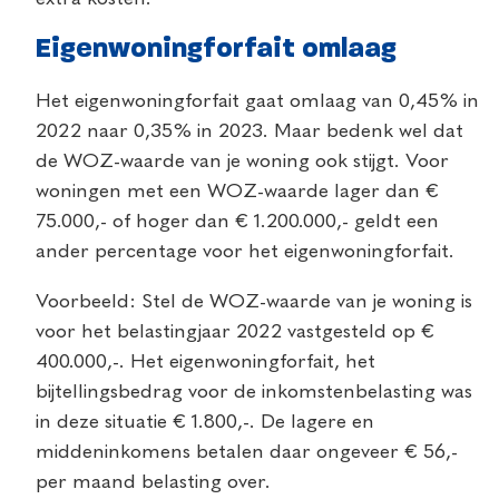
Eigenwoningforfait omlaag
Het eigenwoningforfait gaat omlaag van 0,45% in
2022 naar 0,35% in 2023. Maar bedenk wel dat
de WOZ-waarde van je woning ook stijgt. Voor
woningen met een WOZ-waarde lager dan €
75.000,- of hoger dan € 1.200.000,- geldt een
ander percentage voor het eigenwoningforfait.
Voorbeeld: Stel de WOZ-waarde van je woning is
voor het belastingjaar 2022 vastgesteld op €
400.000,-. Het eigenwoningforfait, het
bijtellingsbedrag voor de inkomstenbelasting was
in deze situatie € 1.800,-. De lagere en
middeninkomens betalen daar ongeveer € 56,-
per maand belasting over.