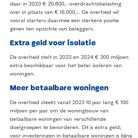
daar in 2023 € 20.800,- overdrachtsbelasting
over in plaats van € 16.000,-. De overheid wil
vooral starters daarmee een sterkere positie
geven ten opzichte van beleggers.
Extra geld voor isolatie
De overheid stelt in 2023 en 2024 € 300 miljoen
extra beschikbaar voor het beter isoleren van
woningen.
Meer betaalbare woningen
De overheid steekt vanaf 2023 10 jaar lang € 100
miljoen per jaar om de woningbouw van
betaalbare woningen van verschillende
doelgroepen te bevorderen. Dit is extra geld;
voor investeringen in betaalbare woningen is bijna