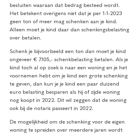
besluiten waaraan dat bedrag besteed wordt.
Het betekent overigens niet dat je per 1-1-2023
geen ton of meer mag schenken aan je kind.
Alleen moet je kind daar dan schenkingsbelasting
over betalen.
Schenk je bijvoorbeeld een ton dan moet je kind
ongeveer € 7.105,- schenkbelasting betalen. Als je
kind toch al op zoek is naar een woning en je het
voornemen hebt om je kind een grote schenking
te geven, dan kun je je kind een paar duizend
euro belasting besparen als hij of zijde woning
nog koopt in 2022. Dit wil zeggen dat de woning
ook bij de notaris passeert in 2022.
De mogelijkheid om de schenking voor de eigen
woning te spreiden over meerdere jaren wordt