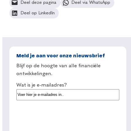
Deel deze pagina
Deel via WhatsApp
Deel op LinkedIn
Meld je aan voor onze nieuwsbrief
Blijf op de hoogte van alle financiële
ontwikkelingen.
Wat is je e-mailadres?