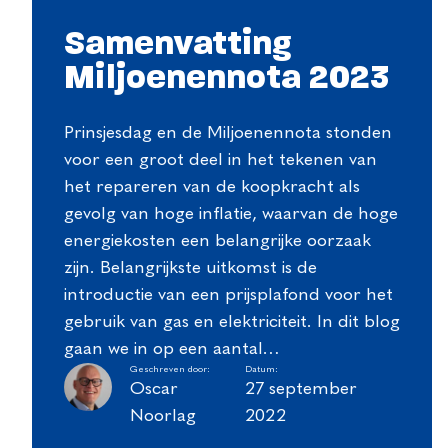
Samenvatting
Miljoenennota 2023
Prinsjesdag en de Miljoenennota stonden
voor een groot deel in het tekenen van
het repareren van de koopkracht als
gevolg van hoge inflatie, waarvan de hoge
energiekosten een belangrijke oorzaak
zijn. Belangrijkste uitkomst is de
introductie van een prijsplafond voor het
gebruik van gas en elektriciteit. In dit blog
gaan we in op een aantal…
Geschreven door:
Datum:
Oscar
27 september
Noorlag
2022