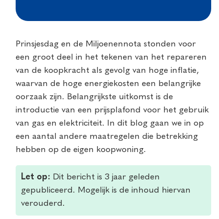
Prinsjesdag en de Miljoenennota stonden voor
een groot deel in het tekenen van het repareren
van de koopkracht als gevolg van hoge inflatie,
waarvan de hoge energiekosten een belangrijke
oorzaak zijn. Belangrijkste uitkomst is de
introductie van een prijsplafond voor het gebruik
van gas en elektriciteit. In dit blog gaan we in op
een aantal andere maatregelen die betrekking
hebben op de eigen koopwoning.
Let op:
Dit bericht is 3 jaar geleden
gepubliceerd. Mogelijk is de inhoud hiervan
verouderd.