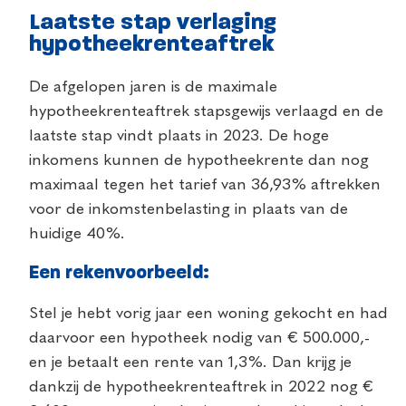
Laatste stap verlaging
hypotheekrenteaftrek
De afgelopen jaren is de maximale
hypotheekrenteaftrek stapsgewijs verlaagd en de
laatste stap vindt plaats in 2023. De hoge
inkomens kunnen de hypotheekrente dan nog
maximaal tegen het tarief van 36,93% aftrekken
voor de inkomstenbelasting in plaats van de
huidige 40%.
Een rekenvoorbeeld:
Stel je hebt vorig jaar een woning gekocht en had
daarvoor een hypotheek nodig van € 500.000,-
en je betaalt een rente van 1,3%. Dan krijg je
dankzij de hypotheekrenteaftrek in 2022 nog €