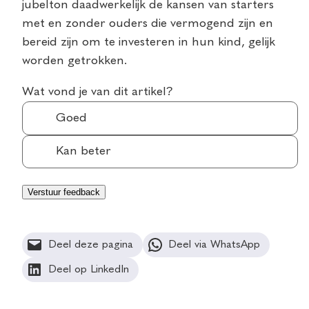
jubelton daadwerkelijk de kansen van starters
met en zonder ouders die vermogend zijn en
bereid zijn om te investeren in hun kind, gelijk
worden getrokken.
Wat vond je van dit artikel?
Goed
Kan beter
Deel deze pagina
Deel via WhatsApp
Deel op LinkedIn