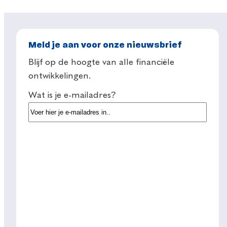
Meld je aan voor onze nieuwsbrief
Blijf op de hoogte van alle financiële
ontwikkelingen.
Wat is je e-mailadres?