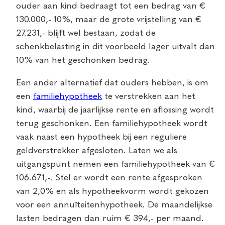
ouder aan kind bedraagt tot een bedrag van €
130.000,- 10%, maar de grote vrijstelling van €
27.231,- blijft wel bestaan, zodat de
schenkbelasting in dit voorbeeld lager uitvalt dan
10% van het geschonken bedrag.
Een ander alternatief dat ouders hebben, is om
een
familiehypotheek
te verstrekken aan het
kind, waarbij de jaarlijkse rente en aflossing wordt
terug geschonken. Een familiehypotheek wordt
vaak naast een hypotheek bij een reguliere
geldverstrekker afgesloten. Laten we als
uitgangspunt nemen een familiehypotheek van €
106.671,-. Stel er wordt een rente afgesproken
van 2,0% en als hypotheekvorm wordt gekozen
voor een annuïteitenhypotheek. De maandelijkse
lasten bedragen dan ruim € 394,- per maand.