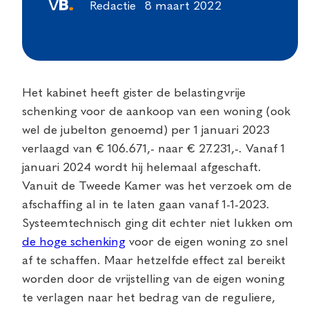
Redactie
8 maart 2022
Het kabinet heeft gister de belastingvrije
schenking voor de aankoop van een woning (ook
wel de jubelton genoemd) per 1 januari 2023
verlaagd van € 106.671,- naar € 27.231,-. Vanaf 1
januari 2024 wordt hij helemaal afgeschaft.
Vanuit de Tweede Kamer was het verzoek om de
afschaffing al in te laten gaan vanaf 1-1-2023.
Systeemtechnisch ging dit echter niet lukken om
de hoge schenking
voor de eigen woning zo snel
af te schaffen. Maar hetzelfde effect zal bereikt
worden door de vrijstelling van de eigen woning
te verlagen naar het bedrag van de reguliere,