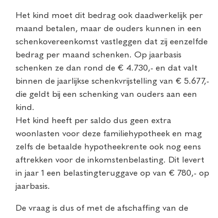
Het kind moet dit bedrag ook daadwerkelijk per
maand betalen, maar de ouders kunnen in een
schenkovereenkomst vastleggen dat zij eenzelfde
bedrag per maand schenken. Op jaarbasis
schenken ze dan rond de € 4.730,- en dat valt
binnen de jaarlijkse schenkvrijstelling van € 5.677,-
die geldt bij een schenking van ouders aan een
kind.
Het kind heeft per saldo dus geen extra
woonlasten voor deze familiehypotheek en mag
zelfs de betaalde hypotheekrente ook nog eens
aftrekken voor de inkomstenbelasting. Dit levert
in jaar 1 een belastingteruggave op van € 780,- op
jaarbasis.
De vraag is dus of met de afschaffing van de