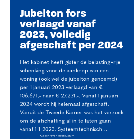
Jubelton fors
verlaagd vanaf
2023, volledig
afgeschaft per 2024
Het kabinet heeft gister de belastingvrije
schenking voor de aankoop van een
woning (ook wel de jubelton genoemd)
per 1 januari 2023 verlaagd van €
106.671,- naar € 27.231,-. Vanaf 1 januari
2024 wordt hij helemaal afgeschaft.
Vanuit de Tweede Kamer was het verzoek
om de afschaffing al in te laten gaan
vanaf 1-1-2023. Systeemtechnisch…
Geschreven door:
Datum: