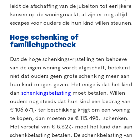
leidt de afschaffing van de jubelton tot eerlijkere
kansen op de woningmarkt, al zijn er nog altijd
escapes voor ouders die hun kind willen steunen.
Hoge schenking of
familiehypotheek
Dat de hoge schenkingsvrijstelling ten behoeve
van de eigen woning wordt afgeschaft, betekent
niet dat ouders geen grote schenking meer aan
hun kind mogen geven. Het enige is dat het kind
dan
schenkingsbelasting
moet betalen. Willen
ouders nog steeds dat hun kind een bedrag van
€ 106.671,- ter beschikking krijgt om een woning
te kopen, dan moeten ze € 115.498,- schenken.
Het verschil van € 8.827,- moet het kind dan aan
schenkbelasting betalen. De schenkbelasting van