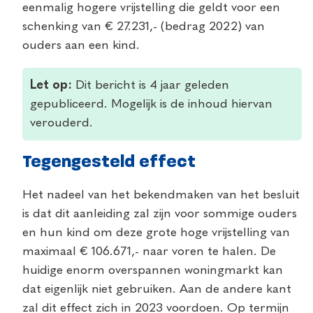
eenmalig hogere vrijstelling die geldt voor een
schenking van € 27.231,- (bedrag 2022) van
ouders aan een kind.
Let op:
Dit bericht is 4 jaar geleden
gepubliceerd. Mogelijk is de inhoud hiervan
verouderd.
Tegengesteld effect
Het nadeel van het bekendmaken van het besluit
is dat dit aanleiding zal zijn voor sommige ouders
en hun kind om deze grote hoge vrijstelling van
maximaal € 106.671,- naar voren te halen. De
huidige enorm overspannen woningmarkt kan
dat eigenlijk niet gebruiken. Aan de andere kant
zal dit effect zich in 2023 voordoen. Op termijn