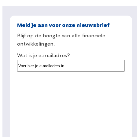
Meld je aan voor onze nieuwsbrief
Blijf op de hoogte van alle financiële
ontwikkelingen.
Wat is je e-mailadres?