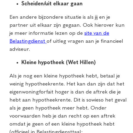
Scheiden/uit elkaar gaan
Een andere bijzondere situatie is als jij en je
partner uit elkaar zijn gegaan. Ook hierover kun
je meer informatie lezen op de
site van de
Belastingdienst
of uitleg vragen aan je financieel
adviseur.
Kleine hypotheek (Wet Hillen)
Als je nog een kleine hypotheek hebt, betaal je
weinig hypotheekrente. Het kan dan zijn dat het
eigenwoningforfait hoger is dan de aftrek die je
hebt aan hypotheekrente. Dit is sowieso het geval
als je geen hypotheek meer hebt. Onder
voorwaarden heb je dan recht op een aftrek
omdat je geen of een kleine hypotheek hebt
(officieel in Belastingdiensttaal: