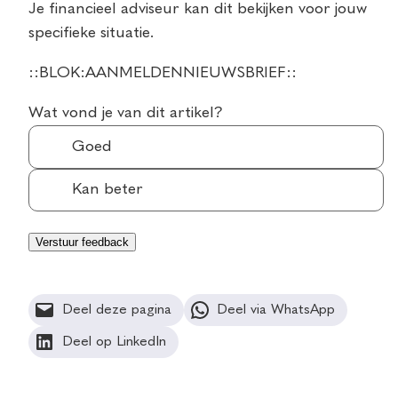
Je financieel adviseur kan dit bekijken voor jouw
specifieke situatie.
::BLOK:AANMELDENNIEUWSBRIEF::
Wat vond je van dit artikel?
Goed
Kan beter
Deel deze pagina
Deel via WhatsApp
Deel op LinkedIn