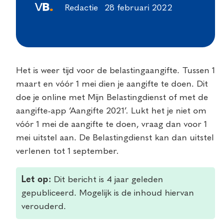
Redactie
28 februari 2022
Het is weer tijd voor de belastingaangifte. Tussen 1
maart en vóór 1 mei dien je aangifte te doen. Dit
doe je online met Mijn Belastingdienst of met de
aangifte-app ‘Aangifte 2021’. Lukt het je niet om
vóór 1 mei de aangifte te doen, vraag dan voor 1
mei uitstel aan. De Belastingdienst kan dan uitstel
verlenen tot 1 september.
Let op:
Dit bericht is 4 jaar geleden
gepubliceerd. Mogelijk is de inhoud hiervan
verouderd.