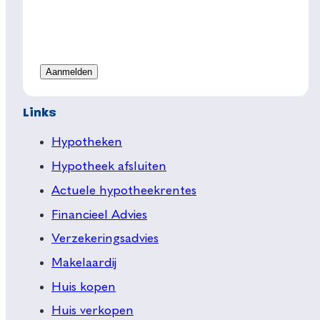
Links
Hypotheken
Hypotheek afsluiten
Actuele hypotheekrentes
Financieel Advies
Verzekeringsadvies
Makelaardij
Huis kopen
Huis verkopen