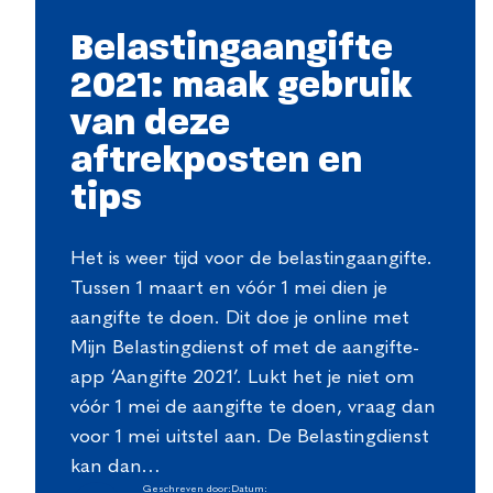
Belastingaangifte
2021: maak gebruik
van deze
aftrekposten en
tips
Het is weer tijd voor de belastingaangifte.
Tussen 1 maart en vóór 1 mei dien je
aangifte te doen. Dit doe je online met
Mijn Belastingdienst of met de aangifte-
app ‘Aangifte 2021’. Lukt het je niet om
vóór 1 mei de aangifte te doen, vraag dan
voor 1 mei uitstel aan. De Belastingdienst
kan dan…
Geschreven door:
Datum: