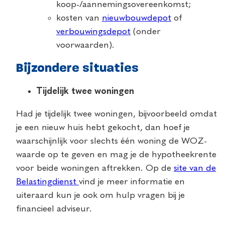
koop-/aannemingsovereenkomst;
kosten van
nieuwbouwdepot
of
verbouwingsdepot
(onder
voorwaarden).
Bijzondere situaties
Tijdelijk twee woningen
Had je tijdelijk twee woningen, bijvoorbeeld omdat
je een nieuw huis hebt gekocht, dan hoef je
waarschijnlijk voor slechts één woning de WOZ-
waarde op te geven en mag je de hypotheekrente
voor beide woningen aftrekken. Op de
site van de
Belastingdienst
vind je meer informatie en
uiteraard kun je ook om hulp vragen bij je
financieel adviseur.