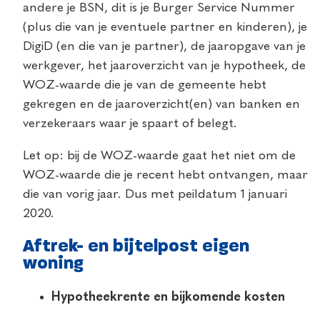
andere je BSN, dit is je Burger Service Nummer
(plus die van je eventuele partner en kinderen), je
DigiD (en die van je partner), de jaaropgave van je
werkgever, het jaaroverzicht van je hypotheek, de
WOZ-waarde die je van de gemeente hebt
gekregen en de jaaroverzicht(en) van banken en
verzekeraars waar je spaart of belegt.
Let op: bij de WOZ-waarde gaat het niet om de
WOZ-waarde die je recent hebt ontvangen, maar
die van vorig jaar. Dus met peildatum 1 januari
2020.
Aftrek- en bijtelpost eigen
woning
Hypotheekrente en bijkomende kosten