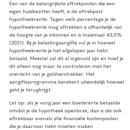
Een van de belangrijkste aftrekposten die een
eigen huisbezitter heeft, is de aftrekpost
hypotheekrente. Tegen welk percentage je de
hypotheekrente mag aftrekken is afhankelijk van
de hoogte van je inkomen en is maximaal 43,0%
(2021). Bij je belastingaangifte vul je in hoeveel
hypotheekrente je het afgelopen jaar hebt
betaald. Meestal zal dit al ingevuld zijn en hoef je
dit alleen nog maar te controleren met het
overzicht van je geldverstrekker. Het
aangifteprogramma berekent uiteindelijk hoeveel
geld je terugkrijgt.
Let op: als je vorig jaar een boeterente betaalde
omdat je de hypotheek openbrak, dan is die ook
aftrekbaar evenals alle financiële kostenposten
die je daarvoor hebt moeten maken