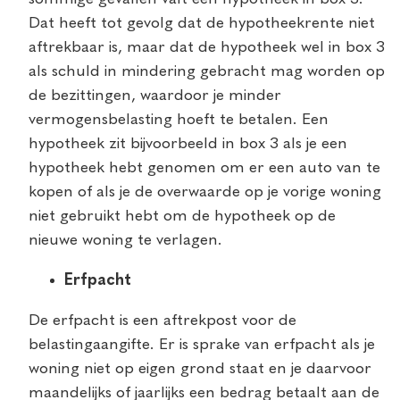
Dat heeft tot gevolg dat de hypotheekrente niet
aftrekbaar is, maar dat de hypotheek wel in box 3
als schuld in mindering gebracht mag worden op
de bezittingen, waardoor je minder
vermogensbelasting hoeft te betalen. Een
hypotheek zit bijvoorbeeld in box 3 als je een
hypotheek hebt genomen om er een auto van te
kopen of als je de overwaarde op je vorige woning
niet gebruikt hebt om de hypotheek op de
nieuwe woning te verlagen.
Erfpacht
De erfpacht is een aftrekpost voor de
belastingaangifte. Er is sprake van erfpacht als je
woning niet op eigen grond staat en je daarvoor
maandelijks of jaarlijks een bedrag betaalt aan de