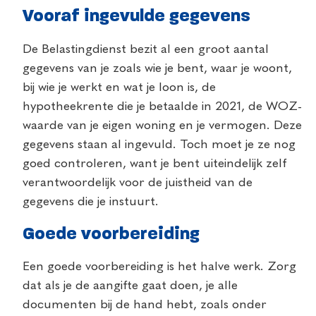
Vooraf ingevulde gegevens
De Belastingdienst bezit al een groot aantal
gegevens van je zoals wie je bent, waar je woont,
bij wie je werkt en wat je loon is, de
hypotheekrente die je betaalde in 2021, de WOZ-
waarde van je eigen woning en je vermogen. Deze
gegevens staan al ingevuld. Toch moet je ze nog
goed controleren, want je bent uiteindelijk zelf
verantwoordelijk voor de juistheid van de
gegevens die je instuurt.
Goede voorbereiding
Een goede voorbereiding is het halve werk. Zorg
dat als je de aangifte gaat doen, je alle
documenten bij de hand hebt, zoals onder