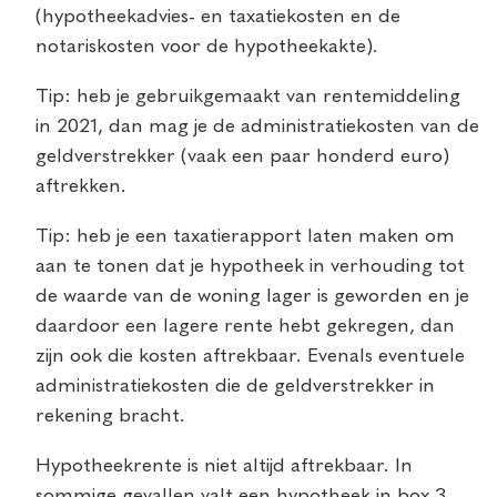
(hypotheekadvies- en taxatiekosten en de
notariskosten voor de hypotheekakte).
Tip: heb je gebruikgemaakt van rentemiddeling
in 2021, dan mag je de administratiekosten van de
geldverstrekker (vaak een paar honderd euro)
aftrekken.
Tip: heb je een taxatierapport laten maken om
aan te tonen dat je hypotheek in verhouding tot
de waarde van de woning lager is geworden en je
daardoor een lagere rente hebt gekregen, dan
zijn ook die kosten aftrekbaar. Evenals eventuele
administratiekosten die de geldverstrekker in
rekening bracht.
Hypotheekrente is niet altijd aftrekbaar. In
sommige gevallen valt een hypotheek in box 3.