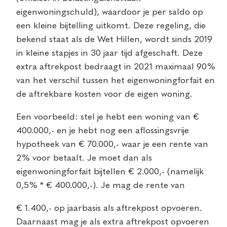
eigenwoningschuld), waardoor je per saldo op
een kleine bijtelling uitkomt. Deze regeling, die
bekend staat als de Wet Hillen, wordt sinds 2019
in kleine stapjes in 30 jaar tijd afgeschaft. Deze
extra aftrekpost bedraagt in 2021 maximaal 90%
van het verschil tussen het eigenwoningforfait en
de aftrekbare kosten voor de eigen woning.
Een voorbeeld: stel je hebt een woning van €
400.000,- en je hebt nog een aflossingsvrije
hypotheek van € 70.000,- waar je een rente van
2% voor betaalt. Je moet dan als
eigenwoningforfait bijtellen € 2.000,- (namelijk
0,5% * € 400.000,-). Je mag de rente van
€ 1.400,- op jaarbasis als aftrekpost opvoeren.
Daarnaast mag je als extra aftrekpost opvoeren