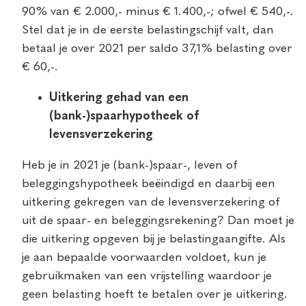
90% van € 2.000,- minus € 1.400,-; ofwel € 540,-.
Stel dat je in de eerste belastingschijf valt, dan
betaal je over 2021 per saldo 37,1% belasting over
€ 60,-.
Uitkering gehad van een
(bank-)spaarhypotheek of
levensverzekering
Heb je in 2021 je (bank-)spaar-, leven of
beleggingshypotheek beëindigd en daarbij een
uitkering gekregen van de levensverzekering of
uit de spaar- en beleggingsrekening? Dan moet je
die uitkering opgeven bij je belastingaangifte. Als
je aan bepaalde voorwaarden voldoet, kun je
gebruikmaken van een vrijstelling waardoor je
geen belasting hoeft te betalen over je uitkering.