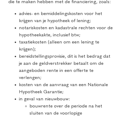
die te maken hebben met de financiering, zoals:
advies- en bemiddelingskosten voor het
krijgen van je hypotheek of lening;
notariskosten en kadastrale rechten voor de
hypotheekakte, inclusief btw;
taxatiekosten (alleen om een lening te
krijgen);
bereidstellingsprovisie, dit is het bedrag dat
je aan de geldverstrekker betaalt om de
aangeboden rente in een offerte te
verlengen;
kosten van de aanvraag van een Nationale
Hypotheek Garantie;
in geval van nieuwbouw:
bouwrente over de periode na het
sluiten van de voorlopige