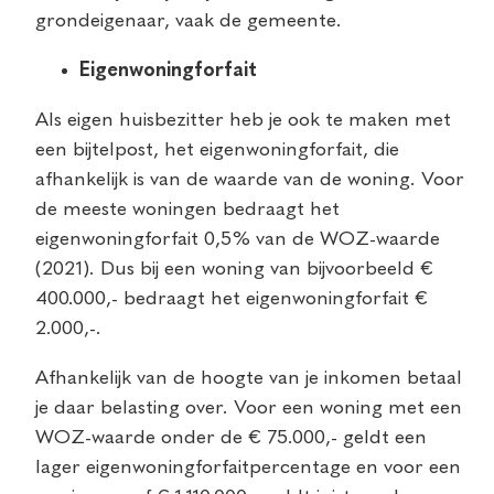
grondeigenaar, vaak de gemeente.
Eigenwoningforfait
Als eigen huisbezitter heb je ook te maken met
een bijtelpost, het eigenwoningforfait, die
afhankelijk is van de waarde van de woning. Voor
de meeste woningen bedraagt het
eigenwoningforfait 0,5% van de WOZ-waarde
(2021). Dus bij een woning van bijvoorbeeld €
400.000,- bedraagt het eigenwoningforfait €
2.000,-.
Afhankelijk van de hoogte van je inkomen betaal
je daar belasting over. Voor een woning met een
WOZ-waarde onder de € 75.000,- geldt een
lager eigenwoningforfaitpercentage en voor een