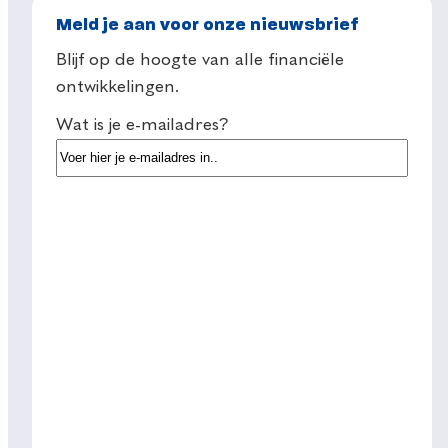
Meld je aan voor onze nieuwsbrief
Blijf op de hoogte van alle financiële
ontwikkelingen.
Wat is je e-mailadres?