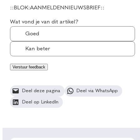
::BLOK:AANMELDENNIEUWSBRIEF::
Wat vond je van dit artikel?
Goed
Kan beter
Deel deze pagina
Deel via WhatsApp
Deel op LinkedIn