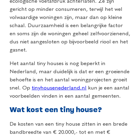
ecologische voetafdruk achterlaten. Ze zijn
gericht op minder consumeren, terwijl het wel
volwaardige woningen zijn, maar dan op kleine
schaal. Duurzaamheid is een belangrijke factor
en soms zijn de woningen geheel zelfvoorzienend,
dus niet aangesloten op bijvoorbeeld riool en het
gasnet.
Het aantal tiny houses is nog beperkt in
Nederland, maar duidelijk is dat er een groeiende
behoefte is en het aantal woningprojecten groeit
snel. Op
tinyhousenederland.nl
kun je een aantal
voorbeelden vinden in een aantal gemeenten.
Wat kost een tiny house?
De kosten van een tiny house zitten in een brede
bandbreedte van € 20.000,- tot en met €