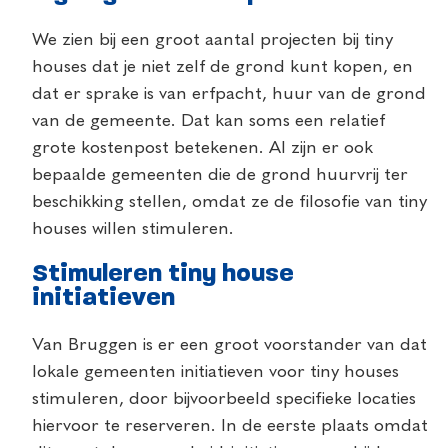
We zien bij een groot aantal projecten bij tiny
houses dat je niet zelf de grond kunt kopen, en
dat er sprake is van erfpacht, huur van de grond
van de gemeente. Dat kan soms een relatief
grote kostenpost betekenen. Al zijn er ook
bepaalde gemeenten die de grond huurvrij ter
beschikking stellen, omdat ze de filosofie van tiny
houses willen stimuleren.
Stimuleren tiny house
initiatieven
Van Bruggen is er een groot voorstander van dat
lokale gemeenten initiatieven voor tiny houses
stimuleren, door bijvoorbeeld specifieke locaties
hiervoor te reserveren. In de eerste plaats omdat