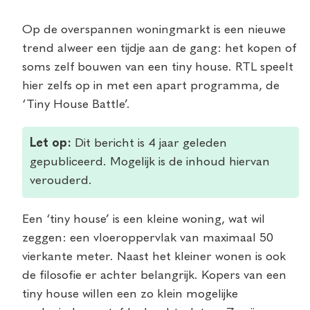
Op de overspannen woningmarkt is een nieuwe
trend alweer een tijdje aan de gang: het kopen of
soms zelf bouwen van een tiny house. RTL speelt
hier zelfs op in met een apart programma, de
‘Tiny House Battle’.
Let op:
Dit bericht is 4 jaar geleden
gepubliceerd. Mogelijk is de inhoud hiervan
verouderd.
Een ‘tiny house’ is een kleine woning, wat wil
zeggen: een vloeroppervlak van maximaal 50
vierkante meter. Naast het kleiner wonen is ook
de filosofie er achter belangrijk. Kopers van een
tiny house willen een zo klein mogelijke