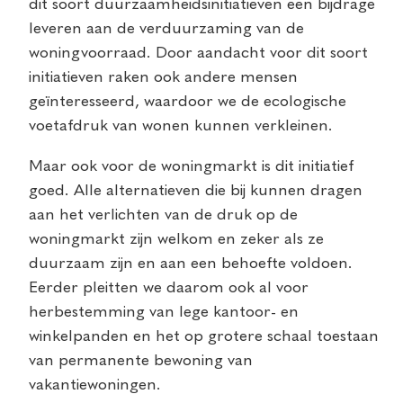
dit soort duurzaamheidsinitiatieven een bijdrage
leveren aan de verduurzaming van de
woningvoorraad. Door aandacht voor dit soort
initiatieven raken ook andere mensen
geïnteresseerd, waardoor we de ecologische
voetafdruk van wonen kunnen verkleinen.
Maar ook voor de woningmarkt is dit initiatief
goed. Alle alternatieven die bij kunnen dragen
aan het verlichten van de druk op de
woningmarkt zijn welkom en zeker als ze
duurzaam zijn en aan een behoefte voldoen.
Eerder pleitten we daarom ook al voor
herbestemming van lege kantoor- en
winkelpanden en het op grotere schaal toestaan
van permanente bewoning van
vakantiewoningen.