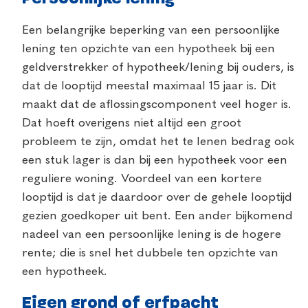
Een belangrijke beperking van een persoonlijke
lening ten opzichte van een hypotheek bij een
geldverstrekker of hypotheek/lening bij ouders, is
dat de looptijd meestal maximaal 15 jaar is. Dit
maakt dat de aflossingscomponent veel hoger is.
Dat hoeft overigens niet altijd een groot
probleem te zijn, omdat het te lenen bedrag ook
een stuk lager is dan bij een hypotheek voor een
reguliere woning. Voordeel van een kortere
looptijd is dat je daardoor over de gehele looptijd
gezien goedkoper uit bent. Een ander bijkomend
nadeel van een persoonlijke lening is de hogere
rente; die is snel het dubbele ten opzichte van
een hypotheek.
Eigen grond of erfpacht