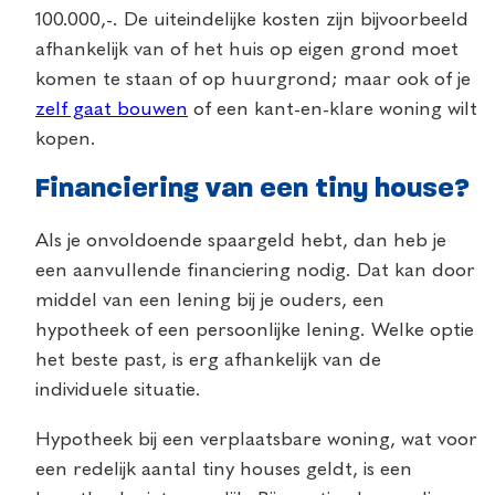
100.000,-. De uiteindelijke kosten zijn bijvoorbeeld
afhankelijk van of het huis op eigen grond moet
komen te staan of op huurgrond; maar ook of je
zelf gaat bouwen
of een kant-en-klare woning wilt
kopen.
Financiering van een tiny house?
Als je onvoldoende spaargeld hebt, dan heb je
een aanvullende financiering nodig. Dat kan door
middel van een lening bij je ouders, een
hypotheek of een persoonlijke lening. Welke optie
het beste past, is erg afhankelijk van de
individuele situatie.
Hypotheek bij een verplaatsbare woning, wat voor
een redelijk aantal tiny houses geldt, is een