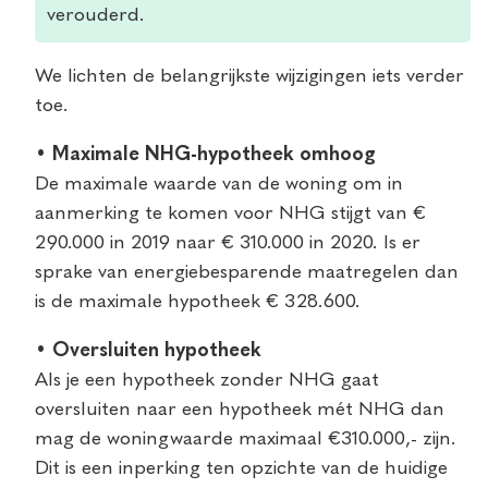
verouderd.
We lichten de belangrijkste wijzigingen iets verder
toe.
• Maximale NHG-hypotheek omhoog
De maximale waarde van de woning om in
aanmerking te komen voor NHG stijgt van €
290.000 in 2019 naar € 310.000 in 2020. Is er
sprake van energiebesparende maatregelen dan
is de maximale hypotheek € 328.600.
• Oversluiten hypotheek
Als je een hypotheek zonder NHG gaat
oversluiten naar een hypotheek mét NHG dan
mag de woningwaarde maximaal €310.000,- zijn.
Dit is een inperking ten opzichte van de huidige