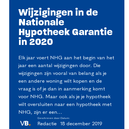
Wijzigingen in de
Nationale
Hypotheek Garantie
in 2020
Elk jaar voert NHG aan het begin van het
jaar een aantal wijzigingen door. Die
wijzigingen zijn vooral van belang als je
een andere woning wilt kopen en de
vraag is of je dan in aanmerking komt
voor NHG. Maar ook als je je hypotheek
wilt oversluiten naar een hypotheek met
NHG, zijn er een…
Geschreven door:
Datum:
Redactie
18 december 2019