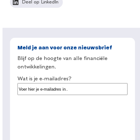
Deel op LinkedIn
Meld je aan voor onze nieuwsbrief
Blijf op de hoogte van alle financiële
ontwikkelingen.
Wat is je e-mailadres?