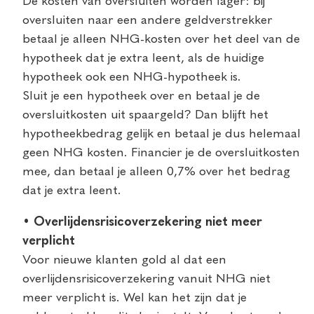
De kosten van oversluiten worden lager: bij
oversluiten naar een andere geldverstrekker
betaal je alleen NHG-kosten over het deel van de
hypotheek dat je extra leent, als de huidige
hypotheek ook een NHG-hypotheek is.
Sluit je een hypotheek over en betaal je de
oversluitkosten uit spaargeld? Dan blijft het
hypotheekbedrag gelijk en betaal je dus helemaal
geen NHG kosten. Financier je de oversluitkosten
mee, dan betaal je alleen 0,7% over het bedrag
dat je extra leent.
• Overlijdensrisicoverzekering niet meer
verplicht
Voor nieuwe klanten gold al dat een
overlijdensrisicoverzekering vanuit NHG niet
meer verplicht is. Wel kan het zijn dat je