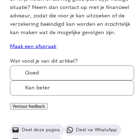
situatie? Neem dan contact op met je financieel
adviseur, zodat die voor je kan uitzoeken of de
verzekering beëindigd kan worden en inzichtelijk
kan maken wat de mogelijke gevolgen zijn.
Maak een afspraak
Wat vond je van dit artikel?
Goed
Kan beter
Deel deze pagina
Deel via WhatsApp