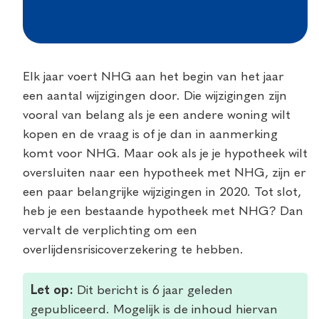
Elk jaar voert NHG aan het begin van het jaar
een aantal wijzigingen door. Die wijzigingen zijn
vooral van belang als je een andere woning wilt
kopen en de vraag is of je dan in aanmerking
komt voor NHG. Maar ook als je je hypotheek wilt
oversluiten naar een hypotheek met NHG, zijn er
een paar belangrijke wijzigingen in 2020. Tot slot,
heb je een bestaande hypotheek met NHG? Dan
vervalt de verplichting om een
overlijdensrisicoverzekering te hebben.
Let op:
Dit bericht is 6 jaar geleden
gepubliceerd. Mogelijk is de inhoud hiervan