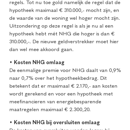
regels. Tot nu toe gold namelijk de regel dat de
hypotheek maximaal € 310.000,- mocht zijn, en
de waarde van de woning wel hoger mocht zijn.
Uitzondering op deze regel is als je nu al een
hypotheek hebt mét NHG die hoger is dan €
310.000,-. De nieuwe geldverstrekker moet hier
dan wel mee akkoord gaan.
• Kosten NHG omlaag
De eenmalige premie voor NHG daalt van 0,9%
naar 0,7% over het hypotheekbedrag. Dit
betekent dat er maximaal € 2.170,- aan kosten
wordt gerekend en voor een hypotheek met
meefinancieren van energiebesparende
maatregelen maximaal € 2.300,20.
• Kosten NHG bij oversluiten omlaag