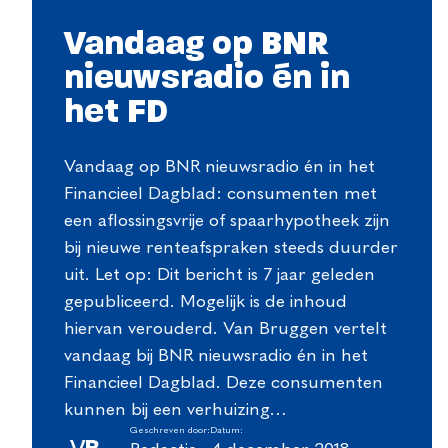
Vandaag op BNR
nieuwsradio én in
het FD
Vandaag op BNR nieuwsradio én in het
Financieel Dagblad: consumenten met
een aflossingsvrije of spaarhypotheek zijn
bij nieuwe renteafspraken steeds duurder
uit. Let op: Dit bericht is 7 jaar geleden
gepubliceerd. Mogelijk is de inhoud
hiervan verouderd. Van Bruggen vertelt
vandaag bij BNR nieuwsradio én in het
Financieel Dagblad. Deze consumenten
kunnen bij een verhuizing…
Geschreven door:
Datum: