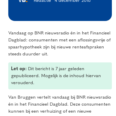
Redactie
4 december 2018
Vandaag op BNR nieuwsradio én in het Financieel
Dagblad: consumenten met een aflossingsvrije of
spaarhypotheek zijn bij nieuwe renteafspraken
steeds duurder uit.
Let op:
Dit bericht is 7 jaar geleden
gepubliceerd. Mogelijk is de inhoud hiervan
verouderd.
Van Bruggen vertelt vandaag bij BNR nieuwsradio
én in het Financieel Dagblad. Deze consumenten
kunnen bij een verhuizing of een nieuwe