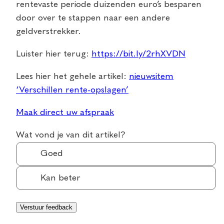
rentevaste periode duizenden euro’s besparen
door over te stappen naar een andere
geldverstrekker.
Luister hier terug:
https://bit.ly/2rhXVDN
Lees hier het gehele artikel:
nieuwsitem
‘Verschillen rente-opslagen’
Maak direct uw afspraak
Wat vond je van dit artikel?
Goed
Kan beter