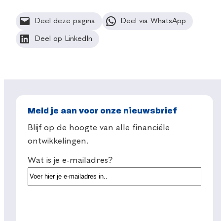
Deel deze pagina
Deel via WhatsApp
Deel op LinkedIn
Meld je aan voor onze nieuwsbrief
Blijf op de hoogte van alle financiële
ontwikkelingen.
Wat is je e-mailadres?