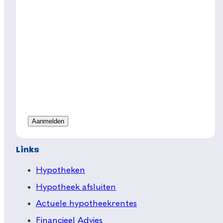
Links
Hypotheken
Hypotheek afsluiten
Actuele hypotheekrentes
Financieel Advies