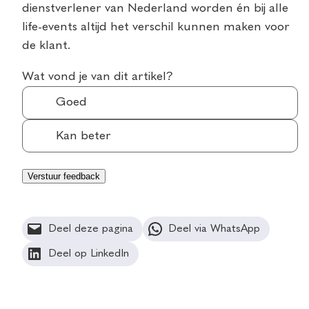
dienstverlener van Nederland worden én bij alle
life-events altijd het verschil kunnen maken voor
de klant.
Wat vond je van dit artikel?
Goed
Kan beter
Deel deze pagina
Deel via WhatsApp
Deel op LinkedIn