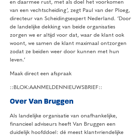
en daarmee rust, met als doel het voorkomen
van een vechtscheiding’, zegt Paul van der Ploeg,
directeur van Scheidingsexpert Nederland. ‘Door
de landelijke dekking van beide organisaties
zorgen we er altijd voor dat, waar de klant ook
woont, we samen de klant maximaal ontzorgen
zodat ze beiden weer door kunnen met hun
leven.’
Maak direct een afspraak
::BLOK:AANMELDENNIEUWSBRIEF::
Over Van Bruggen
Als landelijke organisatie van onafhankelijke,
financieel adviseurs heeft Van Bruggen een
duidelijk hoofddoel: dé meest klantvriendelijke