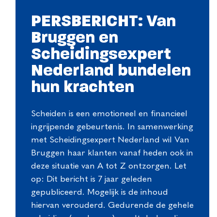
PERSBERICHT: Van
Bruggen en
Scheidingsexpert
Nederland bundelen
hun krachten
Scheiden is een emotioneel en financieel
ingrijpende gebeurtenis. In samenwerking
met Scheidingsexpert Nederland wil Van
Bruggen haar klanten vanaf heden ook in
deze situatie van A tot Z ontzorgen. Let
op: Dit bericht is 7 jaar geleden
gepubliceerd. Mogelijk is de inhoud
hiervan verouderd. Gedurende de gehele