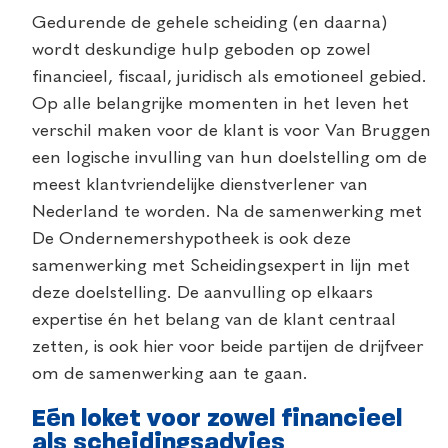
Gedurende de gehele scheiding (en daarna)
wordt deskundige hulp geboden op zowel
financieel, fiscaal, juridisch als emotioneel gebied.
Op alle belangrijke momenten in het leven het
verschil maken voor de klant is voor Van Bruggen
een logische invulling van hun doelstelling om de
meest klantvriendelijke dienstverlener van
Nederland te worden. Na de samenwerking met
De Ondernemershypotheek is ook deze
samenwerking met Scheidingsexpert in lijn met
deze doelstelling. De aanvulling op elkaars
expertise én het belang van de klant centraal
zetten, is ook hier voor beide partijen de drijfveer
om de samenwerking aan te gaan.
Eén loket voor zowel financieel
als scheidingsadvies