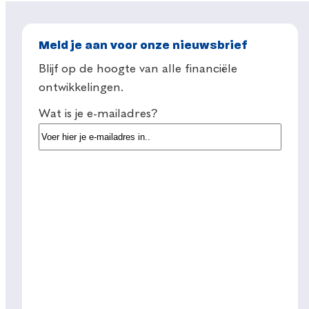
Meld je aan voor onze nieuwsbrief
Blijf op de hoogte van alle financiële
ontwikkelingen.
Wat is je e-mailadres?