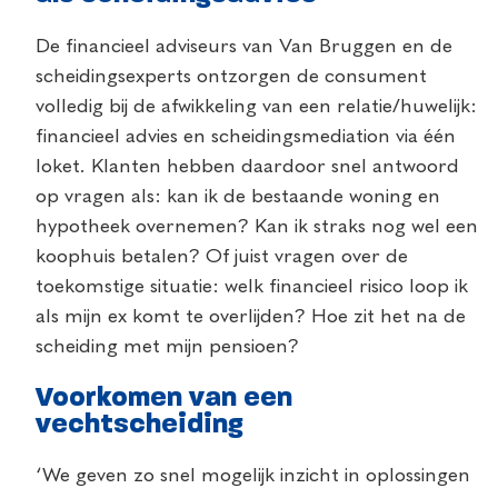
De financieel adviseurs van Van Bruggen en de
scheidingsexperts ontzorgen de consument
volledig bij de afwikkeling van een relatie/huwelijk:
financieel advies en scheidingsmediation via één
loket. Klanten hebben daardoor snel antwoord
op vragen als: kan ik de bestaande woning en
hypotheek overnemen? Kan ik straks nog wel een
koophuis betalen? Of juist vragen over de
toekomstige situatie: welk financieel risico loop ik
als mijn ex komt te overlijden? Hoe zit het na de
scheiding met mijn pensioen?
Voorkomen van een
vechtscheiding
‘We geven zo snel mogelijk inzicht in oplossingen