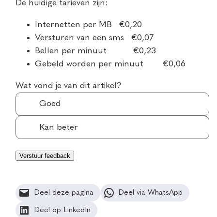
De huidige tarieven zijn:
Internetten per MB €0,20
Versturen van een sms €0,07
Bellen per minuut €0,23
Gebeld worden per minuut €0,06
Wat vond je van dit artikel?
Goed
Kan beter
Deel deze pagina
Deel via WhatsApp
Deel op LinkedIn