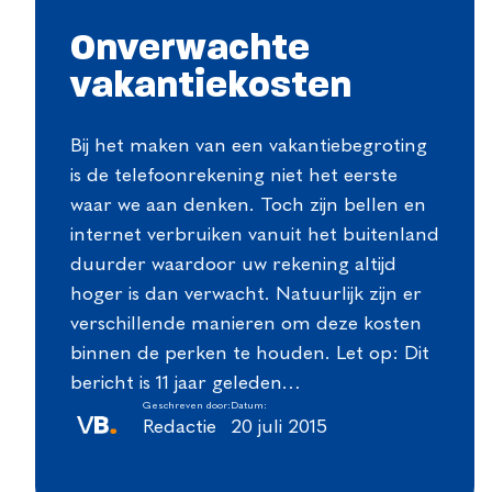
Onverwachte
vakantiekosten
Bij het maken van een vakantiebegroting
is de telefoonrekening niet het eerste
waar we aan denken. Toch zijn bellen en
internet verbruiken vanuit het buitenland
duurder waardoor uw rekening altijd
hoger is dan verwacht. Natuurlijk zijn er
verschillende manieren om deze kosten
binnen de perken te houden. Let op: Dit
bericht is 11 jaar geleden…
Geschreven door:
Datum:
Redactie
20 juli 2015