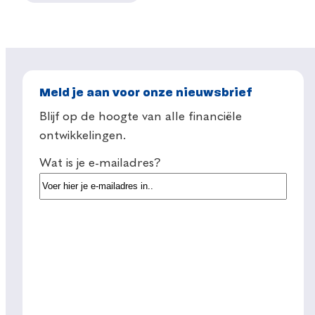
Meld je aan voor onze nieuwsbrief
Blijf op de hoogte van alle financiële
ontwikkelingen.
Wat is je e-mailadres?