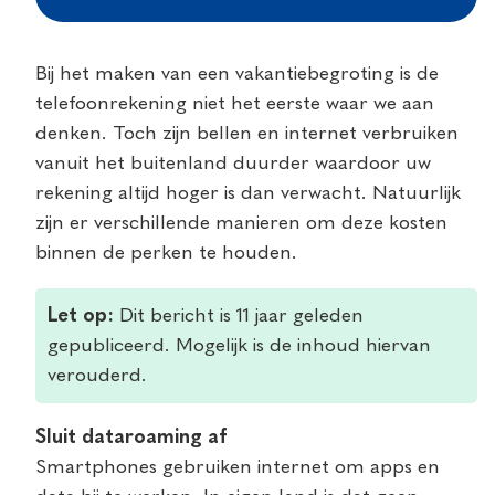
Bij het maken van een vakantiebegroting is de
telefoonrekening niet het eerste waar we aan
denken. Toch zijn bellen en internet verbruiken
vanuit het buitenland duurder waardoor uw
rekening altijd hoger is dan verwacht. Natuurlijk
zijn er verschillende manieren om deze kosten
binnen de perken te houden.
Let op:
Dit bericht is 11 jaar geleden
gepubliceerd. Mogelijk is de inhoud hiervan
verouderd.
Sluit dataroaming af
Smartphones gebruiken internet om apps en