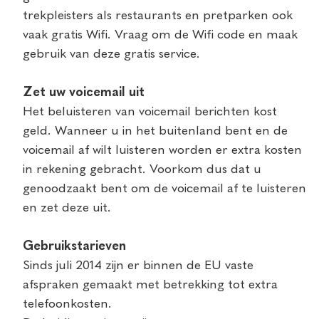
trekpleisters als restaurants en pretparken ook
vaak gratis Wifi. Vraag om de Wifi code en maak
gebruik van deze gratis service.
Zet uw voicemail uit
Het beluisteren van voicemail berichten kost
geld. Wanneer u in het buitenland bent en de
voicemail af wilt luisteren worden er extra kosten
in rekening gebracht. Voorkom dus dat u
genoodzaakt bent om de voicemail af te luisteren
en zet deze uit.
Gebruikstarieven
Sinds juli 2014 zijn er binnen de EU vaste
afspraken gemaakt met betrekking tot extra
telefoonkosten.