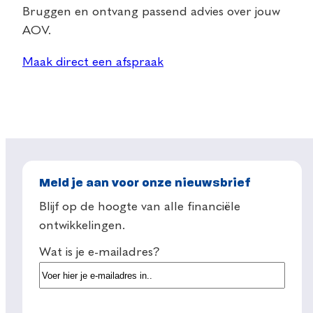
Bruggen en ontvang passend advies over jouw
AOV.
Maak direct een afspraak
Meld je aan voor onze nieuwsbrief
Blijf op de hoogte van alle financiële
ontwikkelingen.
Wat is je e-mailadres?