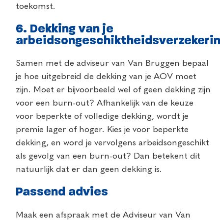
toekomst.
6. Dekking van je
arbeidsongeschiktheidsverzekeri
Samen met de adviseur van Van Bruggen bepaal
je hoe uitgebreid de dekking van je AOV moet
zijn. Moet er bijvoorbeeld wel of geen dekking zijn
voor een burn-out? Afhankelijk van de keuze
voor beperkte of volledige dekking, wordt je
premie lager of hoger. Kies je voor beperkte
dekking, en word je vervolgens arbeidsongeschikt
als gevolg van een burn-out? Dan betekent dit
natuurlijk dat er dan geen dekking is.
Passend advies
Maak een afspraak met de Adviseur van Van