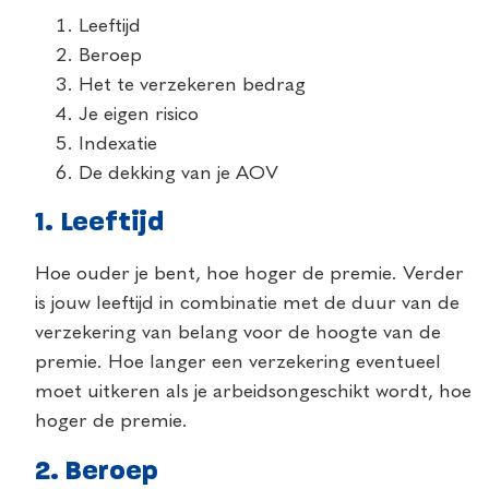
Leeftijd
Beroep
Het te verzekeren bedrag
Je eigen risico
Indexatie
De dekking van je AOV
1. Leeftijd
Hoe ouder je bent, hoe hoger de premie. Verder
is jouw leeftijd in combinatie met de duur van de
verzekering van belang voor de hoogte van de
premie. Hoe langer een verzekering eventueel
moet uitkeren als je arbeidsongeschikt wordt, hoe
hoger de premie.
2. Beroep