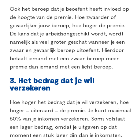
Ook het beroep dat je beoefent heeft invloed op
de hoogte van de premie. Hoe zwaarder of
gevaarlijker jouw beroep, hoe hoger de premie.
De kans dat je arbeidsongeschikt wordt, wordt
namelijk als veel groter geschat wanneer je een
zwaar en gevaarlijk beroep uitoefent. Hierdoor
betaalt iemand met een zwaar beroep meer
premie dan iemand met een licht beroep.
3. Het bedrag dat je wil
verzekeren
Hoe hoger het bedrag dat je wil verzekeren, hoe
hoger – uiteraard – de premie. Je kunt maximaal
80% van je inkomen verzekeren. Soms volstaat
een lager bedrag, omdat je uitgaven op dat
moment een stuk lager zijn dan je inkomsten.