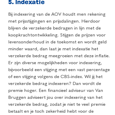
5. Indexatie
Bij indexering van de AOV houdt men rekening
met prijsstijgingen en prijsdalingen. Hierdoor
blijven de verzekerde bedragen in lijn met de
koopkrachtontwikkeling. Stijgen de prijzen voor
levensonderhoud in de toekomst en wordt geld
minder waard, dan laat je met indexatie het
verzekerde bedrag meegroeien met deze inflatie.
Er zijn diverse mogelijkheden voor indexering,
bijvoorbeeld een stijging met een vast percentage
of een stijging volgens de CBS-index. Wil jij het
verzekerde bedrag indexeren? Dan wordt de
premie hoger. Een financieel adviseur van Van
Bruggen adviseert jou over indexering van het
verzekerde bedrag, zodat je niet te veel premie
betaalt en je toch zekerheid hebt voor de