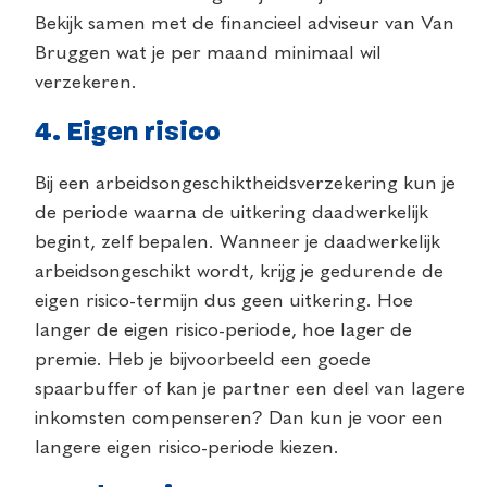
Bekijk samen met de financieel adviseur van Van
Bruggen wat je per maand minimaal wil
verzekeren.
4. Eigen risico
Bij een arbeidsongeschiktheidsverzekering kun je
de periode waarna de uitkering daadwerkelijk
begint, zelf bepalen. Wanneer je daadwerkelijk
arbeidsongeschikt wordt, krijg je gedurende de
eigen risico-termijn dus geen uitkering. Hoe
langer de eigen risico-periode, hoe lager de
premie. Heb je bijvoorbeeld een goede
spaarbuffer of kan je partner een deel van lagere
inkomsten compenseren? Dan kun je voor een
langere eigen risico-periode kiezen.