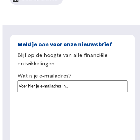
Meld je aan voor onze nieuwsbrief
Blijf op de hoogte van alle financiële
ontwikkelingen.
Wat is je e-mailadres?