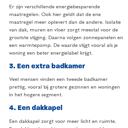
Er zijn verschillende energiebesparende
maatregelen. Ook hier geldt dat de ene
maatregel meer oplevert dan de andere. Isolatie
van dak, muren en vloer zorgt meestal voor de
grootste stijging. Daarna volgen zonnepanelen en
een warmtepomp. De waarde stijgt vooral als je
woning een beter energielabel krijgt.
3.
Een extra badkamer
Veel mensen vinden een tweede badkamer
prettig, vooral bij grotere gezinnen en woningen
in het hogere segment.
4.
Een dakkapel
Een dakkapel zorgt voor meer licht en ruimte.