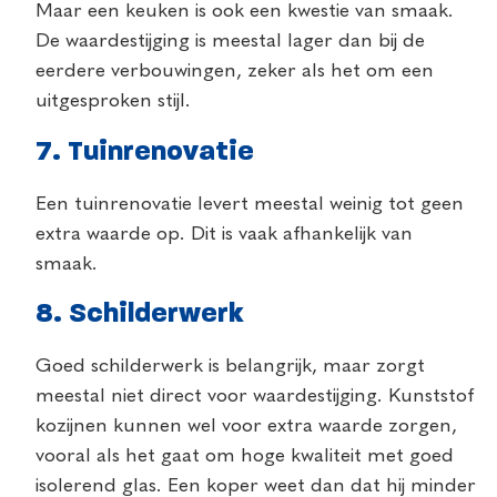
Maar een keuken is ook een kwestie van smaak.
De waardestijging is meestal lager dan bij de
eerdere verbouwingen, zeker als het om een
uitgesproken stijl.
7. Tuinrenovatie
Een tuinrenovatie levert meestal weinig tot geen
extra waarde op. Dit is vaak afhankelijk van
smaak.
8. Schilderwerk
Goed schilderwerk is belangrijk, maar zorgt
meestal niet direct voor waardestijging. Kunststof
kozijnen kunnen wel voor extra waarde zorgen,
vooral als het gaat om hoge kwaliteit met goed
isolerend glas. Een koper weet dan dat hij minder