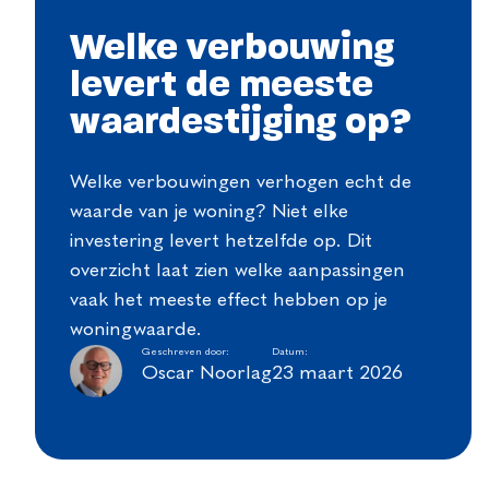
Welke verbouwing
levert de meeste
waardestijging op?
Welke verbouwingen verhogen echt de
waarde van je woning? Niet elke
investering levert hetzelfde op. Dit
overzicht laat zien welke aanpassingen
vaak het meeste effect hebben op je
woningwaarde.
Geschreven door:
Datum:
Oscar Noorlag
23 maart 2026