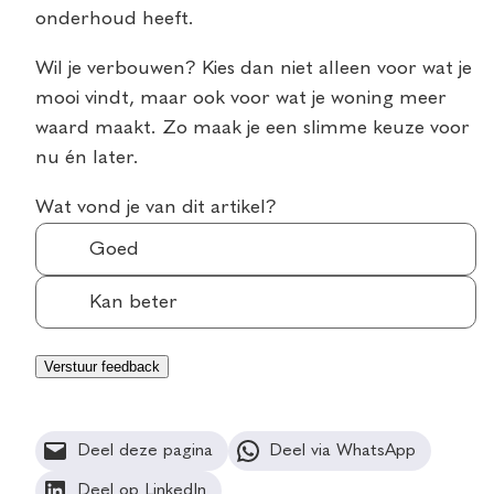
onderhoud heeft.
Wil je verbouwen? Kies dan niet alleen voor wat je
mooi vindt, maar ook voor wat je woning meer
waard maakt. Zo maak je een slimme keuze voor
nu én later.
Wat vond je van dit artikel?
Goed
Kan beter
Deel deze pagina
Deel via WhatsApp
Deel op LinkedIn