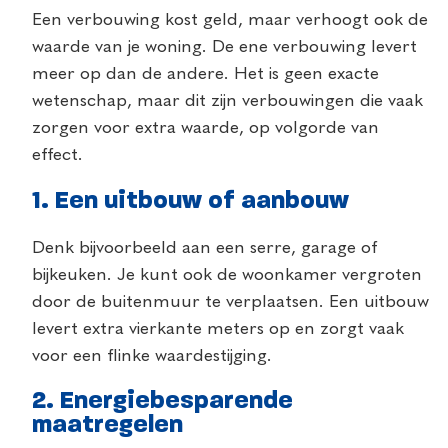
Een verbouwing kost geld, maar verhoogt ook de
waarde van je woning. De ene verbouwing levert
meer op dan de andere. Het is geen exacte
wetenschap, maar dit zijn verbouwingen die vaak
zorgen voor extra waarde, op volgorde van
effect.
1. Een uitbouw of aanbouw
Denk bijvoorbeeld aan een serre, garage of
bijkeuken. Je kunt ook de woonkamer vergroten
door de buitenmuur te verplaatsen. Een uitbouw
levert extra vierkante meters op en zorgt vaak
voor een flinke waardestijging.
2. Energiebesparende
maatregelen