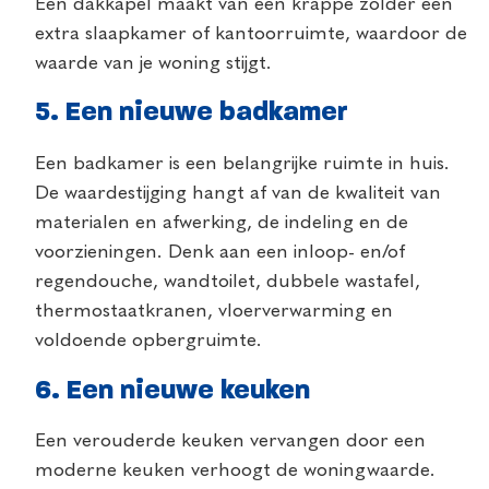
Een dakkapel maakt van een krappe zolder een
extra slaapkamer of kantoorruimte, waardoor de
waarde van je woning stijgt.
5.
Een nieuwe badkamer
Een badkamer is een belangrijke ruimte in huis.
De waardestijging hangt af van de kwaliteit van
materialen en afwerking, de indeling en de
voorzieningen. Denk aan een inloop- en/of
regendouche, wandtoilet, dubbele wastafel,
thermostaatkranen, vloerverwarming en
voldoende opbergruimte.
6.
Een nieuwe keuken
Een verouderde keuken vervangen door een
moderne keuken verhoogt de woningwaarde.