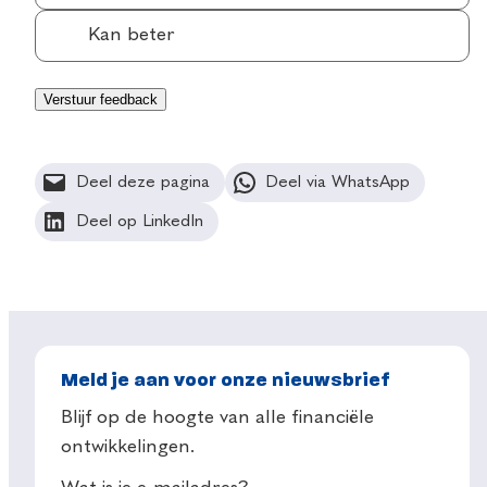
Kan beter
Deel deze pagina
Deel via WhatsApp
Deel op LinkedIn
Meld je aan voor onze nieuwsbrief
Blijf op de hoogte van alle financiële
ontwikkelingen.