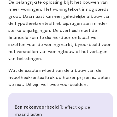
De belangrijkste oplossing blijft het bouwen van
meer woningen. Het woningtekort is nog steeds
groot. Daarnaast kan een geleidelijke afbouw van
de hypotheekrenteaftrek bijdragen aan minder
sterke prijsstijgingen. De overheid moet de
financiële ruimte die hierdoor ontstaat wel
inzetten voor de woningmarkt, bijvoorbeeld voor
het versnellen van woningbouw of het verlagen
van belastingen.
Wat de exacte invloed van de afbouw van de
hypotheekrenteaftrek op huizenprijzen is, weten
we niet. Dit zijn wel twee voorbeelden:
Een rekenvoorbeeld 1
: effect op de
maandlasten