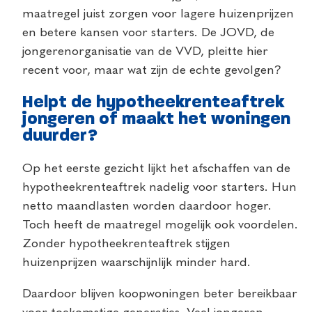
maatregel juist zorgen voor lagere huizenprijzen
en betere kansen voor starters. De JOVD, de
jongerenorganisatie van de VVD, pleitte hier
recent voor, maar wat zijn de echte gevolgen?
Helpt de hypotheekrenteaftrek
jongeren of maakt het woningen
duurder?
Op het eerste gezicht lijkt het afschaffen van de
hypotheekrenteaftrek nadelig voor starters. Hun
netto maandlasten worden daardoor hoger.
Toch heeft de maatregel mogelijk ook voordelen.
Zonder hypotheekrenteaftrek stijgen
huizenprijzen waarschijnlijk minder hard.
Daardoor blijven koopwoningen beter bereikbaar