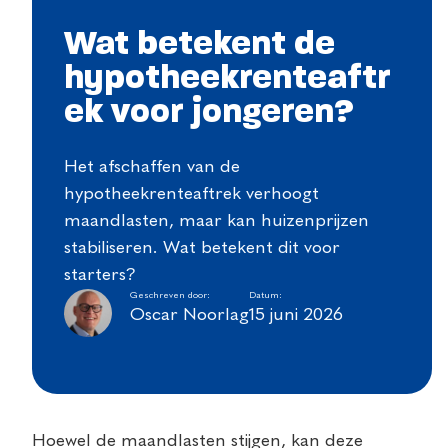
Wat betekent de
hypotheekrenteaftr
ek voor jongeren?
Het afschaffen van de
hypotheekrenteaftrek verhoogt
maandlasten, maar kan huizenprijzen
stabiliseren. Wat betekent dit voor
starters?
Geschreven door:
Datum:
Oscar Noorlag
15 juni 2026
Hoewel de maandlasten stijgen, kan deze