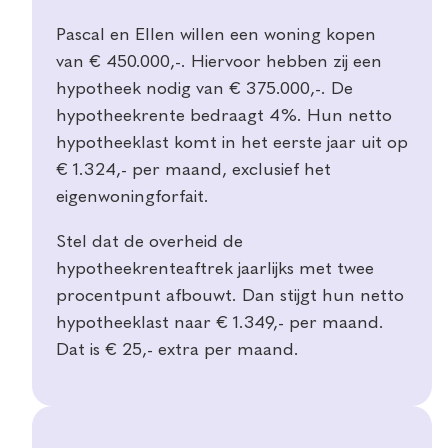
Pascal en Ellen willen een woning kopen
van € 450.000,-. Hiervoor hebben zij een
hypotheek nodig van € 375.000,-. De
hypotheekrente bedraagt 4%. Hun netto
hypotheeklast komt in het eerste jaar uit op
€ 1.324,- per maand, exclusief het
eigenwoningforfait.
Stel dat de overheid de
hypotheekrenteaftrek jaarlijks met twee
procentpunt afbouwt. Dan stijgt hun netto
hypotheeklast naar € 1.349,- per maand.
Dat is € 25,- extra per maand.