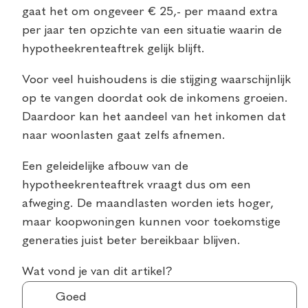
gaat het om ongeveer € 25,- per maand extra
per jaar ten opzichte van een situatie waarin de
hypotheekrenteaftrek gelijk blijft.
Voor veel huishoudens is die stijging waarschijnlijk
op te vangen doordat ook de inkomens groeien.
Daardoor kan het aandeel van het inkomen dat
naar woonlasten gaat zelfs afnemen.
Een geleidelijke afbouw van de
hypotheekrenteaftrek vraagt dus om een
afweging. De maandlasten worden iets hoger,
maar koopwoningen kunnen voor toekomstige
generaties juist beter bereikbaar blijven.
Wat vond je van dit artikel?
Goed