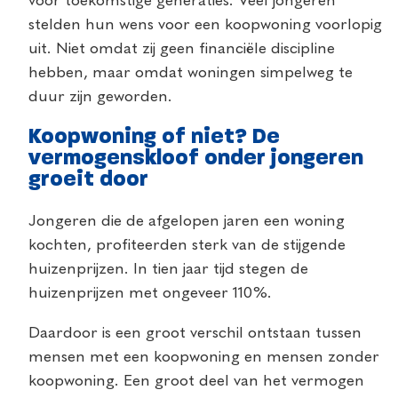
voor toekomstige generaties. Veel jongeren
stelden hun wens voor een koopwoning voorlopig
uit. Niet omdat zij geen financiële discipline
hebben, maar omdat woningen simpelweg te
duur zijn geworden.
Koopwoning of niet? De
vermogenskloof onder jongeren
groeit door
Jongeren die de afgelopen jaren een woning
kochten, profiteerden sterk van de stijgende
huizenprijzen. In tien jaar tijd stegen de
huizenprijzen met ongeveer 110%.
Daardoor is een groot verschil ontstaan tussen
mensen met een koopwoning en mensen zonder
koopwoning. Een groot deel van het vermogen