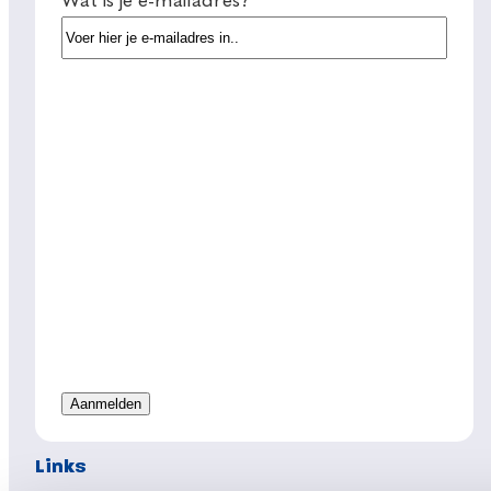
Wat is je e-mailadres?
Links