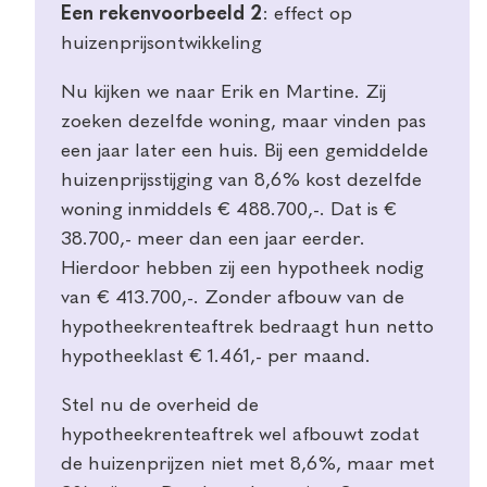
Een rekenvoorbeeld 2
: effect op
huizenprijsontwikkeling
Nu kijken we naar Erik en Martine. Zij
zoeken dezelfde woning, maar vinden pas
een jaar later een huis. Bij een gemiddelde
huizenprijsstijging van 8,6% kost dezelfde
woning inmiddels € 488.700,-. Dat is €
38.700,- meer dan een jaar eerder.
Hierdoor hebben zij een hypotheek nodig
van € 413.700,-. Zonder afbouw van de
hypotheekrenteaftrek bedraagt hun netto
hypotheeklast € 1.461,- per maand.
Stel nu de overheid de
hypotheekrenteaftrek wel afbouwt zodat
de huizenprijzen niet met 8,6%, maar met