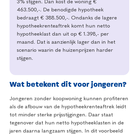
3% stijgen. Dan kost de woning €
463.500,-. De benodigde hypotheek
bedraagt € 388.500,-. Ondanks de lagere
hypotheekrenteaftrek komt hun netto
hypotheeklast dan uit op € 1.398,- per
maand. Dat is aanzienlijk lager dan in het
scenario waarin de huizenprijzen harder
stijgen.
Wat betekent dit voor jongeren?
Jongeren zonder koopwoning kunnen profiteren
als de afbouw van de hypotheekrenteaftrek leidt
tot minder sterke prijsstijgingen. Daar staat
tegenover dat hun netto hypotheeklasten in de
jaren daarna langzaam stijgen. In dit voorbeeld