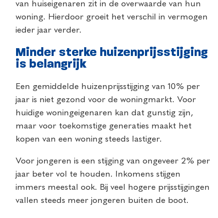
van huiseigenaren zit in de overwaarde van hun
woning. Hierdoor groeit het verschil in vermogen
ieder jaar verder.
Minder sterke huizenprijsstijging
is belangrijk
Een gemiddelde huizenprijsstijging van 10% per
jaar is niet gezond voor de woningmarkt. Voor
huidige woningeigenaren kan dat gunstig zijn,
maar voor toekomstige generaties maakt het
kopen van een woning steeds lastiger.
Voor jongeren is een stijging van ongeveer 2% per
jaar beter vol te houden. Inkomens stijgen
immers meestal ook. Bij veel hogere prijsstijgingen
vallen steeds meer jongeren buiten de boot.