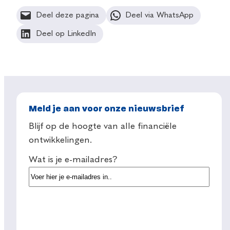
Deel deze pagina
Deel via WhatsApp
Deel op LinkedIn
Meld je aan voor onze nieuwsbrief
Blijf op de hoogte van alle financiële
ontwikkelingen.
Wat is je e-mailadres?