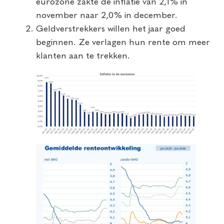
eurozone zakte de inflatie van 2,1% in
november naar 2,0% in december.
Geldverstrekkers willen het jaar goed
beginnen. Ze verlagen hun rente om meer
klanten aan te trekken.