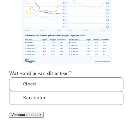
Wat vond je van dit artikel?
Goed
Kan beter