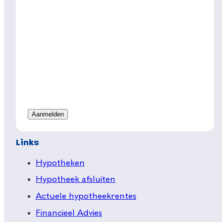
Links
Hypotheken
Hypotheek afsluiten
Actuele hypotheekrentes
Financieel Advies