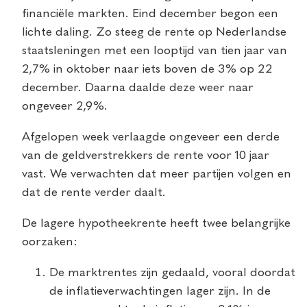
financiële markten. Eind december begon een
lichte daling. Zo steeg de rente op Nederlandse
staatsleningen met een looptijd van tien jaar van
2,7% in oktober naar iets boven de 3% op 22
december. Daarna daalde deze weer naar
ongeveer 2,9%.
Afgelopen week verlaagde ongeveer een derde
van de geldverstrekkers de rente voor 10 jaar
vast. We verwachten dat meer partijen volgen en
dat de rente verder daalt.
De lagere hypotheekrente heeft twee belangrijke
oorzaken:
De marktrentes zijn gedaald, vooral doordat
de inflatieverwachtingen lager zijn. In de