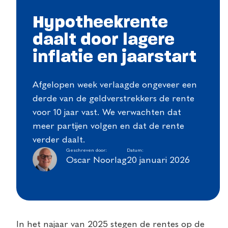
Hypotheekrente
daalt door lagere
inflatie en jaarstart
Afgelopen week verlaagde ongeveer een
derde van de geldverstrekkers de rente
voor 10 jaar vast. We verwachten dat
meer partijen volgen en dat de rente
verder daalt.
Geschreven door:
Datum:
Oscar Noorlag
20 januari 2026
In het najaar van 2025 stegen de rentes op de