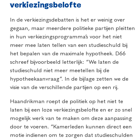
verkiezingsbelofte
In de verkiezingsdebatten is het er weinig over
gegaan, maar meerdere politieke partijen pleitten
in hun verkiezingsprogramma’s voor het niet
meer mee Iaten tellen van een studieschuld bij
het bepalen van de maximale hypotheek. D66
schreef bijvoorbeeld letterlijk: “We Iaten de
studieschuld niet meer meetellen bij de
hypotheekaanvraag”. In de bijlage zetten we de
visie van de verschillende partijen op een rij.
Haandrikman roept de politiek op het niet te
Iaten bij een loze verkiezingsbelofte en er zo snel
mogelijk werk van te maken om deze aanpassing
door te voeren. “Kamerleden kunnen direct een
motie indienen om te zorgen dat studieschulden