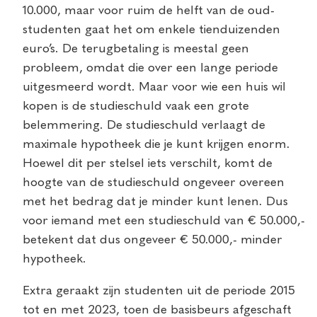
10.000, maar voor ruim de helft van de oud-
studenten gaat het om enkele tienduizenden
euro’s. De terugbetaling is meestal geen
probleem, omdat die over een lange periode
uitgesmeerd wordt. Maar voor wie een huis wil
kopen is de studieschuld vaak een grote
belemmering. De studieschuld verlaagt de
maximale hypotheek die je kunt krijgen enorm.
Hoewel dit per stelsel iets verschilt, komt de
hoogte van de studieschuld ongeveer overeen
met het bedrag dat je minder kunt lenen. Dus
voor iemand met een studieschuld van € 50.000,-
betekent dat dus ongeveer € 50.000,- minder
hypotheek.
Extra geraakt zijn studenten uit de periode 2015
tot en met 2023, toen de basisbeurs afgeschaft