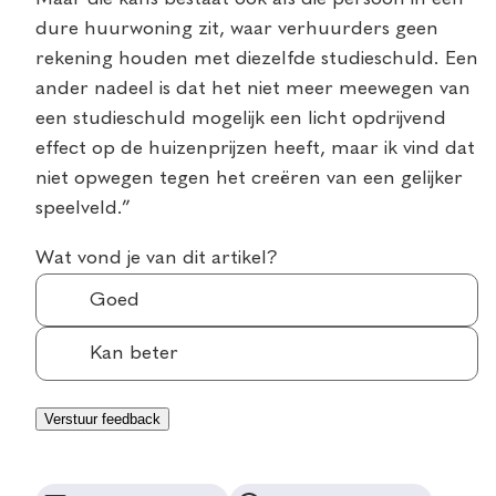
dure huurwoning zit, waar verhuurders geen
rekening houden met diezelfde studieschuld. Een
ander nadeel is dat het niet meer meewegen van
een studieschuld mogelijk een licht opdrijvend
effect op de huizenprijzen heeft, maar ik vind dat
niet opwegen tegen het creëren van een gelijker
speelveld.”
Wat vond je van dit artikel?
Goed
Kan beter