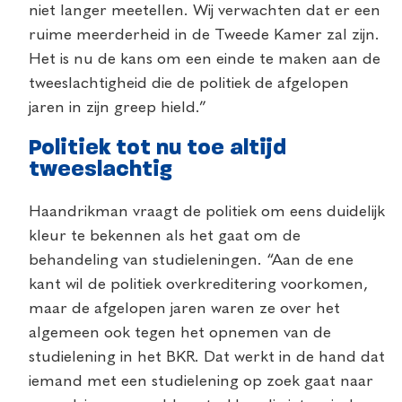
niet langer meetellen. Wij verwachten dat er een
ruime meerderheid in de Tweede Kamer zal zijn.
Het is nu de kans om een einde te maken aan de
tweeslachtigheid die de politiek de afgelopen
jaren in zijn greep hield.”
Politiek tot nu toe altijd
tweeslachtig
Haandrikman vraagt de politiek om eens duidelijk
kleur te bekennen als het gaat om de
behandeling van studieleningen. “Aan de ene
kant wil de politiek overkreditering voorkomen,
maar de afgelopen jaren waren ze over het
algemeen ook tegen het opnemen van de
studielening in het BKR. Dat werkt in de hand dat
iemand met een studielening op zoek gaat naar