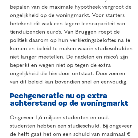
bepalen van de maximale hypotheek vergroot de
ongelijkheid op de woningmarkt. Voor starters
betekent dit vaak een lagere leencapaciteit van
tienduizenden euro’s. Van Bruggen roept de
politiek daarom op hun verkiezingsbeloftes na te
komen en beleid te maken waarin studieschulden
niet langer meetellen. De nadelen en risico’s zijn
beperkt en wegen niet op tegen de extra
ongelijkheid die hierdoor ontstaat. Doorvoeren
van dit beleid kan bovendien snel en eenvoudig.
Pechgeneratie nu op extra
achterstand op de woningmarkt
Ongeveer 1,6 miljoen studenten en oud-
studenten hebben een studieschuld. Bij ongeveer
de helft gaat het om een schuld van maximaal €