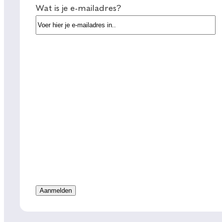
Wat is je e-mailadres?