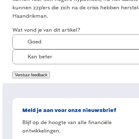
kunnen zzp’ers die zich na de crisis hebben herste
Haandrikman.
Wat vond je van dit artikel?
Goed
Kan beter
Meld je aan voor onze nieuwsbrief
Blijf op de hoogte van alle financiële
ontwikkelingen.