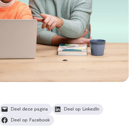
Deel deze pagina
Deel op LinkedIn
Deel op Facebook