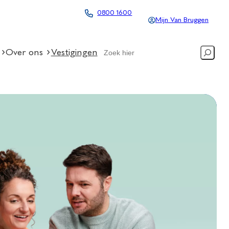
0800 1600
Mijn Van Bruggen
Search
Over ons
Vestigingen