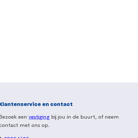
Klantenservice en contact
Bezoek een
vestiging
bij jou in de buurt, of neem
contact met ons op.