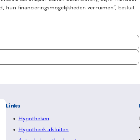
ld, hun financieringsmogelijkheden verruimen”, besluit
Links
Hypotheken
Hypotheek afsluiten