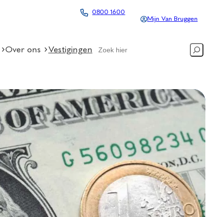
0800 1600
Mijn Van Bruggen
Search
Over ons
Vestigingen