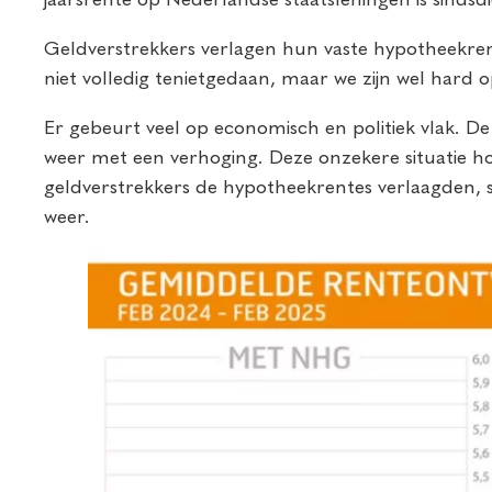
Geldverstrekkers verlagen hun vaste hypotheekrentes
niet volledig tenietgedaan, maar we zijn wel hard 
Er gebeurt veel op economisch en politiek vlak. D
weer met een verhoging. Deze onzekere situatie hou
geldverstrekkers de hypotheekrentes verlaagden, s
weer.