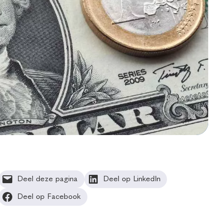
Deel deze pagina
Deel op LinkedIn
Deel op Facebook