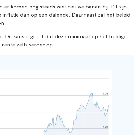
 er komen nog steeds veel nieuwe banen bij. Dit zijn
e inflatie dan op een dalende. Daarnaast zal het beleid
en.
r. De kans is groot dat deze minimaal op het huidige
 rente zelfs verder op.