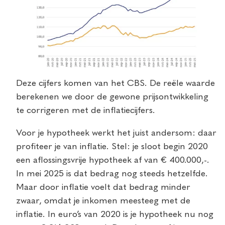
Deze cijfers komen van het CBS. De reële waarde
berekenen we door de gewone prijsontwikkeling
te corrigeren met de inflatiecijfers.
Voor je hypotheek werkt het juist andersom: daar
profiteer je van inflatie. Stel: je sloot begin 2020
een aflossingsvrije hypotheek af van € 400.000,-.
In mei 2025 is dat bedrag nog steeds hetzelfde.
Maar door inflatie voelt dat bedrag minder
zwaar, omdat je inkomen meesteeg met de
inflatie. In euro’s van 2020 is je hypotheek nu nog