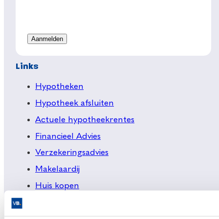
Links
Hypotheken
Hypotheek afsluiten
Actuele hypotheekrentes
Financieel Advies
Verzekeringsadvies
Makelaardij
Huis kopen
Huis verkopen