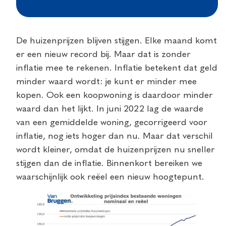
De huizenprijzen blijven stijgen. Elke maand komt
er een nieuw record bij. Maar dat is zonder
inflatie mee te rekenen. Inflatie betekent dat geld
minder waard wordt: je kunt er minder mee
kopen. Ook een koopwoning is daardoor minder
waard dan het lijkt. In juni 2022 lag de waarde
van een gemiddelde woning, gecorrigeerd voor
inflatie, nog iets hoger dan nu. Maar dat verschil
wordt kleiner, omdat de huizenprijzen nu sneller
stijgen dan de inflatie. Binnenkort bereiken we
waarschijnlijk ook reëel een nieuw hoogtepunt.