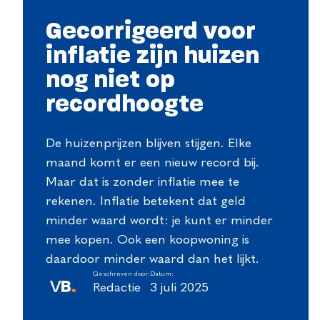
Gecorrigeerd voor
inflatie zijn huizen
nog niet op
recordhoogte
De huizenprijzen blijven stijgen. Elke
maand komt er een nieuw record bij.
Maar dat is zonder inflatie mee te
rekenen. Inflatie betekent dat geld
minder waard wordt: je kunt er minder
mee kopen. Ook een koopwoning is
daardoor minder waard dan het lijkt.
Geschreven door:
Datum:
Redactie
3 juli 2025