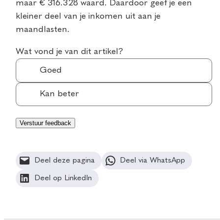
maar € 316.328 waard. Daardoor geef je een
kleiner deel van je inkomen uit aan je
maandlasten.
Wat vond je van dit artikel?
Goed
Kan beter
Deel deze pagina
Deel via WhatsApp
Deel op LinkedIn