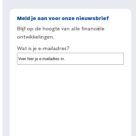
Meld je aan voor onze nieuwsbrief
Blijf op de hoogte van alle financiële
ontwikkelingen.
Wat is je e-mailadres?