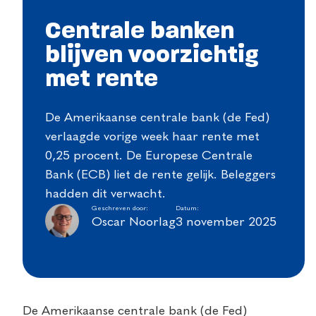
Centrale banken
blijven voorzichtig
met rente
De Amerikaanse centrale bank (de Fed)
verlaagde vorige week haar rente met
0,25 procent. De Europese Centrale
Bank (ECB) liet de rente gelijk. Beleggers
hadden dit verwacht.
Geschreven door:
Datum:
Oscar Noorlag
3 november 2025
De Amerikaanse centrale bank (de Fed)