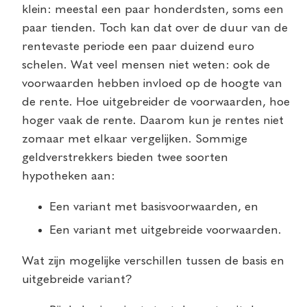
klein: meestal een paar honderdsten, soms een
paar tienden. Toch kan dat over de duur van de
rentevaste periode een paar duizend euro
schelen. Wat veel mensen niet weten: ook de
voorwaarden hebben invloed op de hoogte van
de rente. Hoe uitgebreider de voorwaarden, hoe
hoger vaak de rente. Daarom kun je rentes niet
zomaar met elkaar vergelijken. Sommige
geldverstrekkers bieden twee soorten
hypotheken aan:
Een variant met basisvoorwaarden, en
Een variant met uitgebreide voorwaarden.
Wat zijn mogelijke verschillen tussen de basis en
uitgebreide variant?