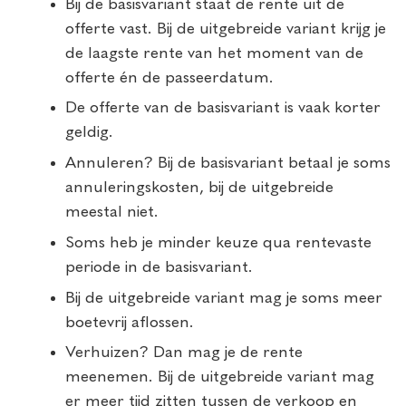
Bij de basisvariant staat de rente uit de
offerte vast. Bij de uitgebreide variant krijg je
de laagste rente van het moment van de
offerte én de passeerdatum.
De offerte van de basisvariant is vaak korter
geldig.
Annuleren? Bij de basisvariant betaal je soms
annuleringskosten, bij de uitgebreide
meestal niet.
Soms heb je minder keuze qua rentevaste
periode in de basisvariant.
Bij de uitgebreide variant mag je soms meer
boetevrij aflossen.
Verhuizen? Dan mag je de rente
meenemen. Bij de uitgebreide variant mag
er meer tijd zitten tussen de verkoop en