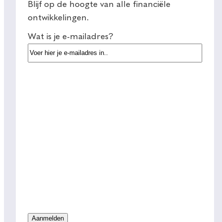
Blijf op de hoogte van alle financiële
ontwikkelingen.
Wat is je e-mailadres?