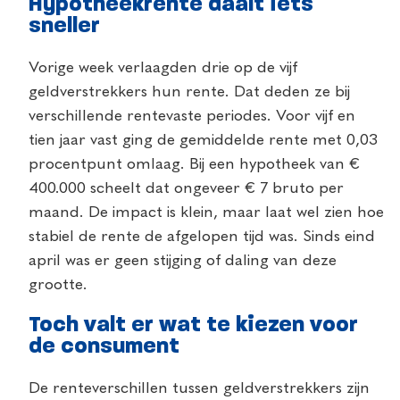
Hypotheekrente daalt iets
sneller
Vorige week verlaagden drie op de vijf
geldverstrekkers hun rente. Dat deden ze bij
verschillende rentevaste periodes. Voor vijf en
tien jaar vast ging de gemiddelde rente met 0,03
procentpunt omlaag. Bij een hypotheek van €
400.000 scheelt dat ongeveer € 7 bruto per
maand. De impact is klein, maar laat wel zien hoe
stabiel de rente de afgelopen tijd was. Sinds eind
april was er geen stijging of daling van deze
grootte.
Toch valt er wat te kiezen voor
de consument
De renteverschillen tussen geldverstrekkers zijn