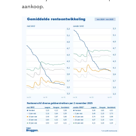
aankoop.