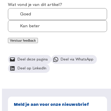
Wat vond je van dit artikel?
Goed
Kan beter
Deel deze pagina
Deel via WhatsApp
Deel op LinkedIn
Meld je aan voor onze nieuwsbrief