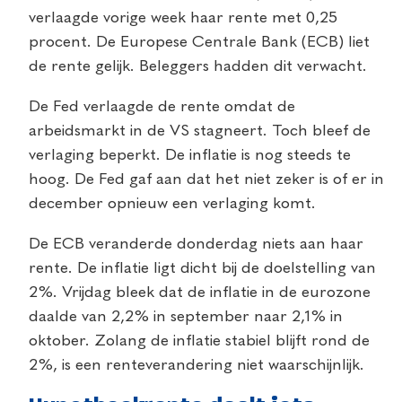
verlaagde vorige week haar rente met 0,25
procent. De Europese Centrale Bank (ECB) liet
de rente gelijk. Beleggers hadden dit verwacht.
De Fed verlaagde de rente omdat de
arbeidsmarkt in de VS stagneert. Toch bleef de
verlaging beperkt. De inflatie is nog steeds te
hoog. De Fed gaf aan dat het niet zeker is of er in
december opnieuw een verlaging komt.
De ECB veranderde donderdag niets aan haar
rente. De inflatie ligt dicht bij de doelstelling van
2%. Vrijdag bleek dat de inflatie in de eurozone
daalde van 2,2% in september naar 2,1% in
oktober. Zolang de inflatie stabiel blijft rond de
2%, is een renteverandering niet waarschijnlijk.