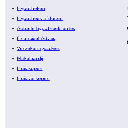
Hypotheken
Hypotheek afsluiten
Actuele hypotheekrentes
Financieel Advies
Verzekeringsadvies
Makelaardij
Huis kopen
Huis verkopen