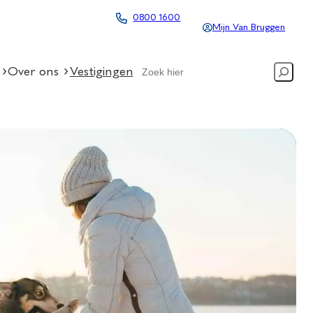
0800 1600
Mijn Van Bruggen
Search
Over ons
Vestigingen