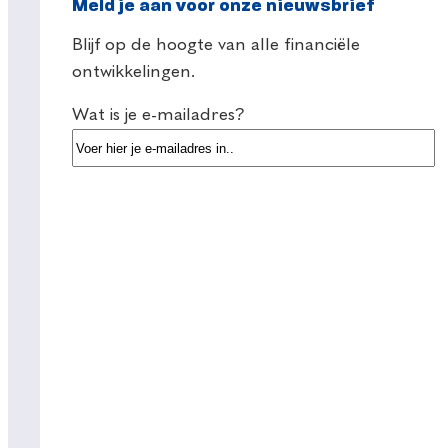
Meld je aan voor onze nieuwsbrief
Blijf op de hoogte van alle financiële
ontwikkelingen.
Wat is je e-mailadres?