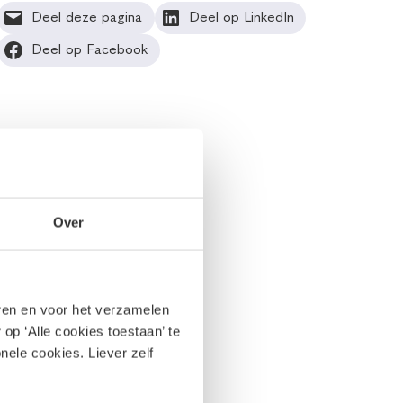
Deel deze pagina
Deel op LinkedIn
Deel op Facebook
Over
eren en voor het verzamelen
op ‘Alle cookies toestaan’ te
nele cookies. Liever zelf