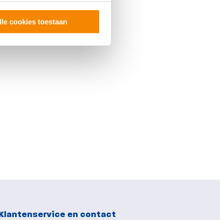
lle cookies toestaan
Klantenservice en contact