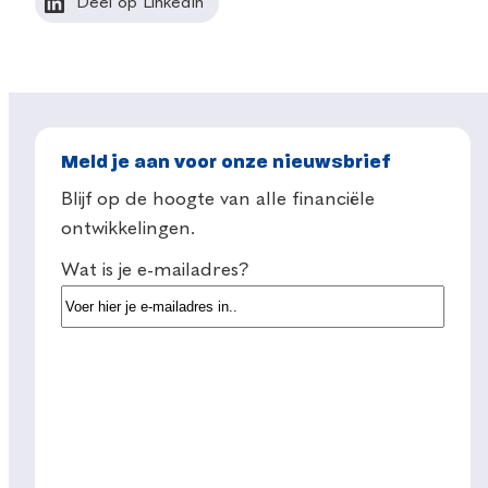
Deel op LinkedIn
Meld je aan voor onze nieuwsbrief
Blijf op de hoogte van alle financiële
ontwikkelingen.
Wat is je e-mailadres?