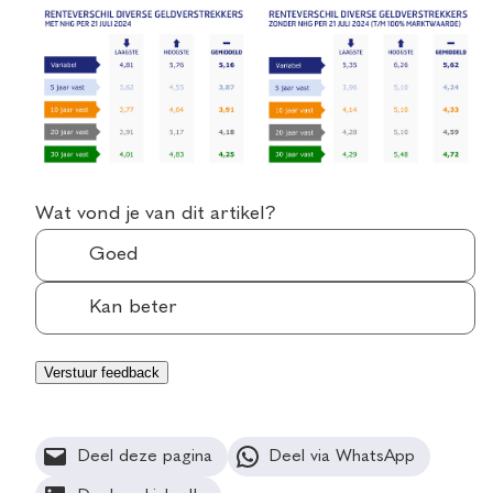
Wat vond je van dit artikel?
Goed
Kan beter
Deel deze pagina
Deel via WhatsApp