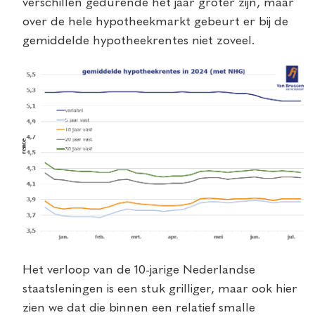
verschillen gedurende het jaar groter zijn, maar
over de hele hypotheekmarkt gebeurt er bij de
gemiddelde hypotheekrentes niet zoveel.
Het verloop van de 10-jarige Nederlandse
staatsleningen is een stuk grilliger, maar ook hier
zien we dat die binnen een relatief smalle