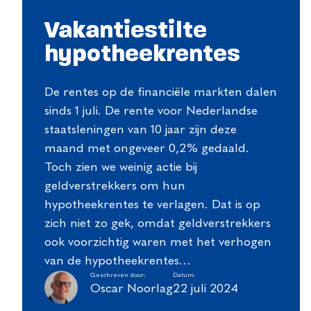
Vakantiestilte
hypotheekrentes
De rentes op de financiële markten dalen
sinds 1 juli. De rente voor Nederlandse
staatsleningen van 10 jaar zijn deze
maand met ongeveer 0,2% gedaald.
Toch zien we weinig actie bij
geldverstrekkers om hun
hypotheekrentes te verlagen. Dat is op
zich niet zo gek, omdat geldverstrekkers
ook voorzichtig waren met het verhogen
van de hypotheekrentes…
Geschreven door:
Datum:
Oscar Noorlag
22 juli 2024