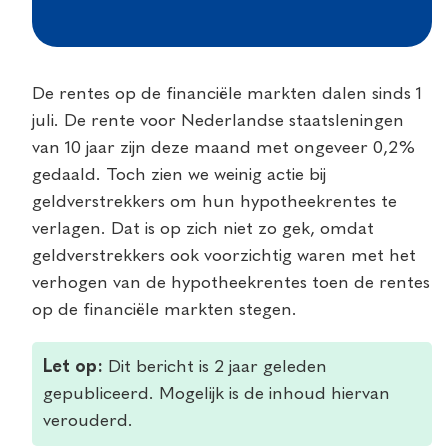
De rentes op de financiële markten dalen sinds 1
juli. De rente voor Nederlandse staatsleningen
van 10 jaar zijn deze maand met ongeveer 0,2%
gedaald. Toch zien we weinig actie bij
geldverstrekkers om hun hypotheekrentes te
verlagen. Dat is op zich niet zo gek, omdat
geldverstrekkers ook voorzichtig waren met het
verhogen van de hypotheekrentes toen de rentes
op de financiële markten stegen.
Let op:
Dit bericht is 2 jaar geleden
gepubliceerd. Mogelijk is de inhoud hiervan
verouderd.