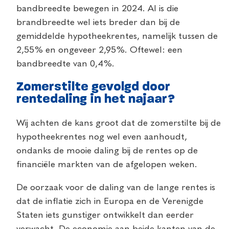
bandbreedte bewegen in 2024. Al is die
brandbreedte wel iets breder dan bij de
gemiddelde hypotheekrentes, namelijk tussen de
2,55% en ongeveer 2,95%. Oftewel: een
bandbreedte van 0,4%.
Zomerstilte gevolgd door
rentedaling in het najaar?
Wij achten de kans groot dat de zomerstilte bij de
hypotheekrentes nog wel even aanhoudt,
ondanks de mooie daling bij de rentes op de
financiële markten van de afgelopen weken.
De oorzaak voor de daling van de lange rentes is
dat de inflatie zich in Europa en de Verenigde
Staten iets gunstiger ontwikkelt dan eerder