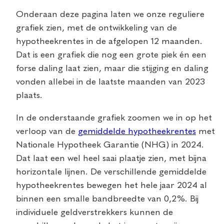
Onderaan deze pagina laten we onze reguliere
grafiek zien, met de ontwikkeling van de
hypotheekrentes in de afgelopen 12 maanden.
Dat is een grafiek die nog een grote piek én een
forse daling laat zien, maar die stijging en daling
vonden allebei in de laatste maanden van 2023
plaats.
In de onderstaande grafiek zoomen we in op het
verloop van de
gemiddelde hypotheekrentes
met
Nationale Hypotheek Garantie (NHG) in 2024.
Dat laat een wel heel saai plaatje zien, met bijna
horizontale lijnen. De verschillende gemiddelde
hypotheekrentes bewegen het hele jaar 2024 al
binnen een smalle bandbreedte van 0,2%. Bij
individuele geldverstrekkers kunnen de