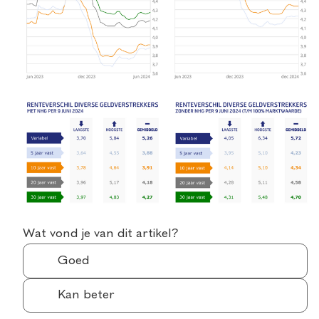
Wat vond je van dit artikel?
Goed
Kan beter