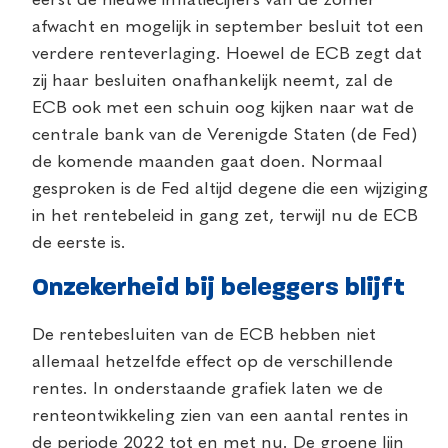
afwacht en mogelijk in september besluit tot een
verdere renteverlaging. Hoewel de ECB zegt dat
zij haar besluiten onafhankelijk neemt, zal de
ECB ook met een schuin oog kijken naar wat de
centrale bank van de Verenigde Staten (de Fed)
de komende maanden gaat doen. Normaal
gesproken is de Fed altijd degene die een wijziging
in het rentebeleid in gang zet, terwijl nu de ECB
de eerste is.
Onzekerheid bij beleggers blijft
De rentebesluiten van de ECB hebben niet
allemaal hetzelfde effect op de verschillende
rentes. In onderstaande grafiek laten we de
renteontwikkeling zien van een aantal rentes in
de periode 2022 tot en met nu. De groene lijn