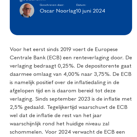
Geschreven door:
Datum:
Oscar Noorlag
10 juni 2024
Voor het eerst sinds 2019 voert de Europese
Centrale Bank (ECB) een renteverlaging door. De
verlaging bedraagt 0,25%. De depositorente gaat
daarmee omlaag van 4,00% naar 3,75%. De ECB
is namelijk positief over de inflatiedaling in de
afgelopen tijd en is daarom bereid tot deze
verlaging. Sinds september 2023 is de inflatie met
2,5% gedaald. Tegelijkertijd waarschuwt de ECB
wel dat de inflatie de rest van het jaar
waarschijnlijk rond het huidige niveau zal
schommelen. Voor 2024 verwacht de ECB een