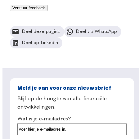
Deel deze pagina
Deel via WhatsApp
Deel op LinkedIn
Meld je aan voor onze nieuwsbrief
Blijf op de hoogte van alle financiële
ontwikkelingen.
Wat is je e-mailadres?