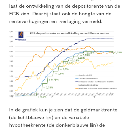
laat de ontwikkeling van de depositorente van de
ECB zien. Daarbij staat ook de hoogte van de
renteverhogingen en -verlaging vermeld.
In de grafiek kun je zien dat de geldmarktrente
(de lichtblauwe lijn) en de variabele
hypotheekrente (de donkerblauwe lijn) de