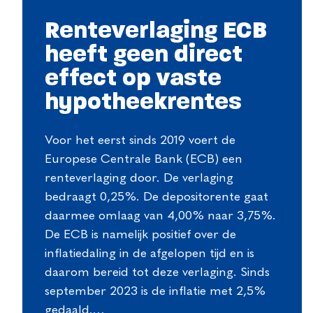
Renteverlaging ECB
heeft geen direct
effect op vaste
hypotheekrentes
Voor het eerst sinds 2019 voert de
Europese Centrale Bank (ECB) een
renteverlaging door. De verlaging
bedraagt 0,25%. De depositorente gaat
daarmee omlaag van 4,00% naar 3,75%.
De ECB is namelijk positief over de
inflatiedaling in de afgelopen tijd en is
daarom bereid tot deze verlaging. Sinds
september 2023 is de inflatie met 2,5%
gedaald.…