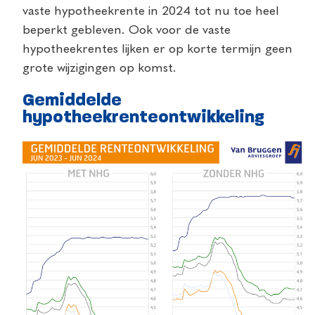
vaste hypotheekrente in 2024 tot nu toe heel
beperkt gebleven. Ook voor de vaste
hypotheekrentes lijken er op korte termijn geen
grote wijzigingen op komst.
Gemiddelde
hypotheekrenteontwikkeling