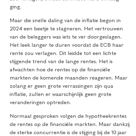
ging.
Maar die snelle daling van de inflatie begon in
2024 een beetje te stagneren. Het vertrouwen
van de beleggers was iets te ver doorgeslagen.
Het leek langer te duren voordat de ECB haar
rente zou verlagen. Dit leidde tot een lichte
stijgende trend van de lange rentes. Het is
afwachten hoe de rentes op de financiële
markten de komende maanden reageren. Maar
zolang er geen grote verrassingen zijn qua
inflatie, zullen er waarschijnlijk geen grote
veranderingen optreden.
Normaal gesproken volgen de hypotheekrentes
de rentes op de financiële markten. Maar dankzij
de sterke concurrentie is de stijging bij de 10 jaar