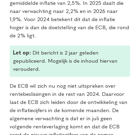
gemiddelde inflatie van 2,5%. In 2025 daalt die
naar verwachting naar 2,2% en in 2026 naar
1,9%. Voor 2024 betekent dit dat de inflatie
hoger is dan de doelstelling van de ECB, die rond
de 2% ligt.
Let op:
Dit bericht is 2 jaar geleden
gepubliceerd. Mogelijk is de inhoud hiervan
verouderd.
De ECB wil zich nu nog niet uitspreken over
rentebeslissingen in de rest van 2024. Daarvoor
laat de ECB zich leiden door de ontwikkeling van
de inflatiecijfers in de komende maanden. De
algemene verwachting is dat er in juli geen
volgende renteverlaging komt en dat de ECB
eerst de nieuwe inflatiecijfers van de zomer