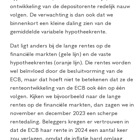
ontwikkeling van de depositorente redelijk nauw
volgen. De verwachting is dan ook dat we
binnenkort een kleine daling zien van de
gemiddelde variabele hypotheekrente.
Dat ligt anders bij de lange rentes op de
financiële markten (gele lijn) en de vaste
hypotheekrentes (oranje lijn). Die rentes worden
wel beïnvloed door de besluitvorming van de
ECB, maar dat hoeft niet te betekenen dat ze de
renteontwikkeling van de ECB ook één op één
volgen. Kijken we bijvoorbeeld naar de lange
rentes op de financiële markten, dan zagen we in
november en december 2023 een scherpe
rentedaling. Beleggers kregen er vertrouwen in
dat de ECB haar rente in 2024 een aantal keer
zou verlagen, omdat de inflatie hard omlaag