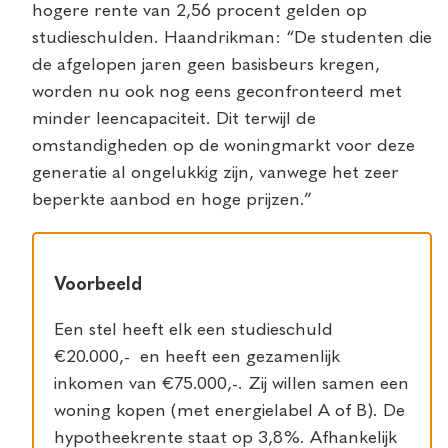
hogere rente van 2,56 procent gelden op
studieschulden. Haandrikman: “De studenten die
de afgelopen jaren geen basisbeurs kregen,
worden nu ook nog eens geconfronteerd met
minder leencapaciteit. Dit terwijl de
omstandigheden op de woningmarkt voor deze
generatie al ongelukkig zijn, vanwege het zeer
beperkte aanbod en hoge prijzen.”
Voorbeeld
Een stel heeft elk een studieschuld
€20.000,- en heeft een gezamenlijk
inkomen van €75.000,-. Zij willen samen een
woning kopen (met energielabel A of B). De
hypotheekrente staat op 3,8%. Afhankelijk