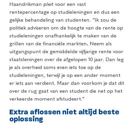
Haandrikman pleit voor een vast
rentepercentage op studieleningen en dus een
gelijke behandeling van studenten. “Ik zou de
politiek adviseren om de hoogte van de rente op
studieleningen onafhankelijk te maken van de
grillen van de financiële markten
.
Neem als
uitgangspunt de gemiddelde vijfjarige rente voor
staatsleningen over de afgelopen 10 jaar. Dan leg
je als overheid soms even iets toe op de
studieleningen, terwijl je op een ander moment
er iets aan verdient. Maar dan voorkom je dat dit
over de rug gaat van een student die net op het
verkeerde moment afstudeert.”
Extra aflossen niet altijd beste
oplossing