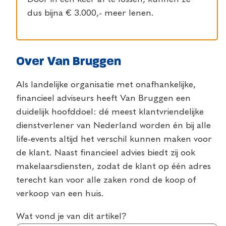
dus bijna € 3.000,- meer lenen.
Over Van Bruggen
Als landelijke organisatie met onafhankelijke,
financieel adviseurs heeft Van Bruggen een
duidelijk hoofddoel: dé meest klantvriendelijke
dienstverlener van Nederland worden én bij alle
life-events altijd het verschil kunnen maken voor
de klant. Naast financieel advies biedt zij ook
makelaarsdiensten, zodat de klant op één adres
terecht kan voor alle zaken rond de koop of
verkoop van een huis.
Wat vond je van dit artikel?