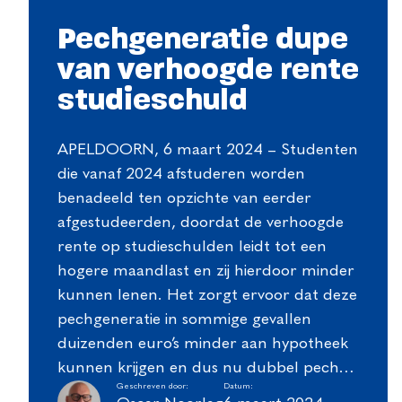
Pechgeneratie dupe
van verhoogde rente
studieschuld
APELDOORN, 6 maart 2024 – Studenten
die vanaf 2024 afstuderen worden
benadeeld ten opzichte van eerder
afgestudeerden, doordat de verhoogde
rente op studieschulden leidt tot een
hogere maandlast en zij hierdoor minder
kunnen lenen. Het zorgt ervoor dat deze
pechgeneratie in sommige gevallen
duizenden euro’s minder aan hypotheek
kunnen krijgen en dus nu dubbel pech…
Geschreven door:
Datum: