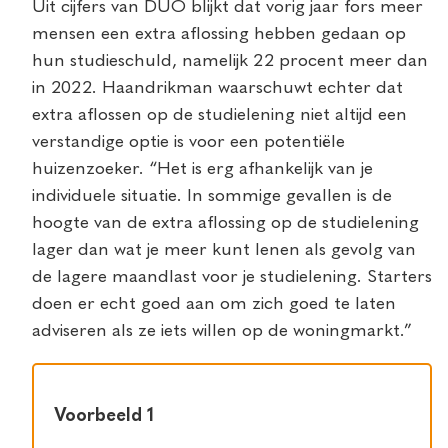
Uit cijfers van DUO blijkt dat vorig jaar fors meer
mensen een extra aflossing hebben gedaan op
hun studieschuld, namelijk 22 procent meer dan
in 2022. Haandrikman waarschuwt echter dat
extra aflossen op de studielening niet altijd een
verstandige optie is voor een potentiële
huizenzoeker. “Het is erg afhankelijk van je
individuele situatie. In sommige gevallen is de
hoogte van de extra aflossing op de studielening
lager dan wat je meer kunt lenen als gevolg van
de lagere maandlast voor je studielening. Starters
doen er echt goed aan om zich goed te laten
adviseren als ze iets willen op de woningmarkt.”
Voorbeeld 1