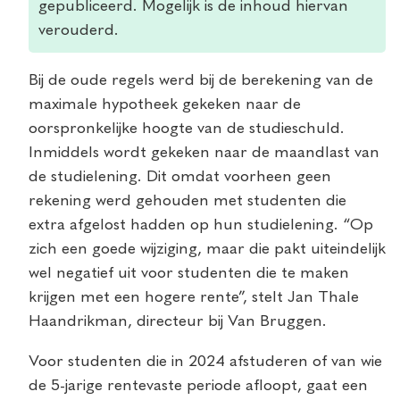
gepubliceerd. Mogelijk is de inhoud hiervan
verouderd.
Bij de oude regels werd bij de berekening van de
maximale hypotheek gekeken naar de
oorspronkelijke hoogte van de studieschuld.
Inmiddels wordt gekeken naar de maandlast van
de studielening. Dit omdat voorheen geen
rekening werd gehouden met studenten die
extra afgelost hadden op hun studielening. “Op
zich een goede wijziging, maar die pakt uiteindelijk
wel negatief uit voor studenten die te maken
krijgen met een hogere rente”, stelt Jan Thale
Haandrikman, directeur bij Van Bruggen.
Voor studenten die in 2024 afstuderen of van wie
de 5-jarige rentevaste periode afloopt, gaat een