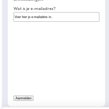
Wat is je e-mailadres?