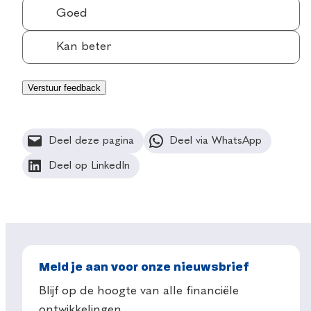
Goed
Kan beter
Deel deze pagina
Deel via WhatsApp
Deel op LinkedIn
Meld je aan voor onze nieuwsbrief
Blijf op de hoogte van alle financiële
ontwikkelingen.