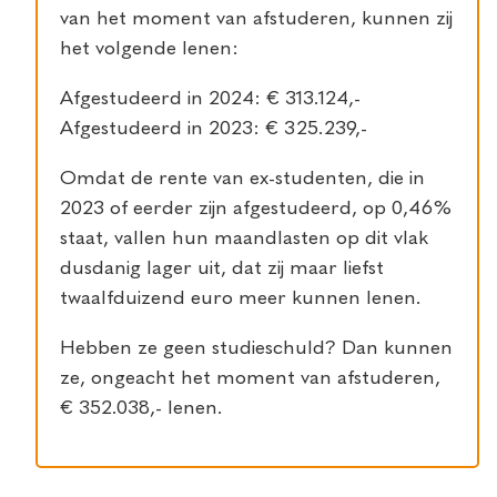
van het moment van afstuderen, kunnen zij
het volgende lenen:
Afgestudeerd in 2024: € 313.124,-
Afgestudeerd in 2023: € 325.239,-
Omdat de rente van ex-studenten, die in
2023 of eerder zijn afgestudeerd, op 0,46%
staat, vallen hun maandlasten op dit vlak
dusdanig lager uit, dat zij maar liefst
twaalfduizend euro meer kunnen lenen.
Hebben ze geen studieschuld? Dan kunnen
ze, ongeacht het moment van afstuderen,
€ 352.038,- lenen.