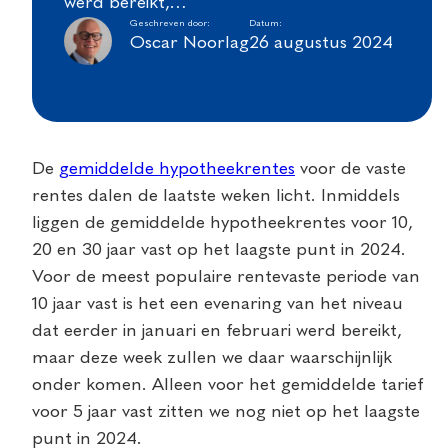
werd bereikt,…
Geschreven door:
Datum:
Oscar Noorlag
26 augustus 2024
De
gemiddelde hypotheekrentes
voor de vaste
rentes dalen de laatste weken licht. Inmiddels
liggen de gemiddelde hypotheekrentes voor 10,
20 en 30 jaar vast op het laagste punt in 2024.
Voor de meest populaire rentevaste periode van
10 jaar vast is het een evenaring van het niveau
dat eerder in januari en februari werd bereikt,
maar deze week zullen we daar waarschijnlijk
onder komen. Alleen voor het gemiddelde tarief
voor 5 jaar vast zitten we nog niet op het laagste
punt in 2024.