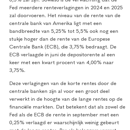
Fed meerdere renteverlagingen in 2024 en 2025
zal doorvoeren. Het niveau van de rente van de
centrale bank van Amerika ligt met een
bandbreedte van 5,25% tot 5,5% ook nog een
stukje hoger dan de rente van de Europese
Centrale Bank (ECB), die 3,75% bedraagt. De
ECB verlaagde in juni de depositorente al een
keer met een kwart procent van 4,00% naar
3,75%.
Deze verlagingen van de korte rentes door de
centrale banken zijn al voor een groot deel
verwerkt in de hoogte van de lange rentes op de
financiële markten. Dat betekent dat als zowel de
Fed als de ECB de rente in september met een
0,25% verlaagd er waarschijnlijk weinig gebeurt