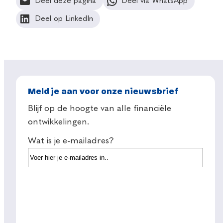
Deel deze pagina
Deel via WhatsApp
Deel op LinkedIn
Meld je aan voor onze nieuwsbrief
Blijf op de hoogte van alle financiële
ontwikkelingen.
Wat is je e-mailadres?