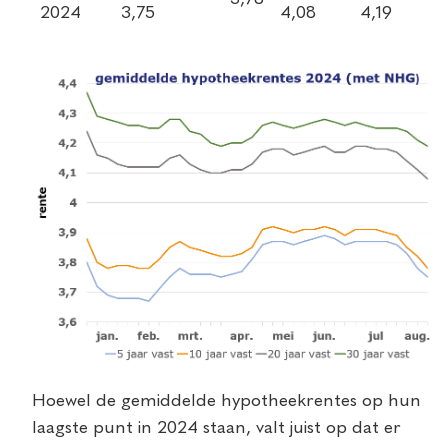
2024
3,75
4,08
4,19
Hoewel de gemiddelde hypotheekrentes op hun
laagste punt in 2024 staan, valt juist op dat er