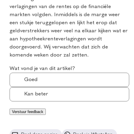
verlagingen van de rentes op de financiële
markten volgden. Inmiddels is de marge weer
een stukje teruggelopen en lijkt het erop dat
geldverstrekkers weer veel na elkaar kijken wat er
aan hypotheekrenteverlagingen wordt
doorgevoerd. Wij verwachten dat zich de
komende weken door zal zetten.
Wat vond je van dit artikel?
Goed
Kan beter