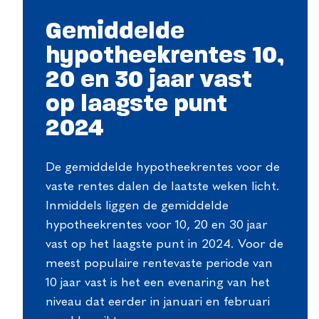
Gemiddelde
hypotheekrentes 10,
20 en 30 jaar vast
op laagste punt
2024
De gemiddelde hypotheekrentes voor de
vaste rentes dalen de laatste weken licht.
Inmiddels liggen de gemiddelde
hypotheekrentes voor 10, 20 en 30 jaar
vast op het laagste punt in 2024. Voor de
meest populaire rentevaste periode van
10 jaar vast is het een evenaring van het
niveau dat eerder in januari en februari