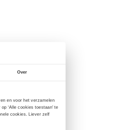
Over
eren en voor het verzamelen
op ‘Alle cookies toestaan’ te
nele cookies. Liever zelf