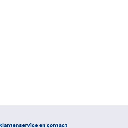
Klantenservice en contact