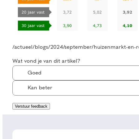
/actueel/blogs/2024/september/huizenmarkt-en-r
Wat vond je van dit artikel?
Goed
Kan beter