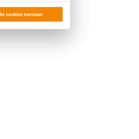
lle cookies toestaan