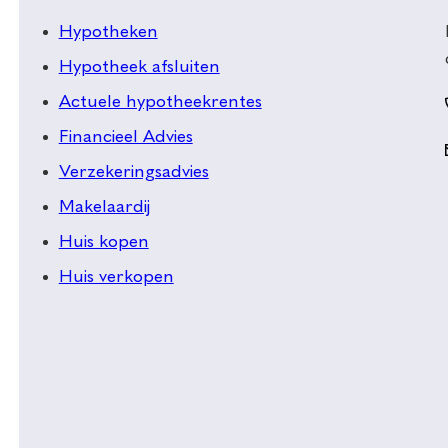
Hypotheken
Hypotheek afsluiten
Actuele hypotheekrentes
Financieel Advies
Verzekeringsadvies
Makelaardij
Huis kopen
Huis verkopen