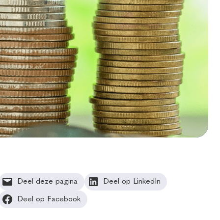
Deel deze pagina
Deel op LinkedIn
Deel op Facebook