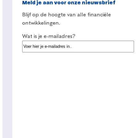
Meld je aan voor onze nieuwsbrief
Blijf op de hoogte van alle financiële
ontwikkelingen.
Wat is je e-mailadres?