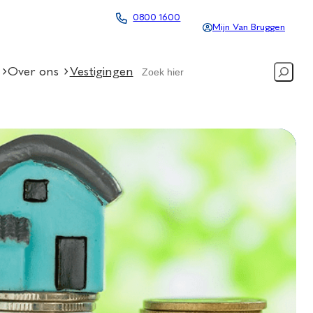
0800 1600
Mijn Van Bruggen
Search
Over ons
Vestigingen