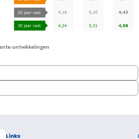
ente-ontwikkelingen
Links