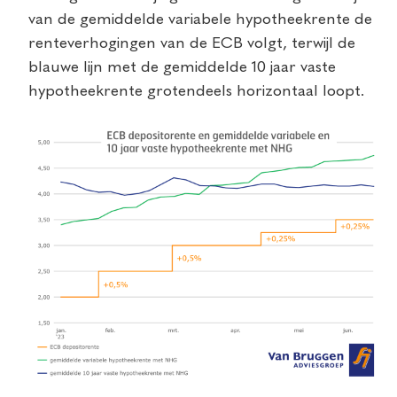
van de gemiddelde variabele hypotheekrente de
renteverhogingen van de ECB volgt, terwijl de
blauwe lijn met de gemiddelde 10 jaar vaste
hypotheekrente grotendeels horizontaal loopt.