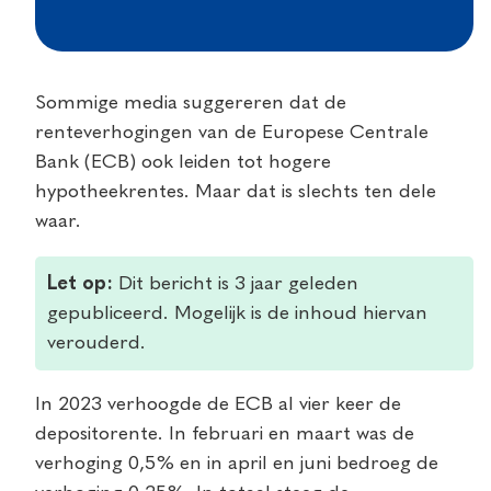
Sommige media suggereren dat de
renteverhogingen van de Europese Centrale
Bank (ECB) ook leiden tot hogere
hypotheekrentes. Maar dat is slechts ten dele
waar.
Let op:
Dit bericht is 3 jaar geleden
gepubliceerd. Mogelijk is de inhoud hiervan
verouderd.
In 2023 verhoogde de ECB al vier keer de
depositorente. In februari en maart was de
verhoging 0,5% en in april en juni bedroeg de