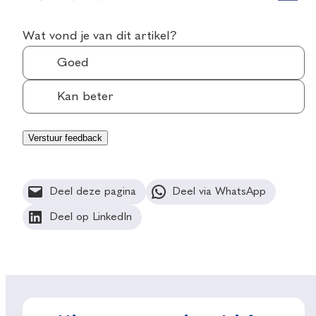
Wat vond je van dit artikel?
Goed
Kan beter
Deel deze pagina
Deel via WhatsApp
Deel op LinkedIn