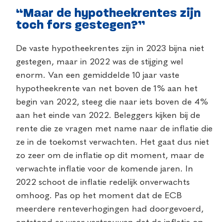
“Maar de hypotheekrentes zijn
toch fors gestegen?”
De vaste hypotheekrentes zijn in 2023 bijna niet
gestegen, maar in 2022 was de stijging wel
enorm. Van een gemiddelde 10 jaar vaste
hypotheekrente van net boven de 1% aan het
begin van 2022, steeg die naar iets boven de 4%
aan het einde van 2022. Beleggers kijken bij de
rente die ze vragen met name naar de inflatie die
ze in de toekomst verwachten. Het gaat dus niet
zo zeer om de inflatie op dit moment, maar de
verwachte inflatie voor de komende jaren. In
2022 schoot de inflatie redelijk onverwachts
omhoog. Pas op het moment dat de ECB
meerdere renteverhogingen had doorgevoerd,