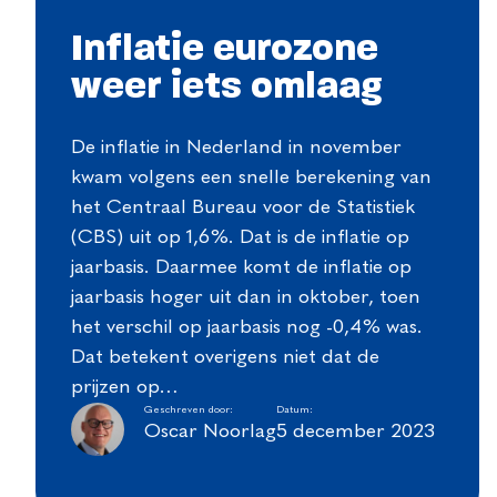
Inflatie eurozone
weer iets omlaag
De inflatie in Nederland in november
kwam volgens een snelle berekening van
het Centraal Bureau voor de Statistiek
(CBS) uit op 1,6%. Dat is de inflatie op
jaarbasis. Daarmee komt de inflatie op
jaarbasis hoger uit dan in oktober, toen
het verschil op jaarbasis nog -0,4% was.
Dat betekent overigens niet dat de
prijzen op…
Geschreven door:
Datum:
Oscar Noorlag
5 december 2023