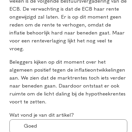
weken is de volgende bestuursvergadering van de
ECB. De verwachting is dat de ECB haar rente
ongewijzigd zal laten. Er is op dit moment geen
reden om de rente te verhogen, omdat de
inflatie behoorlijk hard naar beneden gaat. Maar
voor een renteverlaging lijkt het nog veel te
vroeg.
Beleggers kijken op dit moment over het
algemeen positief tegen de inflatieontwikkelingen
aan. We zien dat de marktrentes toch iets verder
naar beneden gaan. Daardoor ontstaat er ook
ruimte om de licht daling bij de hypotheekrentes
voort te zetten.
Wat vond je van dit artikel?
Goed