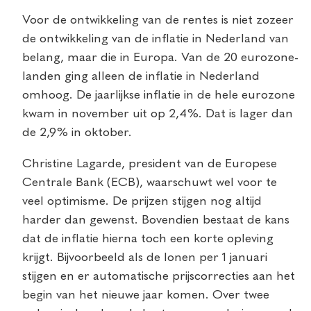
Voor de ontwikkeling van de rentes is niet zozeer
de ontwikkeling van de inflatie in Nederland van
belang, maar die in Europa. Van de 20 eurozone-
landen ging alleen de inflatie in Nederland
omhoog. De jaarlijkse inflatie in de hele eurozone
kwam in november uit op 2,4%. Dat is lager dan
de 2,9% in oktober.
Christine Lagarde, president van de Europese
Centrale Bank (ECB), waarschuwt wel voor te
veel optimisme. De prijzen stijgen nog altijd
harder dan gewenst. Bovendien bestaat de kans
dat de inflatie hierna toch een korte opleving
krijgt. Bijvoorbeeld als de lonen per 1 januari
stijgen en er automatische prijscorrecties aan het
begin van het nieuwe jaar komen. Over twee