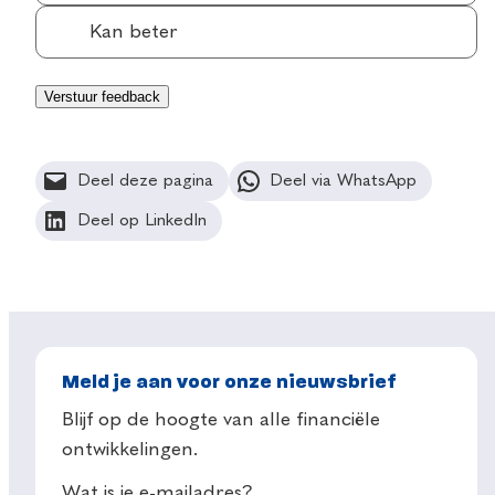
Kan beter
Deel deze pagina
Deel via WhatsApp
Deel op LinkedIn
Meld je aan voor onze nieuwsbrief
Blijf op de hoogte van alle financiële
ontwikkelingen.
Wat is je e-mailadres?