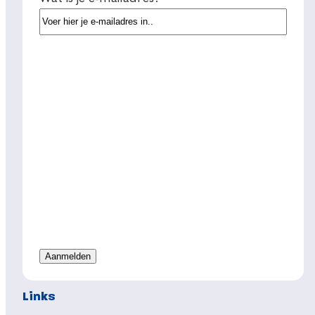
Links