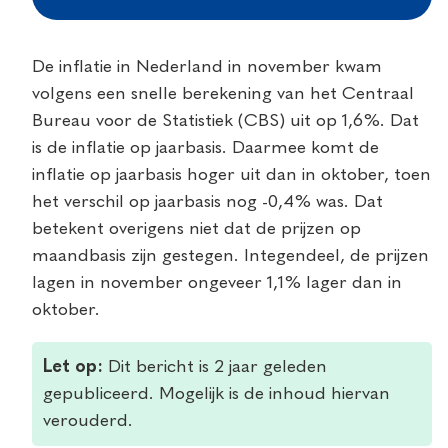
De inflatie in Nederland in november kwam
volgens een snelle berekening van het Centraal
Bureau voor de Statistiek (CBS) uit op 1,6%. Dat
is de inflatie op jaarbasis. Daarmee komt de
inflatie op jaarbasis hoger uit dan in oktober, toen
het verschil op jaarbasis nog -0,4% was. Dat
betekent overigens niet dat de prijzen op
maandbasis zijn gestegen. Integendeel, de prijzen
lagen in november ongeveer 1,1% lager dan in
oktober.
Let op:
Dit bericht is 2 jaar geleden
gepubliceerd. Mogelijk is de inhoud hiervan
verouderd.