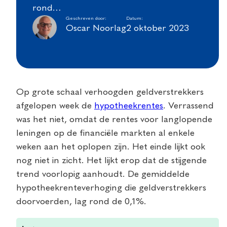
rond…
Geschreven door:
Datum:
Oscar Noorlag
2 oktober 2023
Op grote schaal verhoogden geldverstrekkers
afgelopen week de
hypotheekrentes
. Verrassend
was het niet, omdat de rentes voor langlopende
leningen op de financiële markten al enkele
weken aan het oplopen zijn. Het einde lijkt ook
nog niet in zicht. Het lijkt erop dat de stijgende
trend voorlopig aanhoudt. De gemiddelde
hypotheekrenteverhoging die geldverstrekkers
doorvoerden, lag rond de 0,1%.