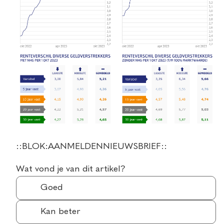
::BLOK:AANMELDENNIEUWSBRIEF::
Wat vond je van dit artikel?
Goed
Kan beter