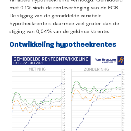
met 0,1% sinds de renteverhoging van de ECB.
De stijging van de gemiddelde variabele
hypotheekrente is daarmee veel groter dan de
stijging van 0,04% van de geldmarktrente.
Ontwikkeling hypotheekrentes