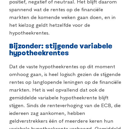
positief, negatief of neutraal. Het blijft daarom
spannend wat de rentes op de financiële
markten de komende weken gaan doen, en in
het kielzog geldt hetzelfde voor de
hypotheekrentes.
Bijzonder: stijgende variabele
hypotheekrentes
Dat de vaste hypotheekrentes op dit moment
omhoog gaan, is heel logisch gezien de stijgende
rentes op langlopende leningen op de financiële
markten. Het is wel opvallend dat ook de
gemiddelde variabele hypotheekrente blijft
stijgen. Sinds de renteverhoging van de ECB, die
iedereen zag aankomen, hebben
geldverstrekkers één of meerdere keren hun
variabele hypotheekrente verhoogd. Gemiddeld