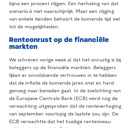
bijna een procent stijgen. Een herhaling van dat
scenario is niet waarschijnlijk. Maar een stijging
van enkele tienden behoort de komende tijd wel
tot de mogelijkheden.
Renteonrust op de financiële
markten
We schreven vorige week al dat het onrustig is bij
beleggers op de financiële markten. Beleggers
lijken er onvoldoende vertrouwen in te hebben
dat de inflatie de komende jaren snel en hard
genoeg naar beneden gaat. In de toelichting van
de Europese Centrale Bank (ECB) werd nog de
verwachting uitgesproken dat de renteverhoging
van september voorlopig de laatste zou zijn. De
ECB verwachtte dat het huidige renteniveau