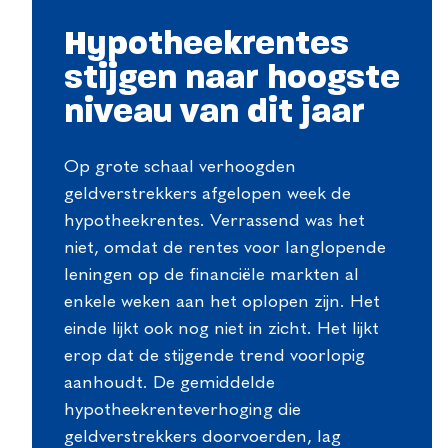
Hypotheekrentes
stijgen naar hoogste
niveau van dit jaar
Op grote schaal verhoogden
geldverstrekkers afgelopen week de
hypotheekrentes. Verrassend was het
niet, omdat de rentes voor langlopende
leningen op de financiële markten al
enkele weken aan het oplopen zijn. Het
einde lijkt ook nog niet in zicht. Het lijkt
erop dat de stijgende trend voorlopig
aanhoudt. De gemiddelde
hypotheekrenteverhoging die
geldverstrekkers doorvoerden, lag