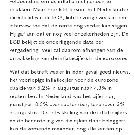
voldoende is om de inflatie snel genoeg te
drukken. Maar Frank Elderson, het Nederlandse
directielid van de ECB, lichtte vorige week in een
interview toe dat de rente nog verder kan stijgen.
Hij gaf aan dat er nog veel onzekerheden zijn. De
ECB bekijkt de onderliggende data per
vergadering. Veel zal daarom afhangen van de
ontwikkeling van de inflatiecijfers in de eurozone.
Wat dat betreft was er in ieder geval goed nieuws,
het voorlopige inflatiecijfer voor de eurozone
daalde van 5,2% in augustus naar 4,3% in
september. In Nederland was het cijfer nog
gunstiger, 0,2% over september, tegenover 3%
in augustus. De ontwikkeling van de inflatiecijfers
en de beoordeling van die cijfers door beleggers
kan de komende maanden nog alle kanten op: