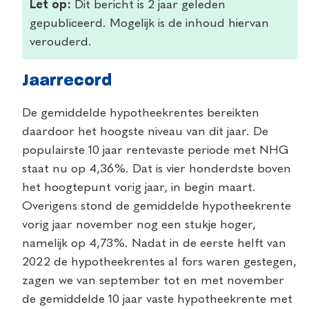
Let op:
Dit bericht is 2 jaar geleden
gepubliceerd. Mogelijk is de inhoud hiervan
verouderd.
Jaarrecord
De gemiddelde hypotheekrentes bereikten
daardoor het hoogste niveau van dit jaar. De
populairste 10 jaar rentevaste periode met NHG
staat nu op 4,36%. Dat is vier honderdste boven
het hoogtepunt vorig jaar, in begin maart.
Overigens stond de gemiddelde hypotheekrente
vorig jaar november nog een stukje hoger,
namelijk op 4,73%. Nadat in de eerste helft van
2022 de hypotheekrentes al fors waren gestegen,
zagen we van september tot en met november
de gemiddelde 10 jaar vaste hypotheekrente met