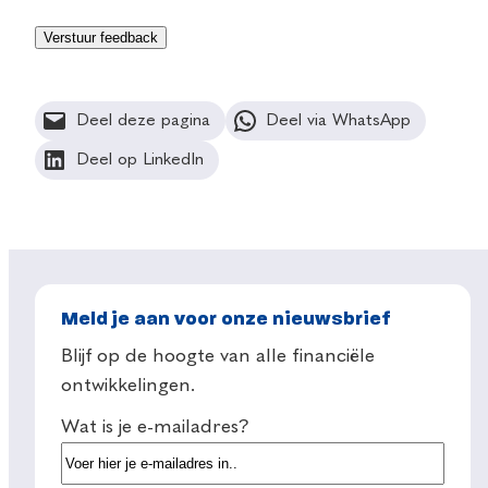
Deel deze pagina
Deel via WhatsApp
Deel op LinkedIn
Meld je aan voor onze nieuwsbrief
Blijf op de hoogte van alle financiële
ontwikkelingen.
Wat is je e-mailadres?