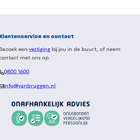
Klantenservice en contact
Bezoek een
vestiging
bij jou in de buurt, of neem
contact met ons op.
0800 1600
info@vanbruggen.nl