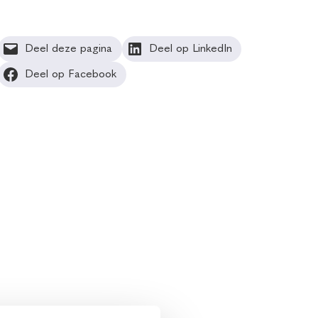
Deel deze pagina
Deel op LinkedIn
Deel op Facebook