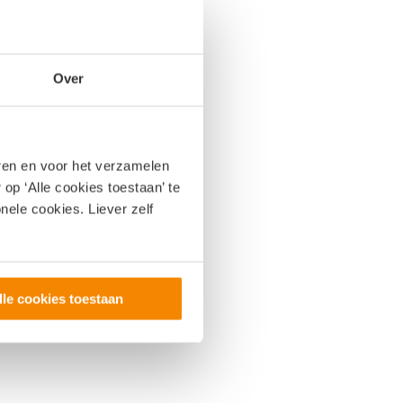
Over
eren en voor het verzamelen
op ‘Alle cookies toestaan’ te
nele cookies. Liever zelf
lle cookies toestaan