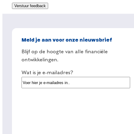
Meld je aan voor onze nieuwsbrief
Blijf op de hoogte van alle financiële
ontwikkelingen.
Wat is je e-mailadres?