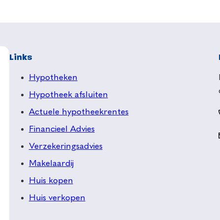
Links
Hypotheken
Hypotheek afsluiten
Actuele hypotheekrentes
Financieel Advies
Verzekeringsadvies
Makelaardij
Huis kopen
Huis verkopen