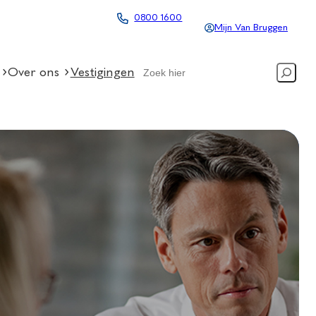
0800 1600
Mijn Van Bruggen
Search
Over ons
Vestigingen