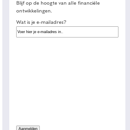
Blijf op de hoogte van alle financiële
ontwikkelingen.
Wat is je e-mailadres?