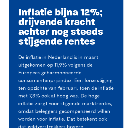
Inflatie bijna 12%;
drijvende kracht
achter nog steeds
stijgende rentes
De inflatie in Nederland is in maart
uitgekomen op 11,9% volgens de
Europees geharmoniseerde
consumentenprijsindex. Een forse stijging
ten opzichte van februari, toen de inflatie
met 7,3% ook al hoog was. De hoge
inflatie zorgt voor stijgende marktrentes,
omdat beleggers gecompenseerd willen
worden voor inflatie. Dat betekent ook
dat geldverstrekkers hogere