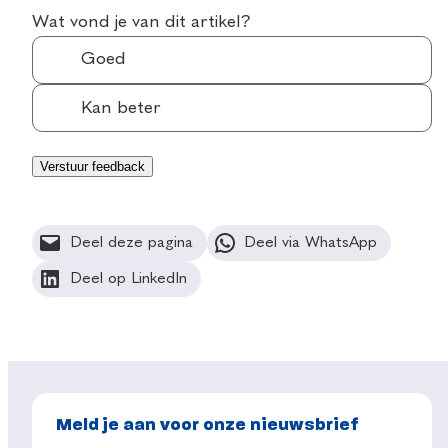
Wat vond je van dit artikel?
Goed
Kan beter
Deel deze pagina
Deel via WhatsApp
Deel op LinkedIn
Meld je aan voor onze nieuwsbrief