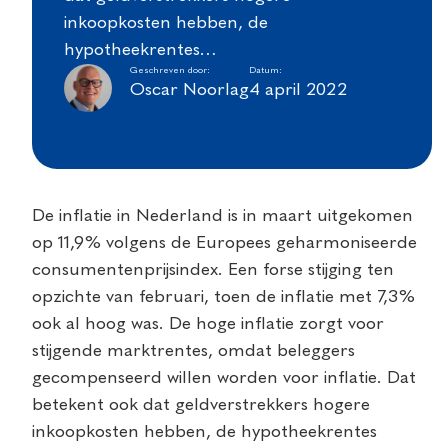
inkoopkosten hebben, de
hypotheekrentes…
Geschreven door:
Datum:
Oscar Noorlag
4 april 2022
De inflatie in Nederland is in maart uitgekomen
op 11,9% volgens de Europees geharmoniseerde
consumentenprijsindex. Een forse stijging ten
opzichte van februari, toen de inflatie met 7,3%
ook al hoog was. De hoge inflatie zorgt voor
stijgende marktrentes, omdat beleggers
gecompenseerd willen worden voor inflatie. Dat
betekent ook dat geldverstrekkers hogere
inkoopkosten hebben, de hypotheekrentes