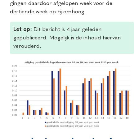
gingen daardoor afgelopen week voor de
dertiende week op rij omhoog.
Let op:
Dit bericht is 4 jaar geleden
gepubliceerd. Mogelijk is de inhoud hiervan
verouderd.