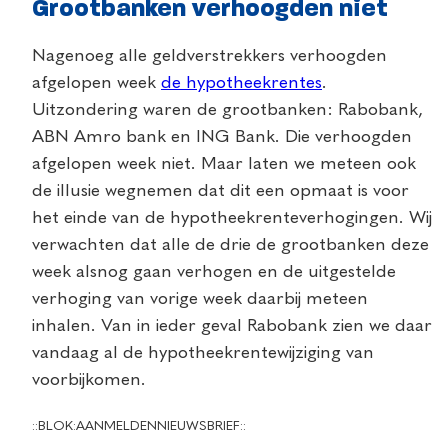
Grootbanken verhoogden niet
Nagenoeg alle geldverstrekkers verhoogden
afgelopen week
de hypotheekrentes
.
Uitzondering waren de grootbanken: Rabobank,
ABN Amro bank en ING Bank. Die verhoogden
afgelopen week niet. Maar laten we meteen ook
de illusie wegnemen dat dit een opmaat is voor
het einde van de hypotheekrenteverhogingen. Wij
verwachten dat alle de drie de grootbanken deze
week alsnog gaan verhogen en de uitgestelde
verhoging van vorige week daarbij meteen
inhalen. Van in ieder geval Rabobank zien we daar
vandaag al de hypotheekrentewijziging van
voorbijkomen.
::BLOK:AANMELDENNIEUWSBRIEF::