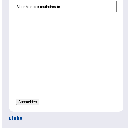
Links