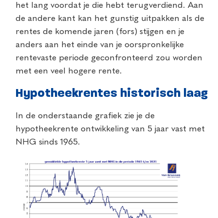
het lang voordat je die hebt terugverdiend. Aan
de andere kant kan het gunstig uitpakken als de
rentes de komende jaren (fors) stijgen en je
anders aan het einde van je oorspronkelijke
rentevaste periode geconfronteerd zou worden
met een veel hogere rente.
Hypotheekrentes historisch laag
In de onderstaande grafiek zie je de
hypotheekrente ontwikkeling van 5 jaar vast met
NHG sinds 1965.