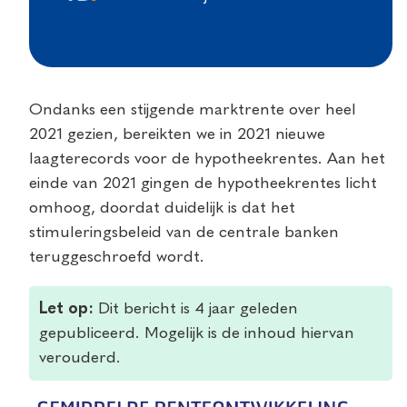
Ondanks een stijgende marktrente over heel
2021 gezien, bereikten we in 2021 nieuwe
laagterecords voor de hypotheekrentes. Aan het
einde van 2021 gingen de hypotheekrentes licht
omhoog, doordat duidelijk is dat het
stimuleringsbeleid van de centrale banken
teruggeschroefd wordt.
Let op:
Dit bericht is 4 jaar geleden
gepubliceerd. Mogelijk is de inhoud hiervan
verouderd.