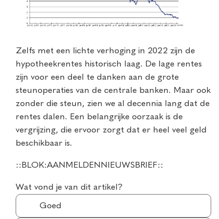
Zelfs met een lichte verhoging in 2022 zijn de
hypotheekrentes historisch laag. De lage rentes
zijn voor een deel te danken aan de grote
steunoperaties van de centrale banken. Maar ook
zonder die steun, zien we al decennia lang dat de
rentes dalen. Een belangrijke oorzaak is de
vergrijzing, die ervoor zorgt dat er heel veel geld
beschikbaar is.
::BLOK:AANMELDENNIEUWSBRIEF::
Wat vond je van dit artikel?
Goed