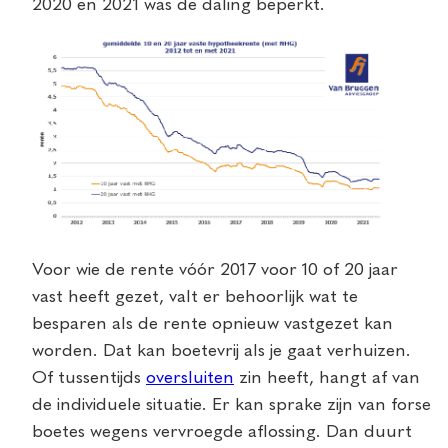
2020 en 2021 was de daling beperkt.
Voor wie de rente vóór 2017 voor 10 of 20 jaar
vast heeft gezet, valt er behoorlijk wat te
besparen als de rente opnieuw vastgezet kan
worden. Dat kan boetevrij als je gaat verhuizen.
Of tussentijds
oversluiten
zin heeft, hangt af van
de individuele situatie. Er kan sprake zijn van forse
boetes wegens vervroegde aflossing. Dan duurt