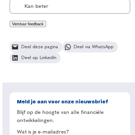
Kan beter
Deel deze pagina
Deel via WhatsApp
Deel op LinkedIn
Meld je aan voor onze nieuwsbrief
Blijf op de hoogte van alle financiële
ontwikkelingen.
Wat is je e-mailadres?