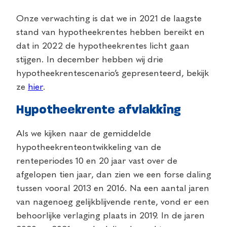
Onze verwachting is dat we in 2021 de laagste
stand van hypotheekrentes hebben bereikt en
dat in 2022 de hypotheekrentes licht gaan
stijgen. In december hebben wij drie
hypotheekrentescenario’s gepresenteerd, bekijk
ze
hier
.
Hypotheekrente afvlakking
Als we kijken naar de gemiddelde
hypotheekrenteontwikkeling van de
renteperiodes 10 en 20 jaar vast over de
afgelopen tien jaar, dan zien we een forse daling
tussen vooral 2013 en 2016. Na een aantal jaren
van nagenoeg gelijkblijvende rente, vond er een
behoorlijke verlaging plaats in 2019. In de jaren