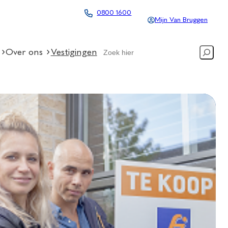
0800 1600
Mijn Van Bruggen
Search
Over ons
Vestigingen