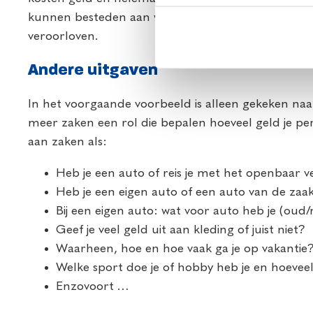
kunnen besteden aan woonlasten dan huishouden
veroorloven.
Andere uitgaven
In het voorgaande voorbeeld is alleen gekeken naar
meer zaken een rol die bepalen hoeveel geld je 
aan zaken als:
Heb je een auto of reis je met het openbaar v
Heb je een eigen auto of een auto van de zaa
Bij een eigen auto: wat voor auto heb je (oud
Geef je veel geld uit aan kleding of juist niet?
Waarheen, hoe en hoe vaak ga je op vakantie
Welke sport doe je of hobby heb je en hoevee
Enzovoort …