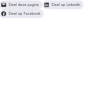
Deel deze pagina
Deel op LinkedIn
Deel op Facebook