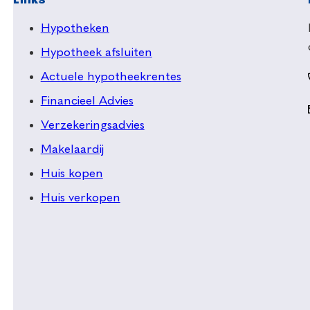
Links
Hypotheken
Hypotheek afsluiten
Actuele hypotheekrentes
Financieel Advies
Verzekeringsadvies
Makelaardij
Huis kopen
Huis verkopen