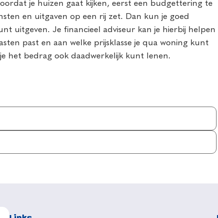
oordat je huizen gaat kijken, eerst een budgettering te
msten en uitgaven op een rij zet. Dan kun je goed
t uitgeven. Je financieel adviseur kan je hierbij helpen
ten past en aan welke prijsklasse je qua woning kunt
 je het bedrag ook daadwerkelijk kunt lenen.