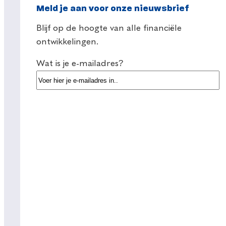
Meld je aan voor onze nieuwsbrief
Blijf op de hoogte van alle financiële
ontwikkelingen.
Wat is je e-mailadres?