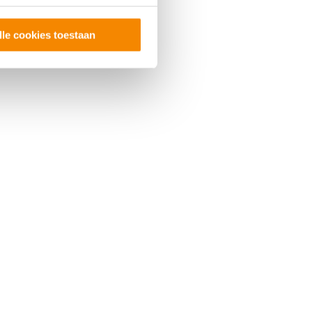
lle cookies toestaan