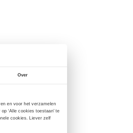
Over
eren en voor het verzamelen
op ‘Alle cookies toestaan’ te
nele cookies. Liever zelf