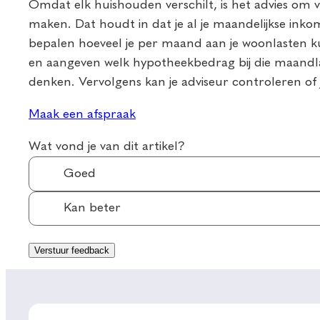
Omdat elk huishouden verschilt, is het advies om v
maken. Dat houdt in dat je al je maandelijkse inko
bepalen hoeveel je per maand aan je woonlasten kun
en aangeven welk hypotheekbedrag bij die maandlas
denken. Vervolgens kan je adviseur controleren of
Maak een afspraak
Wat vond je van dit artikel?
Goed
Kan beter