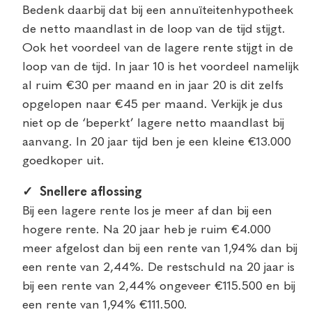
Bedenk daarbij dat bij een annuïteitenhypotheek
de netto maandlast in de loop van de tijd stijgt.
Ook het voordeel van de lagere rente stijgt in de
loop van de tijd. In jaar 10 is het voordeel namelijk
al ruim €30 per maand en in jaar 20 is dit zelfs
opgelopen naar €45 per maand. Verkijk je dus
niet op de ‘beperkt’ lagere netto maandlast bij
aanvang. In 20 jaar tijd ben je een kleine €13.000
goedkoper uit.
✓ Snellere aflossing
Bij een lagere rente los je meer af dan bij een
hogere rente. Na 20 jaar heb je ruim €4.000
meer afgelost dan bij een rente van 1,94% dan bij
een rente van 2,44%. De restschuld na 20 jaar is
bij een rente van 2,44% ongeveer €115.500 en bij
een rente van 1,94% €111.500.