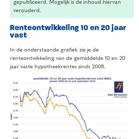
gepubliceerd. Mogelijk is de inhoud hiervan
verouderd.
Renteontwikkeling 10 en 20 jaar
vast
In de onderstaande grafiek zie je de
renteontwikkeling van de gemiddelde 10 en 20
jaar vaste hypotheekrentes sinds 2008.