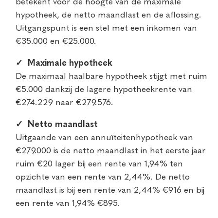
betekent voor de hoogte van de maximale
hypotheek, de netto maandlast en de aflossing.
Uitgangspunt is een stel met een inkomen van
€35.000 en €25.000.
✓ Maximale hypotheek
De maximaal haalbare hypotheek stijgt met ruim
€5.000 dankzij de lagere hypotheekrente van
€274.229 naar €279.576.
✓ Netto maandlast
Uitgaande van een annuïteitenhypotheek van
€279.000 is de netto maandlast in het eerste jaar
ruim €20 lager bij een rente van 1,94% ten
opzichte van een rente van 2,44%. De netto
maandlast is bij een rente van 2,44% €916 en bij
een rente van 1,94% €895.