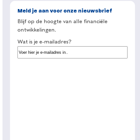
Meld je aan voor onze nieuwsbrief
Blijf op de hoogte van alle financiële
ontwikkelingen.
Wat is je e-mailadres?