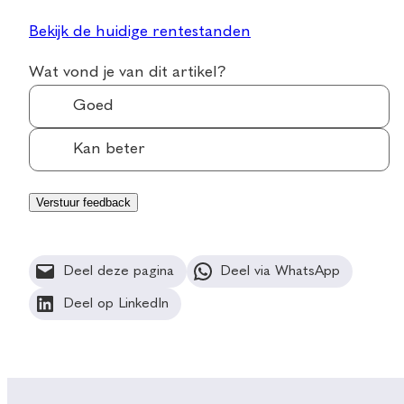
Bekijk de huidige rentestanden
Wat vond je van dit artikel?
Goed
Kan beter
Deel deze pagina
Deel via WhatsApp
Deel op LinkedIn