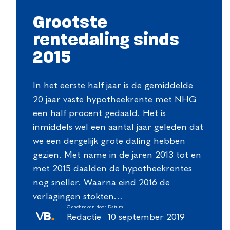
Grootste
rentedaling sinds
2015
In het eerste half jaar is de gemiddelde
20 jaar vaste hypotheekrente met NHG
een half procent gedaald. Het is
inmiddels wel een aantal jaar geleden dat
we een dergelijk grote daling hebben
gezien. Met name in de jaren 2013 tot en
met 2015 daalden de hypotheekrentes
nog sneller. Waarna eind 2016 de
verlagingen stokten…
Geschreven door:
Datum:
Redactie
10 september 2019