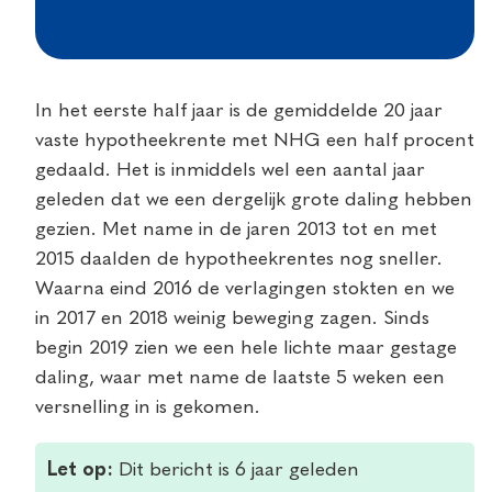
In het eerste half jaar is de gemiddelde 20 jaar
vaste hypotheekrente met NHG een half procent
gedaald. Het is inmiddels wel een aantal jaar
geleden dat we een dergelijk grote daling hebben
gezien. Met name in de jaren 2013 tot en met
2015 daalden de hypotheekrentes nog sneller.
Waarna eind 2016 de verlagingen stokten en we
in 2017 en 2018 weinig beweging zagen. Sinds
begin 2019 zien we een hele lichte maar gestage
daling, waar met name de laatste 5 weken een
versnelling in is gekomen.
Let op:
Dit bericht is 6 jaar geleden