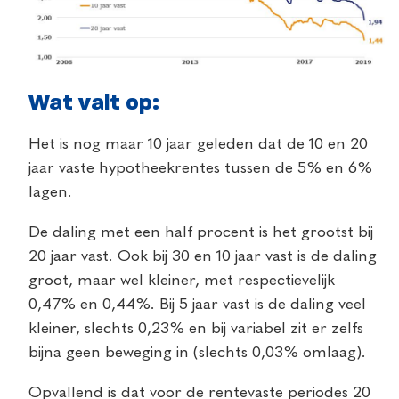
Wat valt op:
Het is nog maar 10 jaar geleden dat de 10 en 20
jaar vaste hypotheekrentes tussen de 5% en 6%
lagen.
De daling met een half procent is het grootst bij
20 jaar vast. Ook bij 30 en 10 jaar vast is de daling
groot, maar wel kleiner, met respectievelijk
0,47% en 0,44%. Bij 5 jaar vast is de daling veel
kleiner, slechts 0,23% en bij variabel zit er zelfs
bijna geen beweging in (slechts 0,03% omlaag).
Opvallend is dat voor de rentevaste periodes 20