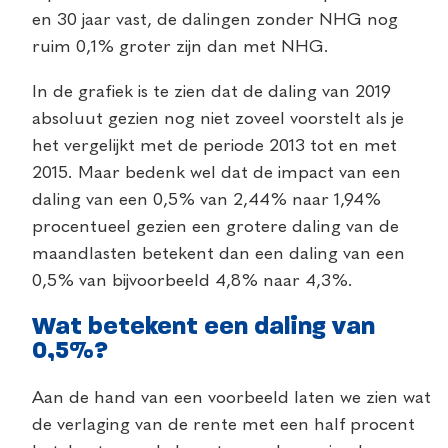
en 30 jaar vast, de dalingen zonder NHG nog
ruim 0,1% groter zijn dan met NHG.
In de grafiek is te zien dat de daling van 2019
absoluut gezien nog niet zoveel voorstelt als je
het vergelijkt met de periode 2013 tot en met
2015. Maar bedenk wel dat de impact van een
daling van een 0,5% van 2,44% naar 1,94%
procentueel gezien een grotere daling van de
maandlasten betekent dan een daling van een
0,5% van bijvoorbeeld 4,8% naar 4,3%.
Wat betekent een daling van
0,5%?
Aan de hand van een voorbeeld laten we zien wat
de verlaging van de rente met een half procent