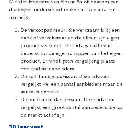
Minister Hoekstra van Financiën wil daarom een
duidelijker onderscheid maken in type adviseurs,
namelijk:
De verkoopadviseur, die werkzaam is bij een
bank of verzekeraar en die alleen zijn eigen
product verkoopt. Het advies blijft daar
beperkt tot de eigenschappen van het eigen
product. Er vindt geen vergelijking plaats
met andere aanbieders.
De zelfstandige adviseur. Deze adviseur
vergelijkt wél een aantal aanbieders maar dit
aantal is beperkt.
De onafhankelijke adviseur. Deze adviseur
vergelijkt een groot aantal aanbieders die op
de markt actief zijn.
30 jaar vast