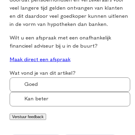
veel langere tijd gelden ontvangen van klanten
en dit daardoor veel goedkoper kunnen uitlenen
in de vorm van hypotheken dan banken.
Wilt u een afspraak met een onafhankelijk
financieel adviseur bij u in de buurt?
Maak direct een afspraak
Wat vond je van dit artikel?
Goed
Kan beter