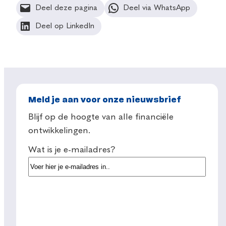
Deel deze pagina
Deel via WhatsApp
Deel op LinkedIn
Meld je aan voor onze nieuwsbrief
Blijf op de hoogte van alle financiële
ontwikkelingen.
Wat is je e-mailadres?