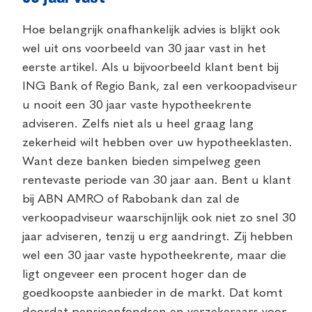
Hoe belangrijk onafhankelijk advies is blijkt ook
wel uit ons voorbeeld van 30 jaar vast in het
eerste artikel. Als u bijvoorbeeld klant bent bij
ING Bank of Regio Bank, zal een verkoopadviseur
u nooit een 30 jaar vaste hypotheekrente
adviseren. Zelfs niet als u heel graag lang
zekerheid wilt hebben over uw hypotheeklasten.
Want deze banken bieden simpelweg geen
rentevaste periode van 30 jaar aan. Bent u klant
bij ABN AMRO of Rabobank dan zal de
verkoopadviseur waarschijnlijk ook niet zo snel 30
jaar adviseren, tenzij u erg aandringt. Zij hebben
wel een 30 jaar vaste hypotheekrente, maar die
ligt ongeveer een procent hoger dan de
goedkoopste aanbieder in de markt. Dat komt
doordat pensioenfondsen en verzekeraars voor