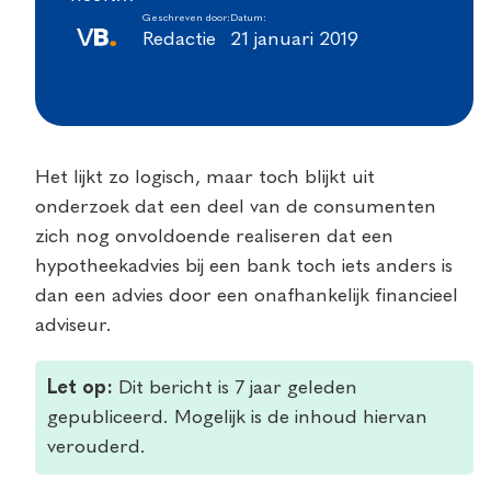
Geschreven door:
Datum:
Redactie
21 januari 2019
Het lijkt zo logisch, maar toch blijkt uit
onderzoek dat een deel van de consumenten
zich nog onvoldoende realiseren dat een
hypotheekadvies bij een bank toch iets anders is
dan een advies door een onafhankelijk financieel
adviseur.
Let op:
Dit bericht is 7 jaar geleden
gepubliceerd. Mogelijk is de inhoud hiervan
verouderd.