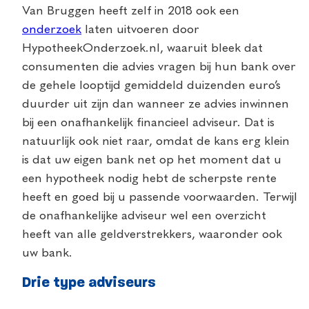
Van Bruggen heeft zelf in 2018 ook een
onderzoek
laten uitvoeren door
HypotheekOnderzoek.nl, waaruit bleek dat
consumenten die advies vragen bij hun bank over
de gehele looptijd gemiddeld duizenden euro’s
duurder uit zijn dan wanneer ze advies inwinnen
bij een onafhankelijk financieel adviseur. Dat is
natuurlijk ook niet raar, omdat de kans erg klein
is dat uw eigen bank net op het moment dat u
een hypotheek nodig hebt de scherpste rente
heeft en goed bij u passende voorwaarden. Terwijl
de onafhankelijke adviseur wel een overzicht
heeft van alle geldverstrekkers, waaronder ook
uw bank.
Drie type adviseurs