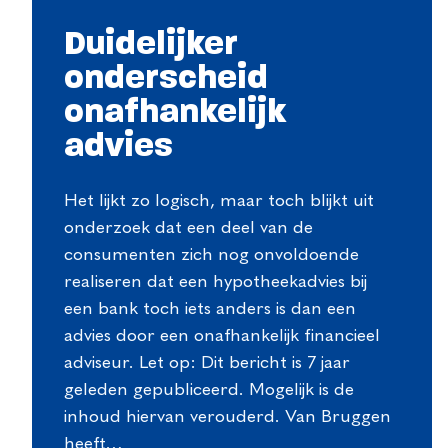
Duidelijker
onderscheid
onafhankelijk
advies
Het lijkt zo logisch, maar toch blijkt uit
onderzoek dat een deel van de
consumenten zich nog onvoldoende
realiseren dat een hypotheekadvies bij
een bank toch iets anders is dan een
advies door een onafhankelijk financieel
adviseur. Let op: Dit bericht is 7 jaar
geleden gepubliceerd. Mogelijk is de
inhoud hiervan verouderd. Van Bruggen
heeft…