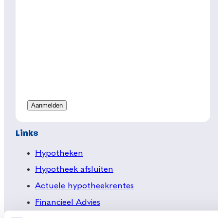
Links
Hypotheken
Hypotheek afsluiten
Actuele hypotheekrentes
Financieel Advies