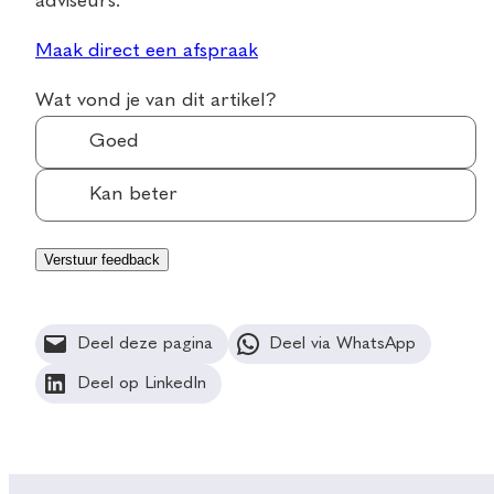
adviseurs.
Maak direct een afspraak
Wat vond je van dit artikel?
Goed
Kan beter
Deel deze pagina
Deel via WhatsApp
Deel op LinkedIn