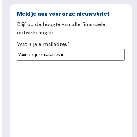
Meld je aan voor onze nieuwsbrief
Blijf op de hoogte van alle financiële
ontwikkelingen.
Wat is je e-mailadres?