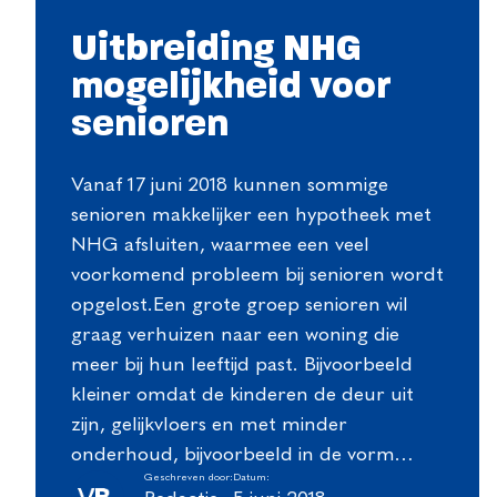
Uitbreiding NHG
mogelijkheid voor
senioren
Vanaf 17 juni 2018 kunnen sommige
senioren makkelijker een hypotheek met
NHG afsluiten, waarmee een veel
voorkomend probleem bij senioren wordt
opgelost.Een grote groep senioren wil
graag verhuizen naar een woning die
meer bij hun leeftijd past. Bijvoorbeeld
kleiner omdat de kinderen de deur uit
zijn, gelijkvloers en met minder
onderhoud, bijvoorbeeld in de vorm…
Geschreven door:
Datum: