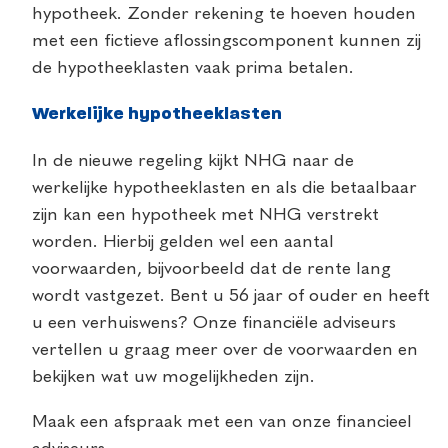
hypotheek. Zonder rekening te hoeven houden
met een fictieve aflossingscomponent kunnen zij
de hypotheeklasten vaak prima betalen.
Werkelijke hypotheeklasten
In de nieuwe regeling kijkt NHG naar de
werkelijke hypotheeklasten en als die betaalbaar
zijn kan een hypotheek met NHG verstrekt
worden. Hierbij gelden wel een aantal
voorwaarden, bijvoorbeeld dat de rente lang
wordt vastgezet. Bent u 56 jaar of ouder en heeft
u een verhuiswens? Onze financiële adviseurs
vertellen u graag meer over de voorwaarden en
bekijken wat uw mogelijkheden zijn.
Maak een afspraak met een van onze financieel