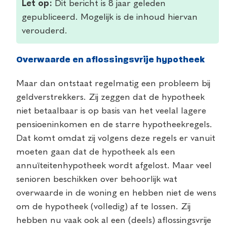
Let op:
Dit bericht is 8 jaar geleden
gepubliceerd. Mogelijk is de inhoud hiervan
verouderd.
Overwaarde en aflossingsvrije hypotheek
Maar dan ontstaat regelmatig een probleem bij
geldverstrekkers. Zij zeggen dat de hypotheek
niet betaalbaar is op basis van het veelal lagere
pensioeninkomen en de starre hypotheekregels.
Dat komt omdat zij volgens deze regels er vanuit
moeten gaan dat de hypotheek als een
annuïteitenhypotheek wordt afgelost. Maar veel
senioren beschikken over behoorlijk wat
overwaarde in de woning en hebben niet de wens
om de hypotheek (volledig) af te lossen. Zij
hebben nu vaak ook al een (deels) aflossingsvrije