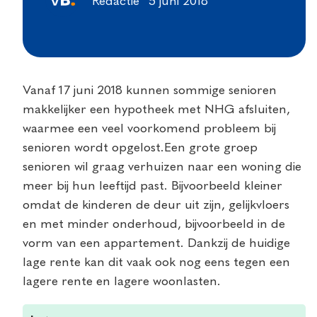
Redactie
5 juni 2018
Vanaf 17 juni 2018 kunnen sommige senioren
makkelijker een hypotheek met NHG afsluiten,
waarmee een veel voorkomend probleem bij
senioren wordt opgelost.
Een grote groep
senioren wil graag verhuizen naar een woning die
meer bij hun leeftijd past. Bijvoorbeeld kleiner
omdat de kinderen de deur uit zijn, gelijkvloers
en met minder onderhoud, bijvoorbeeld in de
vorm van een appartement. Dankzij de huidige
lage rente kan dit vaak ook nog eens tegen een
lagere rente en lagere woonlasten.