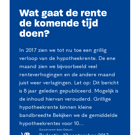
Wat gaat de rente
de komende tijd
doen?
In 2017 zien we tot nu toe een grillig
verloop van de hypotheekrente. De ene
maand zien we bijvoorbeeld veel
renteverhogingen en de andere maand
juist weer verlagingen. Let op: Dit bericht
is 8 jaar geleden gepubliceerd. Mogelijk is
de inhoud hiervan verouderd. Grillige
hypotheekrente binnen kleine
bandbreedte Bekijken we de gemiddelde
hypotheekrentes voor 10…
Geschreven door:
Datum: