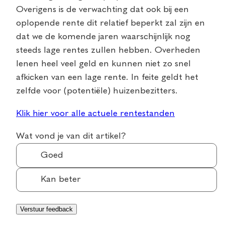
Overigens is de verwachting dat ook bij een
oplopende rente dit relatief beperkt zal zijn en
dat we de komende jaren waarschijnlijk nog
steeds lage rentes zullen hebben. Overheden
lenen heel veel geld en kunnen niet zo snel
afkicken van een lage rente. In feite geldt het
zelfde voor (potentiële) huizenbezitters.
Klik hier voor alle actuele rentestanden
Wat vond je van dit artikel?
Goed
Kan beter