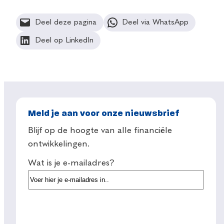
Deel deze pagina
Deel via WhatsApp
Deel op LinkedIn
Meld je aan voor onze nieuwsbrief
Blijf op de hoogte van alle financiële
ontwikkelingen.
Wat is je e-mailadres?