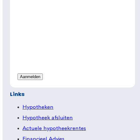
Links
Hypotheken
Hypotheek afsluiten
Actuele hypotheekrentes
Financieel Advies