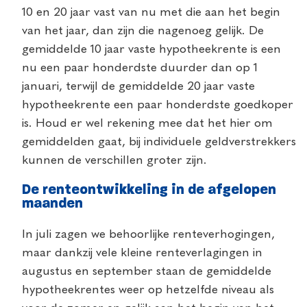
10 en 20 jaar vast van nu met die aan het begin
van het jaar, dan zijn die nagenoeg gelijk. De
gemiddelde 10 jaar vaste hypotheekrente is een
nu een paar honderdste duurder dan op 1
januari, terwijl de gemiddelde 20 jaar vaste
hypotheekrente een paar honderdste goedkoper
is. Houd er wel rekening mee dat het hier om
gemiddelden gaat, bij individuele geldverstrekkers
kunnen de verschillen groter zijn.
De renteontwikkeling in de afgelopen
maanden
In juli zagen we behoorlijke renteverhogingen,
maar dankzij vele kleine renteverlagingen in
augustus en september staan de gemiddelde
hypotheekrentes weer op hetzelfde niveau als