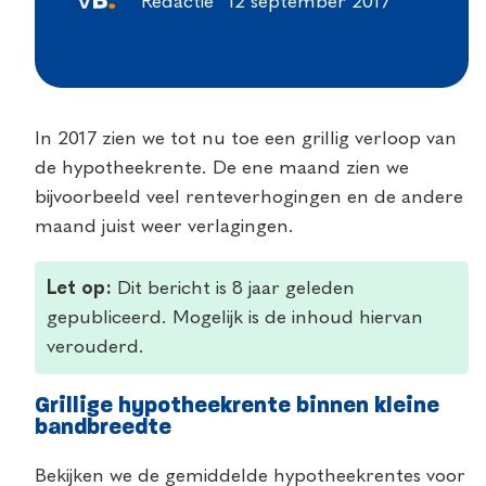
Redactie
12 september 2017
In 2017 zien we tot nu toe een grillig verloop van
de hypotheekrente. De ene maand zien we
bijvoorbeeld veel renteverhogingen en de andere
maand juist weer verlagingen.
Let op:
Dit bericht is 8 jaar geleden
gepubliceerd. Mogelijk is de inhoud hiervan
verouderd.
Grillige hypotheekrente binnen kleine
bandbreedte
Bekijken we de gemiddelde hypotheekrentes voor