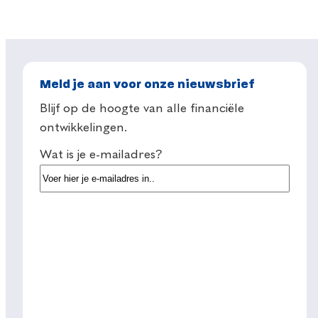
Meld je aan voor onze nieuwsbrief
Blijf op de hoogte van alle financiële
ontwikkelingen.
Wat is je e-mailadres?