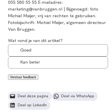
055 580 55 55 E-mailadres:
marketing@vanbruggen.nl | Bijgevoegd: foto
Michiel Meijer, vrij van rechten te gebruiken.
Fotobijschrift: Michiel Meijer, algemeen directeur
Van Bruggen.
Wat vond je van dit artikel?
Goed
Kan beter
Deel deze pagina
Deel via WhatsApp
Deel op LinkedIn