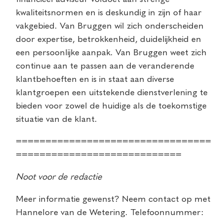
kwaliteitsnormen en is deskundig in zijn of haar
vakgebied. Van Bruggen wil zich onderscheiden
door expertise, betrokkenheid, duidelijkheid en
een persoonlijke aanpak. Van Bruggen weet zich
continue aan te passen aan de veranderende
klantbehoeften en is in staat aan diverse
klantgroepen een uitstekende dienstverlening te
bieden voor zowel de huidige als de toekomstige
situatie van de klant.
=================================
============================
Noot voor de redactie
Meer informatie gewenst? Neem contact op met
Hannelore van de Wetering. Telefoonnummer: