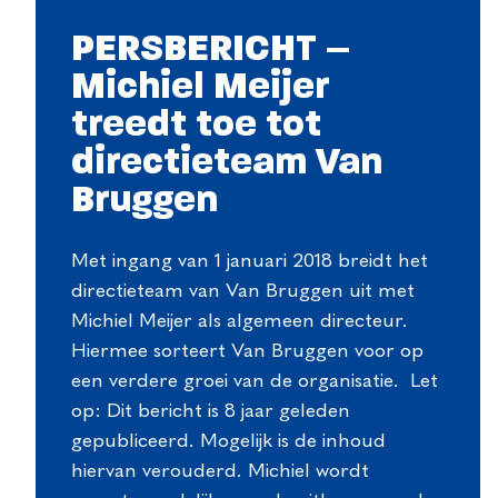
PERSBERICHT –
Michiel Meijer
treedt toe tot
directieteam Van
Bruggen
Met ingang van 1 januari 2018 breidt het
directieteam van Van Bruggen uit met
Michiel Meijer als algemeen directeur.
Hiermee sorteert Van Bruggen voor op
een verdere groei van de organisatie. Let
op: Dit bericht is 8 jaar geleden
gepubliceerd. Mogelijk is de inhoud
hiervan verouderd. Michiel wordt