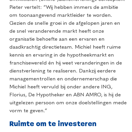
Pieter vertelt: “Wij hebben immers de ambitie
om toonaangevend marktleider te worden.
Gezien de snelle groei in de afgelopen jaren en
de snel veranderende markt heeft onze
organisatie behoefte aan een ervaren en
daadkrachtig directieteam. Michiel heeft ruime
kennis en ervaring in de hypotheekmarkt en
franchisewereld én hij weet veranderingen in de
dienstverlening te realiseren. Dankzij eerdere
managementrollen en ondernemerschap die
Michiel heeft vervuld bij onder andere ING,
Florius, De Hypotheker en ABN AMRO, is hij de
uitgelezen persoon om onze doelstellingen mede
vorm te geven.”
Ruimte om te investeren