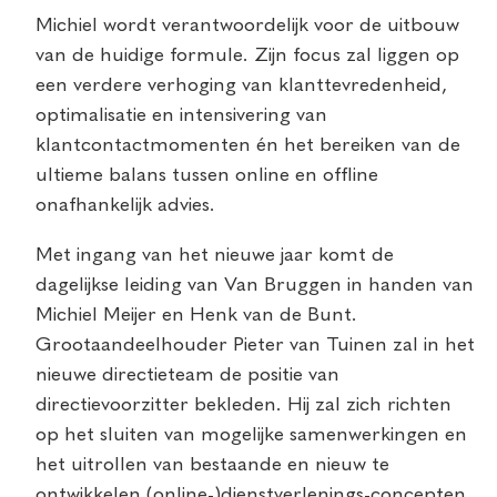
Michiel wordt verantwoordelijk voor de uitbouw
van de huidige formule. Zijn focus zal liggen op
een verdere verhoging van klanttevredenheid,
optimalisatie en intensivering van
klantcontactmomenten én het bereiken van de
ultieme balans tussen online en offline
onafhankelijk advies.
Met ingang van het nieuwe jaar komt de
dagelijkse leiding van Van Bruggen in handen van
Michiel Meijer en Henk van de Bunt.
Grootaandeelhouder Pieter van Tuinen zal in het
nieuwe directieteam de positie van
directievoorzitter bekleden. Hij zal zich richten
op het sluiten van mogelijke samenwerkingen en
het uitrollen van bestaande en nieuw te
ontwikkelen (online-)dienstverlenings-concepten.