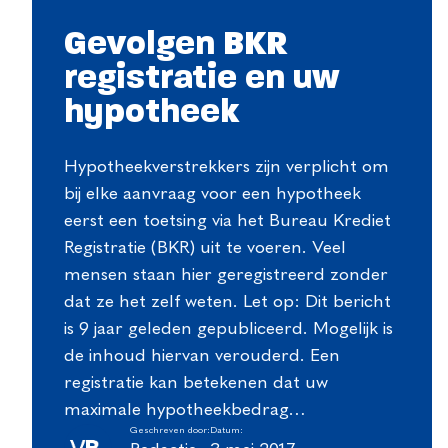
Gevolgen BKR
registratie en uw
hypotheek
Hypotheekverstrekkers zijn verplicht om
bij elke aanvraag voor een hypotheek
eerst een toetsing via het Bureau Krediet
Registratie (BKR) uit te voeren. Veel
mensen staan hier geregistreerd zonder
dat ze het zelf weten. Let op: Dit bericht
is 9 jaar geleden gepubliceerd. Mogelijk is
de inhoud hiervan verouderd. Een
registratie kan betekenen dat uw
maximale hypotheekbedrag…
Geschreven door:
Datum: