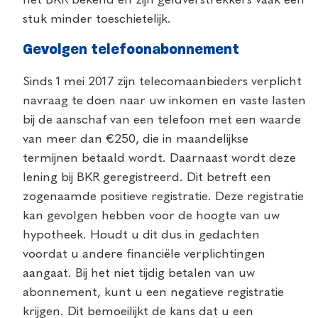
stuk minder toeschietelijk.
Gevolgen telefoonabonnement
Sinds 1 mei 2017 zijn telecomaanbieders verplicht
navraag te doen naar uw inkomen en vaste lasten
bij de aanschaf van een telefoon met een waarde
van meer dan €250, die in maandelijkse
termijnen betaald wordt. Daarnaast wordt deze
lening bij BKR geregistreerd. Dit betreft een
zogenaamde positieve registratie. Deze registratie
kan gevolgen hebben voor de hoogte van uw
hypotheek. Houdt u dit dus in gedachten
voordat u andere financiële verplichtingen
aangaat. Bij het niet tijdig betalen van uw
abonnement, kunt u een negatieve registratie
krijgen. Dit bemoeilijkt de kans dat u een