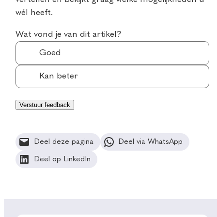
wél heeft.
Wat vond je van dit artikel?
Goed
Kan beter
Deel deze pagina
Deel via WhatsApp
Deel op LinkedIn