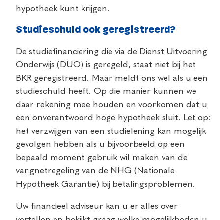
hypotheek kunt krijgen.
Studieschuld ook geregistreerd?
De studiefinanciering die via de Dienst Uitvoering
Onderwijs (DUO) is geregeld, staat niet bij het
BKR geregistreerd. Maar meldt ons wel als u een
studieschuld heeft. Op die manier kunnen we
daar rekening mee houden en voorkomen dat u
een onverantwoord hoge hypotheek sluit. Let op:
het verzwijgen van een studielening kan mogelijk
gevolgen hebben als u bijvoorbeeld op een
bepaald moment gebruik wil maken van de
vangnetregeling van de NHG (Nationale
Hypotheek Garantie) bij betalingsproblemen.
Uw financieel adviseur kan u er alles over
vertellen en bekijkt graag welke mogelijkheden u