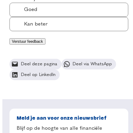
Goed
Kan beter
Deel deze pagina
Deel via WhatsApp
Deel op LinkedIn
Meld je aan voor onze nieuwsbrief
Blijf op de hoogte van alle financiële