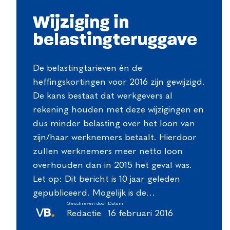
Wijziging in
belastingteruggave
De belastingtarieven én de
heffingskortingen voor 2016 zijn gewijzigd.
De kans bestaat dat werkgevers al
rekening houden met deze wijzigingen en
dus minder belasting over het loon van
zijn/haar werknemers betaalt. Hierdoor
zullen werknemers meer netto loon
overhouden dan in 2015 het geval was.
Let op: Dit bericht is 10 jaar geleden
gepubliceerd. Mogelijk is de…
Geschreven door:
Datum:
Redactie
16 februari 2016