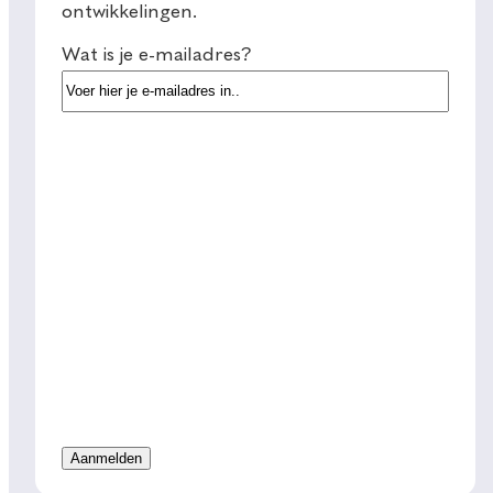
ontwikkelingen.
Wat is je e-mailadres?