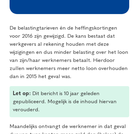
De belastingtarieven én de heffingskortingen
voor 2016 zijn gewijzigd. De kans bestaat dat
werkgevers al rekening houden met deze
wijzigingen en dus minder belasting over het loon
van zijn/haar werknemers betaalt.
Hierdoor
zullen werknemers meer netto loon overhouden
dan in 2015 het geval was.
Let op:
Dit bericht is 10 jaar geleden
gepubliceerd. Mogelijk is de inhoud hiervan
verouderd.
Maandelijks ontvangt de werknemer in dat geval