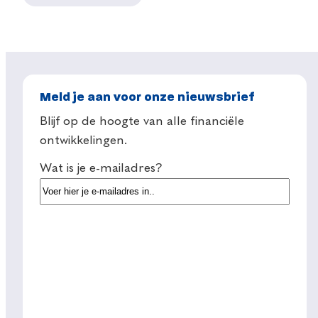
Meld je aan voor onze nieuwsbrief
Blijf op de hoogte van alle financiële
ontwikkelingen.
Wat is je e-mailadres?