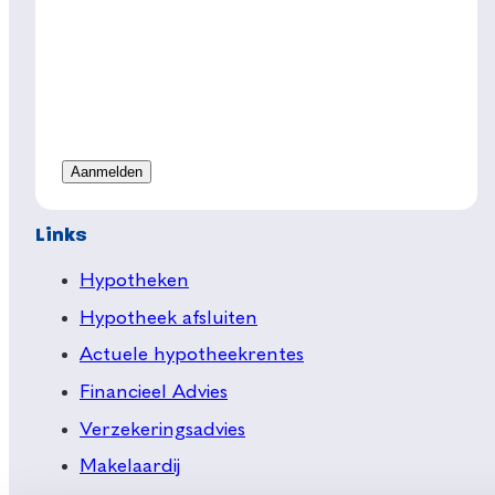
Links
Hypotheken
Hypotheek afsluiten
Actuele hypotheekrentes
Financieel Advies
Verzekeringsadvies
Makelaardij