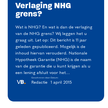
Verlaging NHG
grens?
Wat is NHG? En wat is dan de verlaging
van de NHG grens? Wij leggen het u
graag uit. Let op: Dit bericht is 11 jaar
geleden gepubliceerd. Mogelijk is de
inhoud hiervan verouderd. Nationale
Hypotheek Garantie (NHG) is de naam
van de garantie die u kunt krijgen als u
een lening afsluit voor het…
Geschreven door:
Datum:
Redactie
1 april 2015