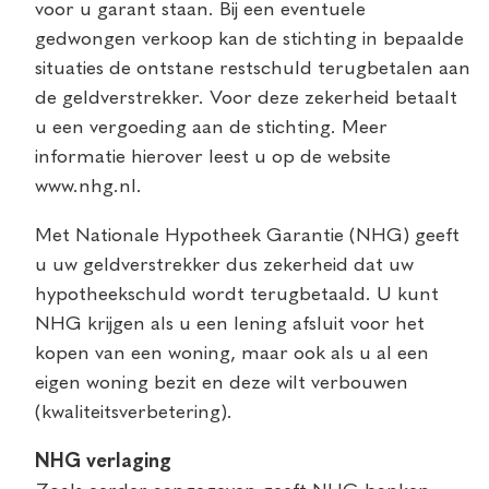
voor u garant staan. Bij een eventuele
gedwongen verkoop kan de stichting in bepaalde
situaties de ontstane restschuld terugbetalen aan
de geldverstrekker. Voor deze zekerheid betaalt
u een vergoeding aan de stichting. Meer
informatie hierover leest u op de website
www.nhg.nl.
Met Nationale Hypotheek Garantie (NHG) geeft
u uw geldverstrekker dus zekerheid dat uw
hypotheekschuld wordt terugbetaald. U kunt
NHG krijgen als u een lening afsluit voor het
kopen van een woning, maar ook als u al een
eigen woning bezit en deze wilt verbouwen
(kwaliteitsverbetering).
NHG verlaging