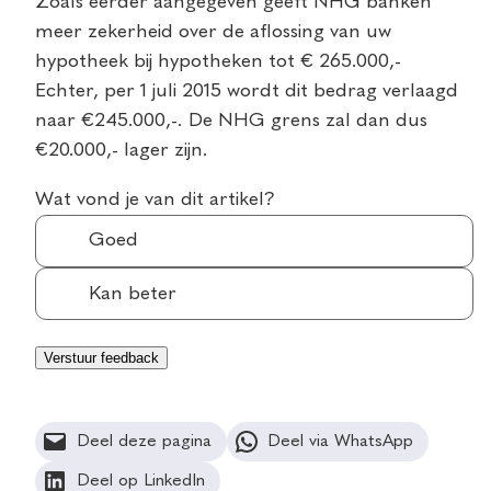
Zoals eerder aangegeven geeft NHG banken
meer zekerheid over de aflossing van uw
hypotheek bij hypotheken tot € 265.000,-
Echter, per 1 juli 2015 wordt dit bedrag verlaagd
naar €245.000,-. De NHG grens zal dan dus
€20.000,- lager zijn.
Wat vond je van dit artikel?
Goed
Kan beter
Deel deze pagina
Deel via WhatsApp
Deel op LinkedIn