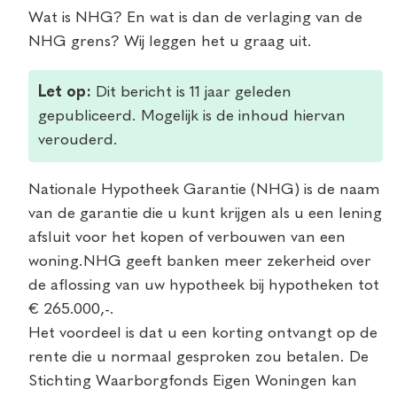
Wat is NHG? En wat is dan de verlaging van de
NHG grens? Wij leggen het u graag uit.
Let op:
Dit bericht is 11 jaar geleden
gepubliceerd. Mogelijk is de inhoud hiervan
verouderd.
Nationale Hypotheek Garantie (NHG) is de naam
van de garantie die u kunt krijgen als u een lening
afsluit voor het kopen of verbouwen van een
woning.NHG geeft banken meer zekerheid over
de aflossing van uw hypotheek bij hypotheken tot
€ 265.000,-.
Het voordeel is dat u een korting ontvangt op de
rente die u normaal gesproken zou betalen. De
Stichting Waarborgfonds Eigen Woningen kan