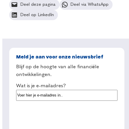
Deel deze pagina
Deel via WhatsApp
Deel op LinkedIn
Meld je aan voor onze nieuwsbrief
Blijf op de hoogte van alle financiële
ontwikkelingen.
Wat is je e-mailadres?