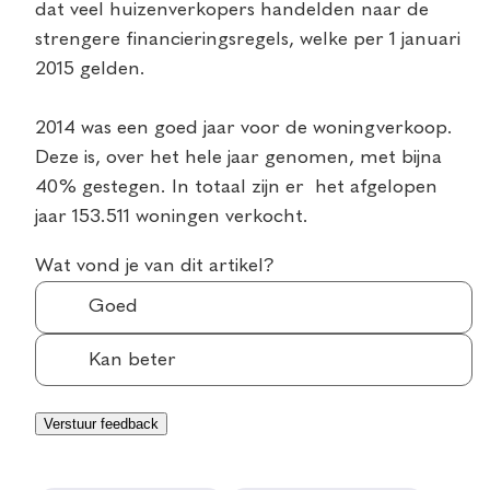
dat veel huizenverkopers handelden naar de
strengere financieringsregels, welke per 1 januari
2015 gelden.
2014 was een goed jaar voor de woningverkoop.
Deze is, over het hele jaar genomen, met bijna
40% gestegen. In totaal zijn er het afgelopen
jaar 153.511 woningen verkocht.
Wat vond je van dit artikel?
Goed
Kan beter