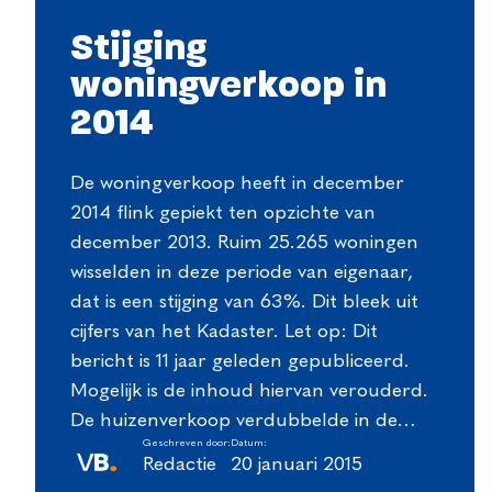
Stijging
woningverkoop in
2014
De woningverkoop heeft in december
2014 flink gepiekt ten opzichte van
december 2013. Ruim 25.265 woningen
wisselden in deze periode van eigenaar,
dat is een stijging van 63%. Dit bleek uit
cijfers van het Kadaster. Let op: Dit
bericht is 11 jaar geleden gepubliceerd.
Mogelijk is de inhoud hiervan verouderd.
De huizenverkoop verdubbelde in de…
Geschreven door:
Datum:
Redactie
20 januari 2015