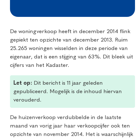
De woningverkoop heeft in december 2014 flink
gepiekt ten opzichte van december 2013. Ruim
25.265 woningen wisselden in deze periode van
eigenaar, dat is een stijging van 63%. Dit bleek uit
cijfers van het Kadaster.
Let op:
Dit bericht is 11 jaar geleden
gepubliceerd. Mogelijk is de inhoud hiervan
verouderd.
De huizenverkoop verdubbelde in de laatste
maand van vorig jaar haar verkoopcijfer ook ten
opzichte van november 2014. Het is waarschijnlijk