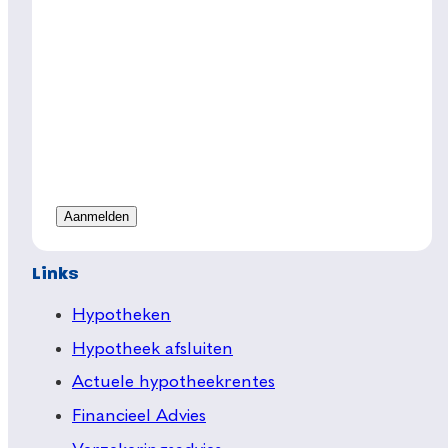
Links
Hypotheken
Hypotheek afsluiten
Actuele hypotheekrentes
Financieel Advies