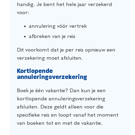
handig. Je bent het hele jaar verzekerd
voor:
annulering vóór vertrek
afbreken van je reis
Dit voorkomt dat je per reis opnieuw een
verzekering moet afsluiten.
Kortlopende
annuleringsverzekering
Boek je één vakantie? Dan kun je een
kortlopende annuleringsverzekering
afsluiten. Deze geldt alleen voor die
specifieke reis en loopt vanaf het moment
van boeken tot en met de vakantie.