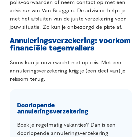
polisvoorwaarden of neem contact op met een
adviseur van Van Bruggen. De adviseur helpt je
met het afsluiten van de juiste verzekering voor
jouw situatie. Zo kun je onbezorgd de piste af.
Annuleringsverzekering: voorkom
financiële tegenvallers
Soms kun je onverwacht niet op reis. Met een
annuleringsverzekering krijg je (een deel van) je
reissom terug.
Doorlopende
annuleringsverzekering
Boek je regelmatig vakanties? Dan is een
doorlopende annuleringsverzekering