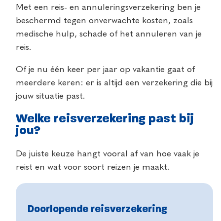
Met een reis- en annuleringsverzekering ben je
beschermd tegen onverwachte kosten, zoals
medische hulp, schade of het annuleren van je
reis.
Of je nu één keer per jaar op vakantie gaat of
meerdere keren: er is altijd een verzekering die bij
jouw situatie past.
Welke reisverzekering past bij
jou?
De juiste keuze hangt vooral af van hoe vaak je
reist en wat voor soort reizen je maakt.
Doorlopende reisverzekering