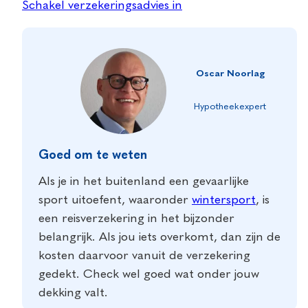
Schakel verzekeringsadvies in
Oscar Noorlag
Hypotheekexpert
Goed om te weten
Als je in het buitenland een gevaarlijke
sport uitoefent, waaronder
wintersport
, is
een reisverzekering in het bijzonder
belangrijk. Als jou iets overkomt, dan zijn de
kosten daarvoor vanuit de verzekering
gedekt. Check wel goed wat onder jouw
dekking valt.