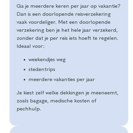
Ga je meerdere keren per jaar op vakantie?
Dan is een doorlopende reisverzekering
vaak voordeliger. Met een doorlopende
verzekering ben je het hele jaar verzekerd,
zonder dat je per reis iets hoeft te regelen.
Ideaal voor:
weekendjes weg
stedentrips
meerdere vakanties per jaar
Je kiest zelf welke dekkingen je meeneemt,
zoals bagage, medische kosten of
pechhulp.