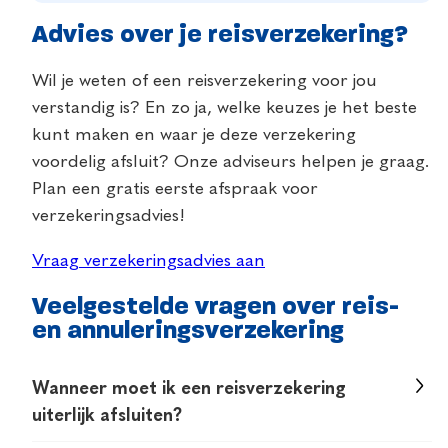
Advies over je reisverzekering?
Wil je weten of een reisverzekering voor jou
verstandig is? En zo ja, welke keuzes je het beste
kunt maken en waar je deze verzekering
voordelig afsluit? Onze adviseurs helpen je graag.
Plan
een gratis eerste afspraak voor
verzekeringsadvies!
Vraag verzekeringsadvies aan
Veelgestelde vragen over reis-
en annuleringsverzekering
Wanneer moet ik een reisverzekering
uiterlijk afsluiten?