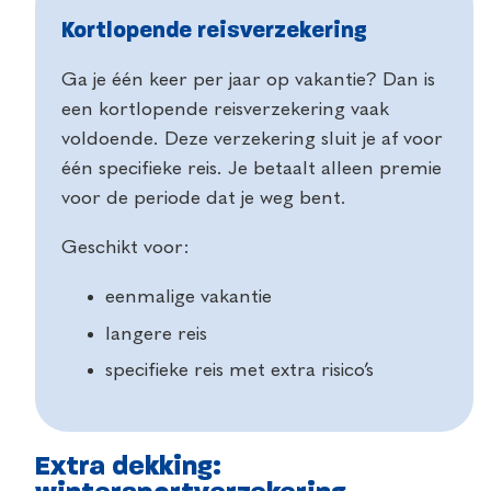
Kortlopende reisverzekering
Ga je één keer per jaar op vakantie? Dan is
een kortlopende reisverzekering vaak
voldoende. Deze verzekering sluit je af voor
één specifieke reis. Je betaalt alleen premie
voor de periode dat je weg bent.
Geschikt voor:
eenmalige vakantie
langere reis
specifieke reis met extra risico’s
Extra dekking: