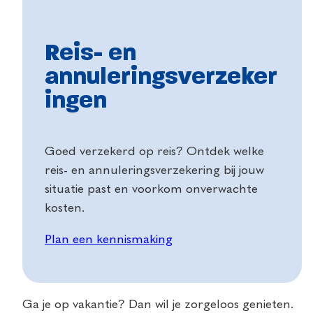
Reis- en
annuleringsverzeker
ingen
Goed verzekerd op reis? Ontdek welke
reis- en annuleringsverzekering bij jouw
situatie past en voorkom onverwachte
kosten.
Plan een kennismaking
Ga je op vakantie? Dan wil je zorgeloos genieten.