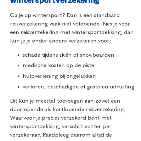
wintersportverzekering
Ga je op wintersport? Dan is een standaard
reisverzekering vaak niet voldoende. Kies je voor
een reisverzekering met wintersportdekking, dan
kun je je onder andere verzekeren voor:
schade tijdens skiën of snowboarden
medische kosten op de piste
hulpverlening bij ongelukken
verloren, beschadigde of gestolen uitrusting
Dit kun je meestal toevoegen aan zowel een
doorlopende als kortlopende reisverzekering.
Waarvoor je precies verzekerd bent met
wintersportdekking, verschilt echter per
verzekeraar. Raadpleeg daarom altijd de