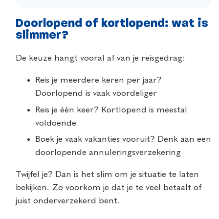
Doorlopend of kortlopend: wat is
slimmer?
De keuze hangt vooral af van je reisgedrag:
Reis je meerdere keren per jaar?
Doorlopend is vaak voordeliger
Reis je één keer? Kortlopend is meestal
voldoende
Boek je vaak vakanties vooruit? Denk aan een
doorlopende annuleringsverzekering
Twijfel je? Dan is het slim om je situatie te laten
bekijken. Zo voorkom je dat je te veel betaalt of
juist onderverzekerd bent.